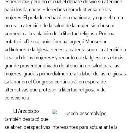
esperanza», pero en el cual el debate desvió su atención
hacia los llamados «derechos reproductivos» de las
mujeres. El prelado rechazó esa maniobra, ya que el tema
no era la atención de la salud de la mujer, sino buscar
«remedio a la violación de la libertad religiosa. Punto»,
enfatizó. «De cualquier forma», agregó Monseñor,
«difícilmente la Iglesia necesita cátedra sobre la atención a
la salud de las mujeres» y recordó que la Iglesia es el más
grande proveedor privado de atención en salud para las
mujeres, gracias primordialmente a la labor de las religiosas.
La labor en el Congreso continuará, en espera de
alternativas que protejan la libertad religiosa y de
consciencia.
El Arzobispo
también destacó que
se abren perspectivas interesantes para actuar ante la