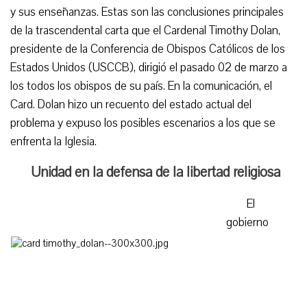
y sus enseñanzas. Estas son las conclusiones principales
de la trascendental carta que el Cardenal Timothy Dolan,
presidente de la Conferencia de Obispos Católicos de los
Estados Unidos (USCCB), dirigió el pasado 02 de marzo a
los todos los obispos de su país. En la comunicación, el
Card. Dolan hizo un recuento del estado actual del
problema y expuso los posibles escenarios a los que se
enfrenta la Iglesia.
Unidad en la defensa de la libertad religiosa
El
gobierno