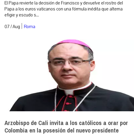
El Papa revierte la decisión de Francisco y devuelve el rostro del
Papa a los euros vaticanos con una fórmula inédita que alterna
efigie y escudo s...
|
07 / Aug
Roma
Arzobispo de Cali invita a los católicos a orar por
Colombia en la posesión del nuevo presidente