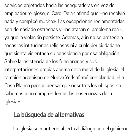
servicios objetados hacia las aseguradoras en vez del
empleador religioso, el Card. Dolan afirmó que «no resolvió
nada y complicó mucho». Las excepciones reglamentadas
son demasiado estrechas y «no atacan el problema real»,
ya que la violación persiste. Además, aún no se protege a
todas las intituciones religiosas ni a cualquier ciudadano
que sienta violentada su consciencia por esa obligación.
Sobre la insistencia de los funcionarios y sus
interpretaciones propias acerca de la moral de la Iglesia, el
también arzobispo de Nueva York afirmó con claridad: «La
Casa Blanca parece pensar que nosotros los obispos no
sabemos o no comprendemos las enseñanzas de la
Iglesia».
La búsqueda de alternativas
La Iglesia se mantiene abierta al diálogo con el gobierno