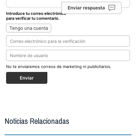
Enviar respuesta
Introduce tu correo electrónico
para verificar tu comentario.
Tengo una cuenta
No te enviaremos correos de marketing ni publicitarios.
Enviar
Noticias Relacionadas