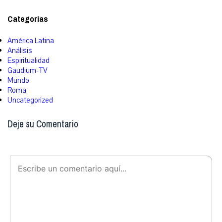
Categorías
América Latina
Análisis
Espiritualidad
Gaudium-TV
Mundo
Roma
Uncategorized
Deje su Comentario