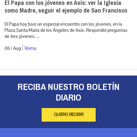
El Papa con los jóvenes en Asís: ver la Iglesia
como Madre, seguir el ejemplo de San Francisco
El Papa hoy tuvo un especial encuentro con los jóvenes, en la
Plaza Santa María de los Ángeles de Asís. Respondió preguntas
de tres jóvenes. ...
|
06 / Aug
Roma
RECIBA NUESTRO BOLETÍN
DIARIO
QUIERO RECIBIR