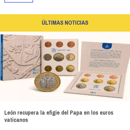
ÚLTIMAS NOTICIAS
León recupera la efigie del Papa en los euros
vaticanos