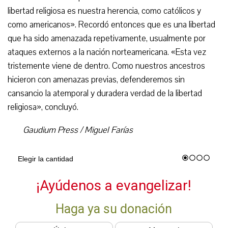
libertad religiosa es nuestra herencia, como católicos y
como americanos». Recordó entonces que es una libertad
que ha sido amenazada repetivamente, usualmente por
ataques externos a la nación norteamericana. «Esta vez
tristemente viene de dentro. Como nuestros ancestros
hicieron con amenazas previas, defenderemos sin
cansancio la atemporal y duradera verdad de la libertad
religiosa», concluyó.
Gaudium Press / Miguel Farías