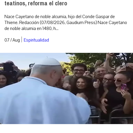
teatinos, reforma el clero
Nace Cayetano de noble alcurnia, hijo del Conde Gaspar de
Thiene. Redacción (07/08/2026, Gaudium Press) Nace Cayetano
de noble alcurnia en 1480, h...
|
07 / Aug
Espiritualidad