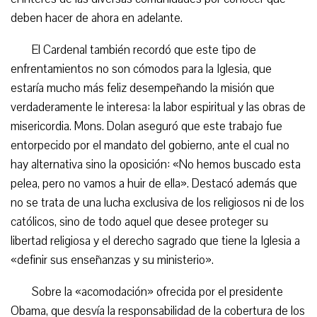
deben hacer de ahora en adelante.
El Cardenal también recordó que este tipo de
enfrentamientos no son cómodos para la Iglesia, que
estaría mucho más feliz desempeñando la misión que
verdaderamente le interesa: la labor espiritual y las obras de
misericordia. Mons. Dolan aseguró que este trabajo fue
entorpecido por el mandato del gobierno, ante el cual no
hay alternativa sino la oposición: «No hemos buscado esta
pelea, pero no vamos a huir de ella». Destacó además que
no se trata de una lucha exclusiva de los religiosos ni de los
católicos, sino de todo aquel que desee proteger su
libertad religiosa y el derecho sagrado que tiene la Iglesia a
«definir sus enseñanzas y su ministerio».
Sobre la «acomodación» ofrecida por el presidente
Obama, que desvía la responsabilidad de la cobertura de los