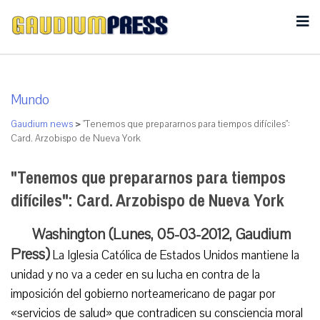
Mundo
Gaudium news
>
"Tenemos que prepararnos para tiempos difíciles":
Card. Arzobispo de Nueva York
"Tenemos que prepararnos para tiempos
difíciles": Card. Arzobispo de Nueva York
Washington (Lunes, 05-03-2012, Gaudium
Press)
La Iglesia Católica de Estados Unidos mantiene la
unidad y no va a ceder en su lucha en contra de la
imposición del gobierno norteamericano de pagar por
«servicios de salud» que contradicen su consciencia moral