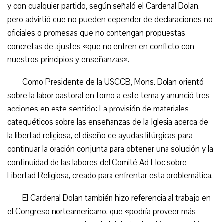
y con cualquier partido, según señaló el Cardenal Dolan,
pero advirtió que no pueden depender de declaraciones no
oficiales o promesas que no contengan propuestas
concretas de ajustes «que no entren en conflicto con
nuestros principios y enseñanzas».
Como Presidente de la USCCB, Mons. Dolan orientó
sobre la labor pastoral en torno a este tema y anunció tres
acciones en este sentido: La provisión de materiales
catequéticos sobre las enseñanzas de la Iglesia acerca de
la libertad religiosa, el diseño de ayudas litúrgicas para
continuar la oración conjunta para obtener una solución y la
continuidad de las labores del Comité Ad Hoc sobre
Libertad Religiosa, creado para enfrentar esta problemática.
El Cardenal Dolan también hizo referencia al trabajo en
el Congreso norteamericano, que «podría proveer más