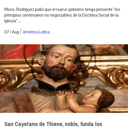
Mons. Rodríguez pidió que el nuevo gobierno tenga presente “los
principios centenarios no negociables de la Doctrina Social de la
Iglesia”. ...
|
07 / Aug
América Latina
San Cayetano de Thiene, noble, funda los