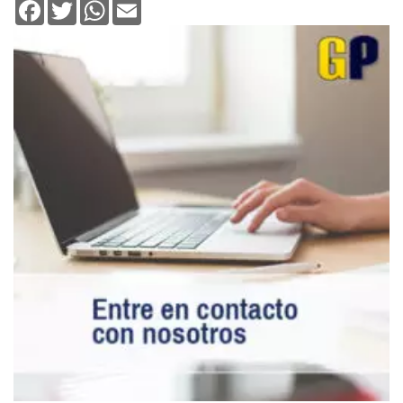
Facebook
Twitter
WhatsApp
Email