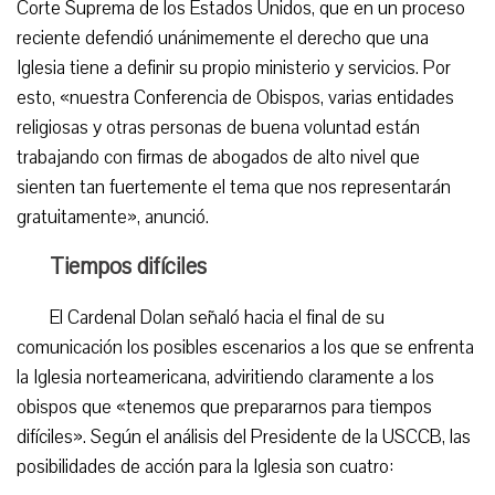
Corte Suprema de los Estados Unidos, que en un proceso
reciente defendió unánimemente el derecho que una
Iglesia tiene a definir su propio ministerio y servicios. Por
esto, «nuestra Conferencia de Obispos, varias entidades
religiosas y otras personas de buena voluntad están
trabajando con firmas de abogados de alto nivel que
sienten tan fuertemente el tema que nos representarán
gratuitamente», anunció.
Tiempos difíciles
El Cardenal Dolan señaló hacia el final de su
comunicación los posibles escenarios a los que se enfrenta
la Iglesia norteamericana, adviritiendo claramente a los
obispos que «tenemos que prepararnos para tiempos
difíciles». Según el análisis del Presidente de la USCCB, las
posibilidades de acción para la Iglesia son cuatro: