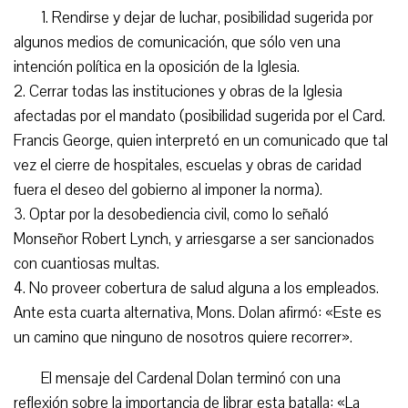
1. Rendirse y dejar de luchar, posibilidad sugerida por
algunos medios de comunicación, que sólo ven una
intención política en la oposición de la Iglesia.
2. Cerrar todas las instituciones y obras de la Iglesia
afectadas por el mandato (posibilidad sugerida por el Card.
Francis George, quien interpretó en un comunicado que tal
vez el cierre de hospitales, escuelas y obras de caridad
fuera el deseo del gobierno al imponer la norma).
3. Optar por la desobediencia civil, como lo señaló
Monseñor Robert Lynch, y arriesgarse a ser sancionados
con cuantiosas multas.
4. No proveer cobertura de salud alguna a los empleados.
Ante esta cuarta alternativa, Mons. Dolan afirmó: «Este es
un camino que ninguno de nosotros quiere recorrer».
El mensaje del Cardenal Dolan terminó con una
reflexión sobre la importancia de librar esta batalla: «La