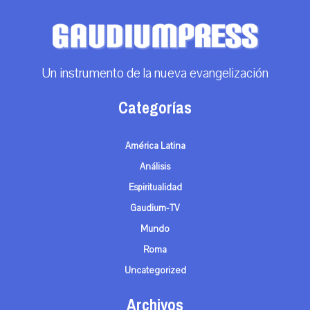
Un instrumento de la nueva evangelización
Categorías
América Latina
Análisis
Espiritualidad
Gaudium-TV
Mundo
Roma
Uncategorized
Archivos