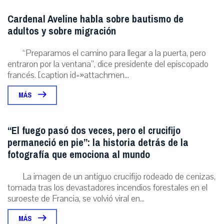
Cardenal Aveline habla sobre bautismo de
adultos y sobre migración
“Preparamos el camino para llegar a la puerta, pero
entraron por la ventana”, dice presidente del episcopado
francés. [caption id=»attachmen...
MÁS
“El fuego pasó dos veces, pero el crucifijo
permaneció en pie”: la historia detrás de la
fotografía que emociona al mundo
La imagen de un antiguo crucifijo rodeado de cenizas,
tomada tras los devastadores incendios forestales en el
suroeste de Francia, se volvió viral en...
MÁS