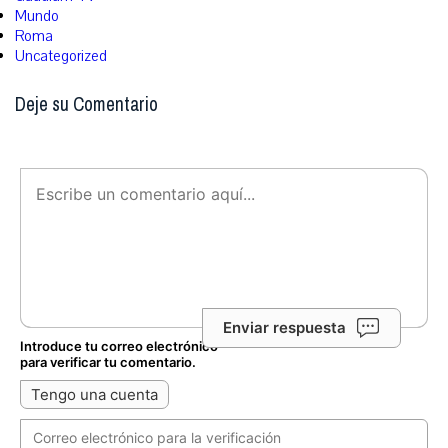
Mundo
Roma
Uncategorized
Deje su Comentario
Enviar respuesta
Introduce tu correo electrónico
para verificar tu comentario.
Tengo una cuenta