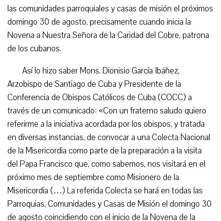
las comunidades parroquiales y casas de misión el próximos
domingo 30 de agosto, precisamente cuando inicia la
Novena a Nuestra Señora de la Caridad del Cobre, patrona
de los cubanos.
Así lo hizo saber Mons. Dionisio García Ibáñez,
Arzobispo de Santiago de Cuba y Presidente de la
Conferencia de Obispos Católicos de Cuba (COCC) a
través de un comunicado: «Con un fraterno saludo quiero
referirme a la iniciativa acordada por los obispos, y tratada
en diversas instancias, de convocar a una Colecta Nacional
de la Misericordia como parte de la preparación a la visita
del Papa Francisco que, como sabemos, nos visitará en el
próximo mes de septiembre como Misionero de la
Misericordia (…) La referida Colecta se hará en todas las
Parroquias, Comunidades y Casas de Misión el domingo 30
de agosto coincidiendo con el inicio de la Novena de la