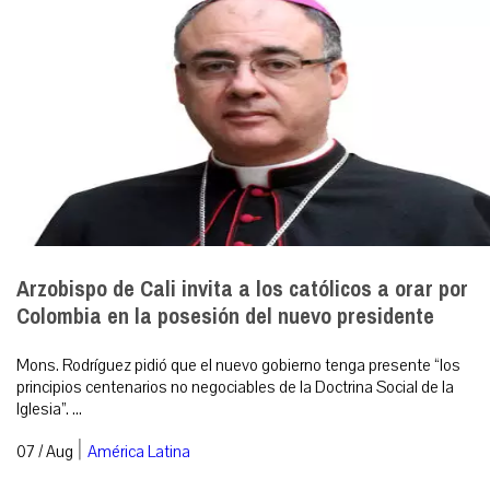
Arzobispo de Cali invita a los católicos a orar por
Colombia en la posesión del nuevo presidente
Mons. Rodríguez pidió que el nuevo gobierno tenga presente “los
principios centenarios no negociables de la Doctrina Social de la
Iglesia”. ...
|
07 / Aug
América Latina