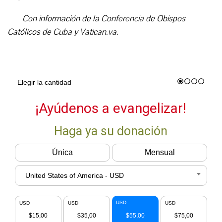
Con información de la Conferencia de Obispos
Católicos de Cuba y Vatican.va.