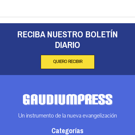
RECIBA NUESTRO BOLETÍN
DIARIO
QUIERO RECIBIR
Un instrumento de la nueva evangelización
Categorías