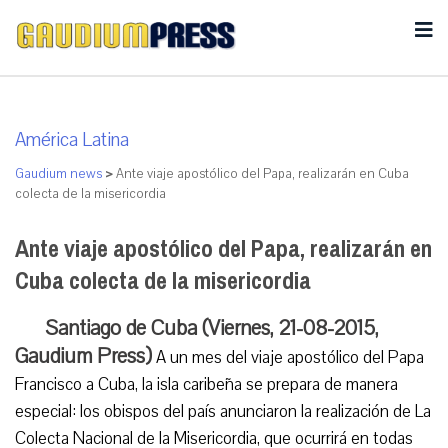
América Latina
Gaudium news
>
Ante viaje apostólico del Papa, realizarán en Cuba
colecta de la misericordia
Ante viaje apostólico del Papa, realizarán en
Cuba colecta de la misericordia
Santiago de Cuba (Viernes, 21-08-2015,
Gaudium Press)
A un mes del viaje apostólico del Papa
Francisco a Cuba, la isla caribeña se prepara de manera
especial: los obispos del país anunciaron la realización de La
Colecta Nacional de la Misericordia, que ocurrirá en todas