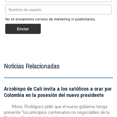
No te enviaremos correos de marketing ni publicitarios.
Enviar
Noticias Relacionadas
Arzobispo de Cali invita a los católicos a orar por
Colombia en la posesión del nuevo presidente
Mons. Rodríguez pidió que el nuevo gobierno tenga
presente “los principios centenarios no negociables de la