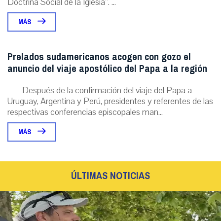
Doctrina Social de la Iglesia”. ...
MÁS
Prelados sudamericanos acogen con gozo el
anuncio del viaje apostólico del Papa a la región
Después de la confirmación del viaje del Papa a
Uruguay, Argentina y Perú, presidentes y referentes de las
respectivas conferencias episcopales man...
MÁS
ÚLTIMAS NOTICIAS