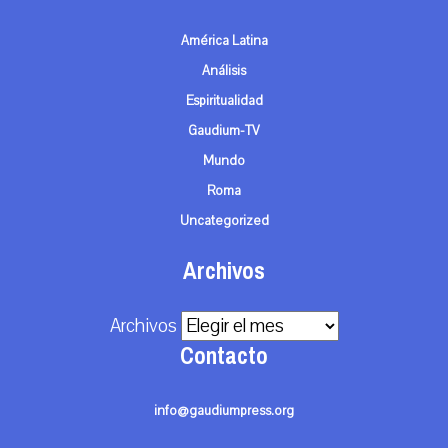
América Latina
Análisis
Espiritualidad
Gaudium-TV
Mundo
Roma
Uncategorized
Archivos
Archivos
Contacto
info@gaudiumpress.org