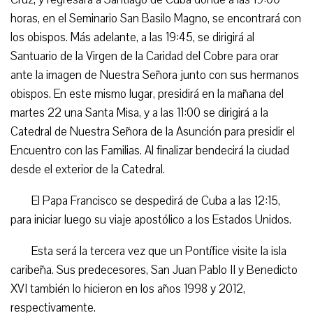
horas, en el Seminario San Basilo Magno, se encontrará con
los obispos. Más adelante, a las 19:45, se dirigirá al
Santuario de la Virgen de la Caridad del Cobre para orar
ante la imagen de Nuestra Señora junto con sus hermanos
obispos. En este mismo lugar, presidirá en la mañana del
martes 22 una Santa Misa, y a las 11:00 se dirigirá a la
Catedral de Nuestra Señora de la Asunción para presidir el
Encuentro con las Familias. Al finalizar bendecirá la ciudad
desde el exterior de la Catedral.
El Papa Francisco se despedirá de Cuba a las 12:15,
para iniciar luego su viaje apostólico a los Estados Unidos.
Esta será la tercera vez que un Pontífice visite la isla
caribeña. Sus predecesores, San Juan Pablo II y Benedicto
XVI también lo hicieron en los años 1998 y 2012,
respectivamente.