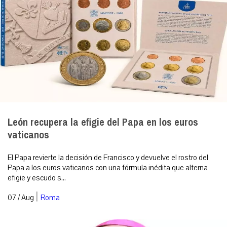
León recupera la efigie del Papa en los euros
vaticanos
El Papa revierte la decisión de Francisco y devuelve el rostro del
Papa a los euros vaticanos con una fórmula inédita que alterna
efigie y escudo s...
|
07 / Aug
Roma