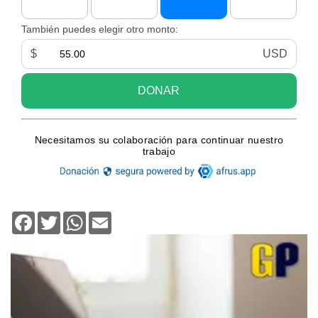
Facebook
Twitter
WhatsApp
Email