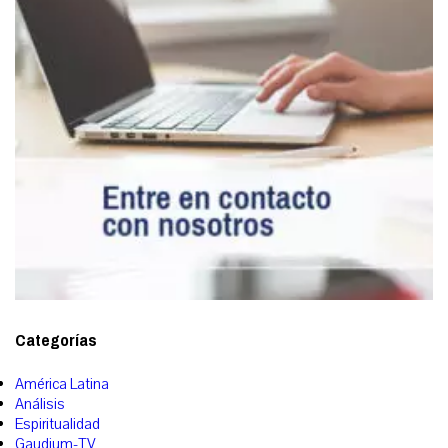
Categorías
América Latina
Análisis
Espiritualidad
Gaudium-TV