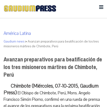
América Latina
Gaudium news
>
Avanzan preparativos para beatificación de los tres
misioneros mártires de Chimbote, Perú
Avanzan preparativos para beatificación de
los tres misioneros mártires de Chimbote,
Perú
Chimbote (Miércoles, 07-10-2015, Gaudium
Press)
El Obispo de Chimbote, Perú, Mons. Angelo
Francisco Simón Piorno, confirmó en una rueda de prensa
el avance de los preparativos para la próxima beatificación