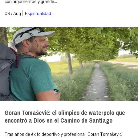
con argumentos y grande...
|
08 / Aug
Espiritualidad
Goran Tomašević: el olímpico de waterpolo que
encontró a Dios en el Camino de Santiago
Tras años de éxito deportivo y profesional, Goran Tomašević