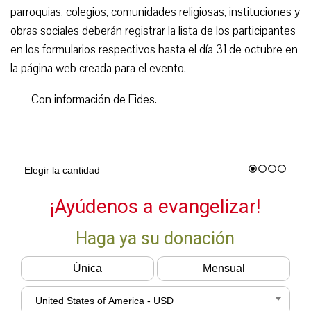
parroquias, colegios, comunidades religiosas, instituciones y
obras sociales deberán registrar la lista de los participantes
en los formularios respectivos hasta el día 31 de octubre en
la página web creada para el evento.
Con información de Fides.