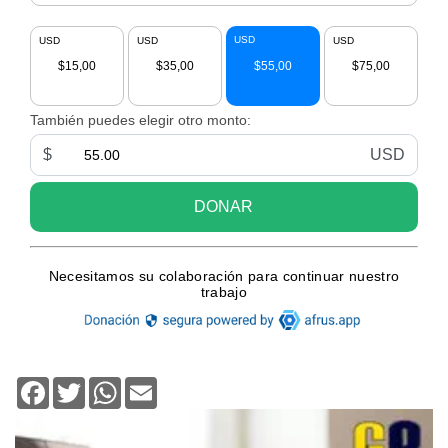
Facebook
Twitter
WhatsApp
Email