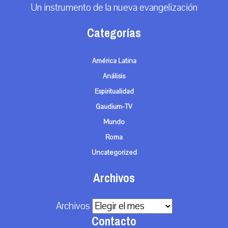
Un instrumento de la nueva evangelización
Categorías
América Latina
Análisis
Espiritualidad
Gaudium-TV
Mundo
Roma
Uncategorized
Archivos
Archivos
Contacto