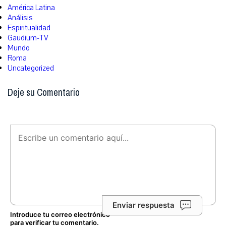
América Latina
Análisis
Espiritualidad
Gaudium-TV
Mundo
Roma
Uncategorized
Deje su Comentario
Enviar respuesta
Introduce tu correo electrónico
para verificar tu comentario.