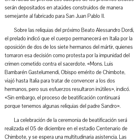
serán depositados en ataúdes construidos de manera
semejante al fabricado para San Juan Pablo II.
Sobre las reliquias del próximo Beato Alessandro Dordi,
el prelado indicó que el cuerpo permanecerá en Italia por la
oposición de dos de los siete hermanos del mártir, quienes
tomaron esa decisión como protesta por la impunidad del
crimen cometido contra el sacerdote. «Mons. Luis
Bambarén Gastelumendi, Obispo emérito de Chimbote,
viajó hasta Italia para tratar de convencer a los dos
hermanos, pero sus esfuerzos resultaron inútiles», indicó.
«Sin embargo, el proceso de beatificación continuará
porque tenemos algunas reliquias del padre Sandro».
La celebración de la ceremonia de beatificación será
realizada el 05 de diciembre en el estadio Centenario de
Chimbote, y se espera una multitudinaria asistencia. Las