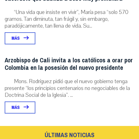
“Una vida que insiste en vivir”, María pesa “solo 570
gramos. Tan diminuta, tan frágil y, sin embargo,
paradójicamente, tan llena de vida. Su...
MÁS
Arzobispo de Cali invita a los católicos a orar por
Colombia en la posesión del nuevo presidente
Mons. Rodríguez pidió que el nuevo gobierno tenga
presente “los principios centenarios no negociables de la
Doctrina Social de la Iglesia”. ...
MÁS
ÚLTIMAS NOTICIAS