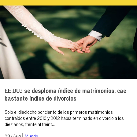
EE.UU.: se desploma índice de matrimonios, cae
bastante índice de divorcios
Solo el dieciocho por ciento de los primeros matrimonios
contraídos entre 2010 y 2012 había terminado en divorcio a los
diez años, frente al treint...
|
08 / Aug
Mundo