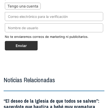
Tengo una cuenta
No te enviaremos correos de marketing ni publicitarios.
Enviar
Noticias Relacionadas
“El deseo de la Iglesia de que todos se salven”:
sacerdote que bautiza a bebé muy prematura