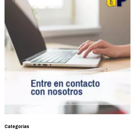
Categorías