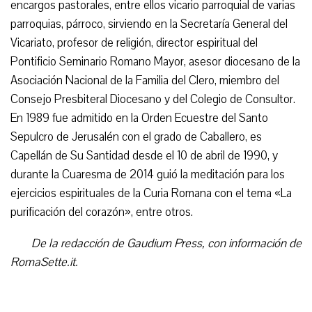
encargos pastorales, entre ellos vicario parroquial de varias
parroquias, párroco, sirviendo en la Secretaría General del
Vicariato, profesor de religión, director espiritual del
Pontificio Seminario Romano Mayor, asesor diocesano de la
Asociación Nacional de la Familia del Clero, miembro del
Consejo Presbiteral Diocesano y del Colegio de Consultor.
En 1989 fue admitido en la Orden Ecuestre del Santo
Sepulcro de Jerusalén con el grado de Caballero, es
Capellán de Su Santidad desde el 10 de abril de 1990, y
durante la Cuaresma de 2014 guió la meditación para los
ejercicios espirituales de la Curia Romana con el tema «La
purificación del corazón», entre otros.
De la redacción de Gaudium Press, con información de
RomaSette.it.