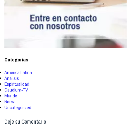
Categorías
América Latina
Análisis
Espiritualidad
Gaudium-TV
Mundo
Roma
Uncategorized
Deje su Comentario