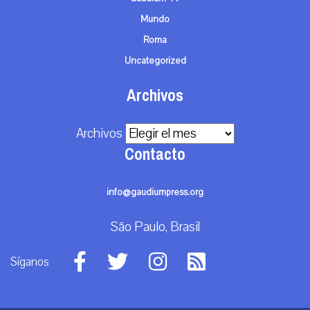
Mundo
Roma
Uncategorized
Archivos
Archivos
Contacto
info@gaudiumpress.org
São Paulo, Brasil
Síganos