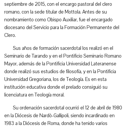
septiembre de 2015, con el encargo pastoral del clero
romano, con la sede titular de Mottola. Antes de su
nombramiento como Obispo Auxiliar, fue el encargado
diocesano del Servicio para la Formación Permanente del
Clero.
Sus años de formación sacerdotal los realizó en el
Seminario de Tarando y en el Pontificio Seminario Romano
Mayor, además de la Pontificia Universidad Lateranense
donde realizó sus estudios de filosofía, y en la Pontificia
Universidad Gregoriana, los de Teología. Es en esta
institución educativa donde el prelado consiguió su
licenciatura en Teología moral.
Su ordenación sacerdotal ocurrió el 12 de abril de 1980
en la Diócesis de Nardò-Gallipoli, siendo incardinado en
1983 a la Diócesis de Roma, donde ha tenido varios