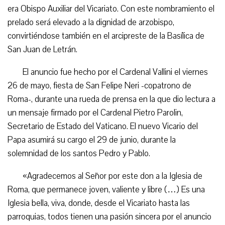
era Obispo Auxiliar del Vicariato. Con este nombramiento el
prelado será elevado a la dignidad de arzobispo,
convirtiéndose también en el arcipreste de la Basílica de
San Juan de Letrán.
El anuncio fue hecho por el Cardenal Vallini el viernes
26 de mayo, fiesta de San Felipe Neri -copatrono de
Roma-, durante una rueda de prensa en la que dio lectura a
un mensaje firmado por el Cardenal Pietro Parolin,
Secretario de Estado del Vaticano. El nuevo Vicario del
Papa asumirá su cargo el 29 de junio, durante la
solemnidad de los santos Pedro y Pablo.
«Agradecemos al Señor por este don a la Iglesia de
Roma, que permanece joven, valiente y libre (…) Es una
Iglesia bella, viva, donde, desde el Vicariato hasta las
parroquias, todos tienen una pasión sincera por el anuncio