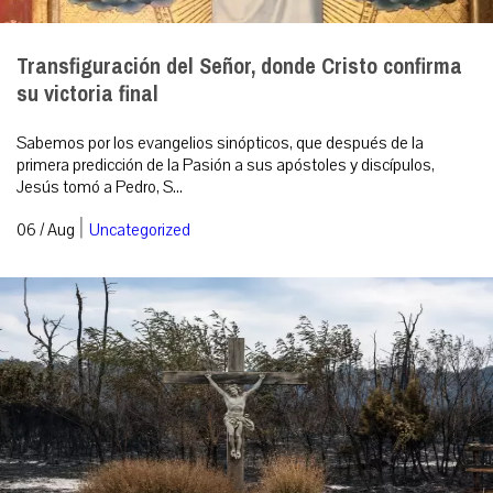
Transfiguración del Señor, donde Cristo confirma
su victoria final
Sabemos por los evangelios sinópticos, que después de la
primera predicción de la Pasión a sus apóstoles y discípulos,
Jesús tomó a Pedro, S...
|
06 / Aug
Uncategorized