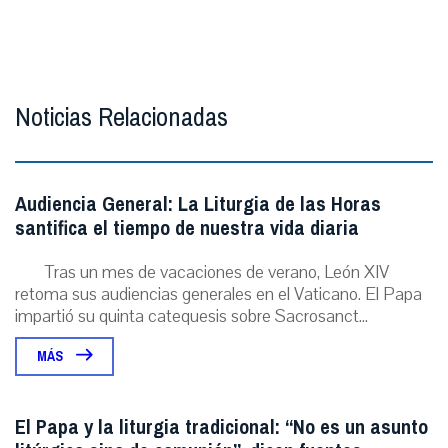
Noticias Relacionadas
Audiencia General: La Liturgia de las Horas
santifica el tiempo de nuestra vida diaria
Tras un mes de vacaciones de verano, León XIV
retoma sus audiencias generales en el Vaticano. El Papa
impartió su quinta catequesis sobre Sacrosanct...
MÁS
El Papa y la liturgia tradicional: “No es un asunto