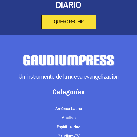
DIARIO
QUIERO RECIBIR
Un instrumento de la nueva evangelización
Categorías
América Latina
Análisis
Espiritualidad
Gaudium-TV