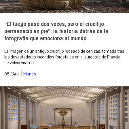
“El fuego pasó dos veces, pero el crucifijo
permaneció en pie”: la historia detrás de la
fotografía que emociona al mundo
La imagen de un antiguo crucifijo rodeado de cenizas, tomada tras
los devastadores incendios forestales en el suroeste de Francia,
se volvió viral en...
|
05 / Aug
Mundo