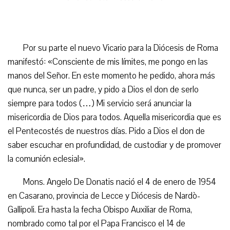
Por su parte el nuevo Vicario para la Diócesis de Roma
manifestó: «Consciente de mis límites, me pongo en las
manos del Señor. En este momento he pedido, ahora más
que nunca, ser un padre, y pido a Dios el don de serlo
siempre para todos (…) Mi servicio será anunciar la
misericordia de Dios para todos. Aquella misericordia que es
el Pentecostés de nuestros días. Pido a Dios el don de
saber escuchar en profundidad, de custodiar y de promover
la comunión eclesial».
Mons. Angelo De Donatis nació el 4 de enero de 1954
en Casarano, provincia de Lecce y Diócesis de Nardò-
Gallipoli. Era hasta la fecha Obispo Auxiliar de Roma,
nombrado como tal por el Papa Francisco el 14 de