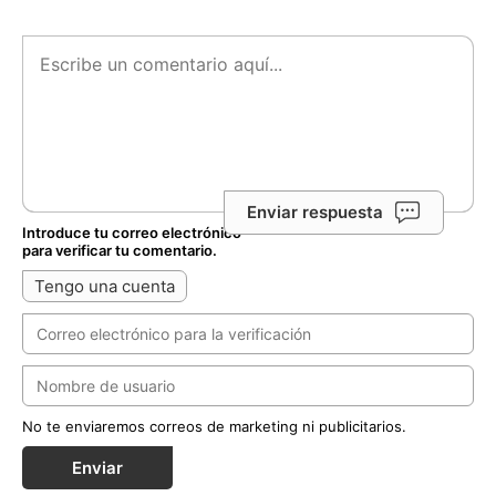
Enviar respuesta
Introduce tu correo electrónico
para verificar tu comentario.
Tengo una cuenta
No te enviaremos correos de marketing ni publicitarios.
Enviar