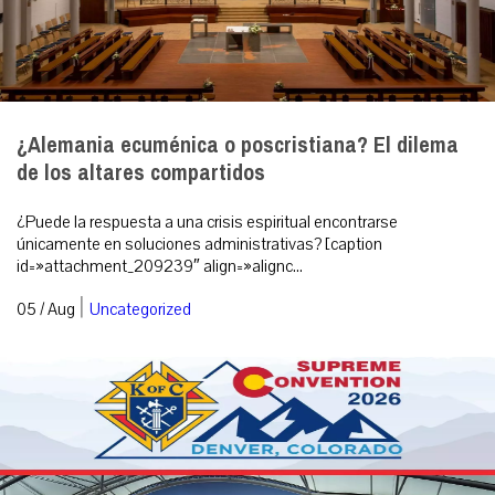
¿Alemania ecuménica o poscristiana? El dilema
de los altares compartidos
¿Puede la respuesta a una crisis espiritual encontrarse
únicamente en soluciones administrativas? [caption
id=»attachment_209239″ align=»alignc...
|
05 / Aug
Uncategorized