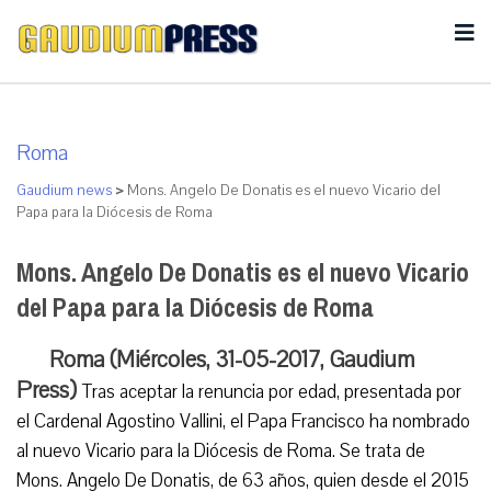
Roma
Gaudium news
>
Mons. Angelo De Donatis es el nuevo Vicario del
Papa para la Diócesis de Roma
Mons. Angelo De Donatis es el nuevo Vicario
del Papa para la Diócesis de Roma
Roma (Miércoles, 31-05-2017, Gaudium
Press)
Tras aceptar la renuncia por edad, presentada por
el Cardenal Agostino Vallini, el Papa Francisco ha nombrado
al nuevo Vicario para la Diócesis de Roma. Se trata de
Mons. Angelo De Donatis, de 63 años, quien desde el 2015