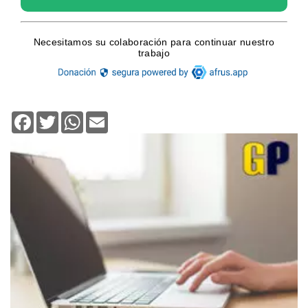
Facebook
Twitter
WhatsApp
Email