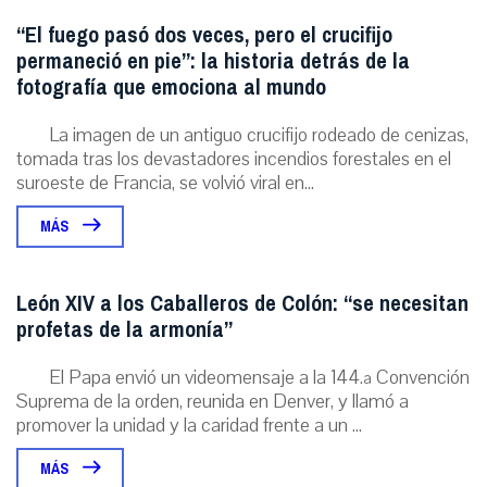
“El fuego pasó dos veces, pero el crucifijo
permaneció en pie”: la historia detrás de la
fotografía que emociona al mundo
La imagen de un antiguo crucifijo rodeado de cenizas,
tomada tras los devastadores incendios forestales en el
suroeste de Francia, se volvió viral en...
MÁS
León XIV a los Caballeros de Colón: “se necesitan
profetas de la armonía”
El Papa envió un videomensaje a la 144.ª Convención
Suprema de la orden, reunida en Denver, y llamó a
promover la unidad y la caridad frente a un ...
MÁS