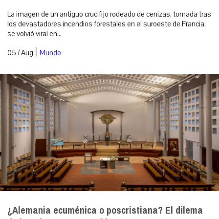
La imagen de un antiguo crucifijo rodeado de cenizas, tomada tras
los devastadores incendios forestales en el suroeste de Francia,
se volvió viral en...
|
05 / Aug
Mundo
¿Alemania ecuménica o poscristiana? El dilema