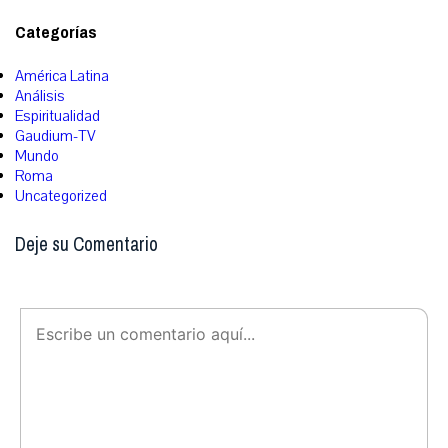
Categorías
América Latina
Análisis
Espiritualidad
Gaudium-TV
Mundo
Roma
Uncategorized
Deje su Comentario