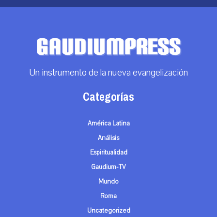
Un instrumento de la nueva evangelización
Categorías
América Latina
Análisis
Espiritualidad
Gaudium-TV
Mundo
Roma
Uncategorized