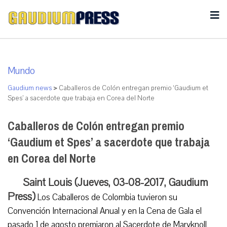
Mundo
Gaudium news
>
Caballeros de Colón entregan premio ‘Gaudium et
Spes’ a sacerdote que trabaja en Corea del Norte
Caballeros de Colón entregan premio
‘Gaudium et Spes’ a sacerdote que trabaja
en Corea del Norte
Saint Louis (Jueves, 03-08-2017, Gaudium
Press)
Los Caballeros de Colombia tuvieron su
Convención Internacional Anual y en la Cena de Gala el
pasado 1 de agosto premiaron al Sacerdote de Maryknoll