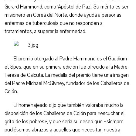
Gerard Hammond, como ‘Apóstol de Paz’. Su mérito es ser
misionero en Corea del Norte, donde ayuda a personas
enfermas de tuberculosis que no responden a
tratamientos, a superar la enfermedad.
El premio otorgado al Padre Hammond es el Gaudium
et Spes, que en su primera edición fue ofrecido a la Madre
Teresa de Calcuta. La medalla del premio tiene una imagen
del Padre Michael McGivney, fundador de los Caballeros de
Colón.
El homenajeado dijo que también valoraba mucho la
disposición de los Caballeros de Colón para «escuchar el
grito de los pobres», y que sería su deseo que «siempre
pudiésemos abrazos a aquellos que necesitan nuestra