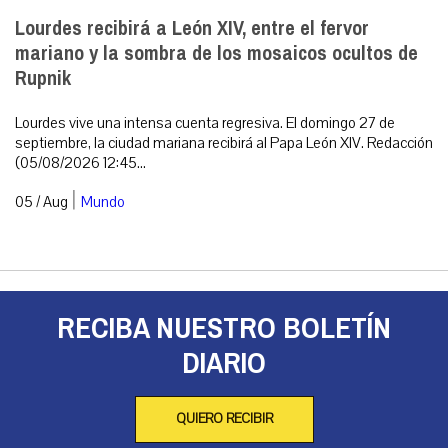
Lourdes recibirá a León XIV, entre el fervor
mariano y la sombra de los mosaicos ocultos de
Rupnik
Lourdes vive una intensa cuenta regresiva. El domingo 27 de
septiembre, la ciudad mariana recibirá al Papa León XIV. Redacción
(05/08/2026 12:45...
|
05 / Aug
Mundo
RECIBA NUESTRO BOLETÍN
DIARIO
QUIERO RECIBIR