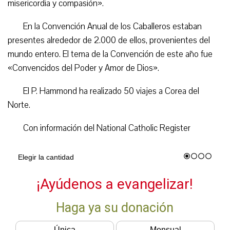
misericordia y compasión».
En la Convención Anual de los Caballeros estaban
presentes alrededor de 2.000 de ellos, provenientes del
mundo entero. El tema de la Convención de este año fue
«Convencidos del Poder y Amor de Dios».
El P. Hammond ha realizado 50 viajes a Corea del
Norte.
Con información del National Catholic Register