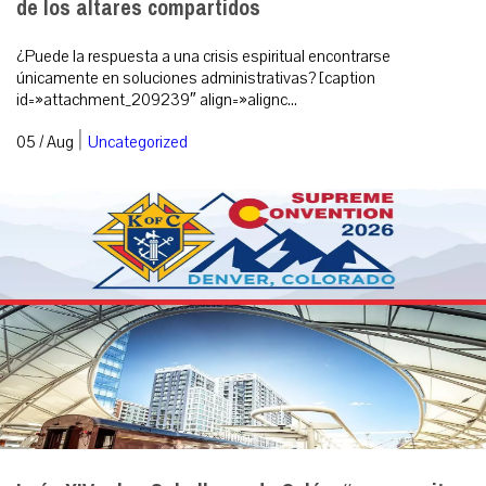
de los altares compartidos
¿Puede la respuesta a una crisis espiritual encontrarse
únicamente en soluciones administrativas? [caption
id=»attachment_209239″ align=»alignc...
|
05 / Aug
Uncategorized