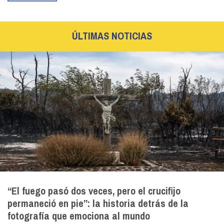
ÚLTIMAS NOTICIAS
“El fuego pasó dos veces, pero el crucifijo
permaneció en pie”: la historia detrás de la
fotografía que emociona al mundo