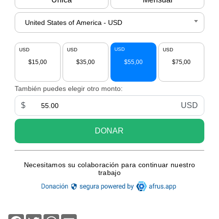
Facebook
Twitter
WhatsApp
Email