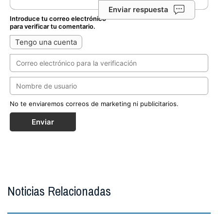
Enviar respuesta
Introduce tu correo electrónico
para verificar tu comentario.
Tengo una cuenta
No te enviaremos correos de marketing ni publicitarios.
Enviar
Noticias Relacionadas