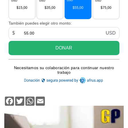
Facebook
Twitter
WhatsApp
Email