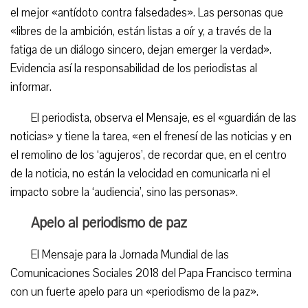
el mejor «antídoto contra falsedades». Las personas que
«libres de la ambición, están listas a oír y, a través de la
fatiga de un diálogo sincero, dejan emerger la verdad».
Evidencia así la responsabilidad de los periodistas al
informar.
El periodista, observa el Mensaje, es el «guardián de las
noticias» y tiene la tarea, «en el frenesí de las noticias y en
el remolino de los ‘agujeros’, de recordar que, en el centro
de la noticia, no están la velocidad en comunicarla ni el
impacto sobre la ‘audiencia’, sino las personas».
Apelo al periodismo de paz
El Mensaje para la Jornada Mundial de las
Comunicaciones Sociales 2018 del Papa Francisco termina
con un fuerte apelo para un «periodismo de la paz».