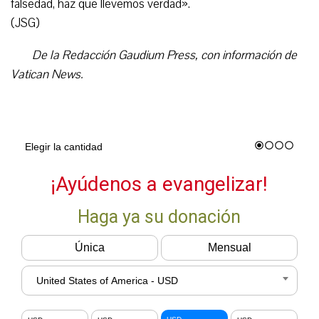
falsedad, haz que llevemos verdad».
(JSG)
De la Redacción Gaudium Press, con información de
Vatican News.