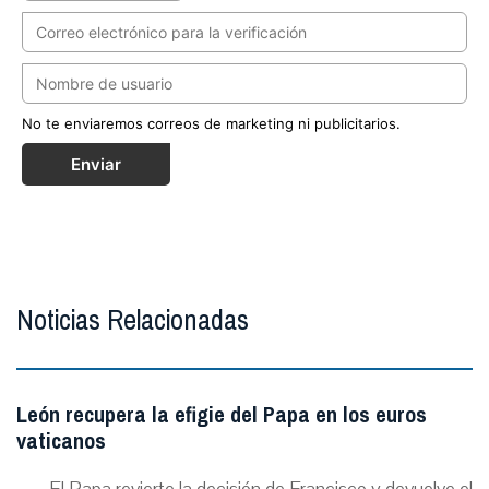
No te enviaremos correos de marketing ni publicitarios.
Enviar
Noticias Relacionadas
León recupera la efigie del Papa en los euros
vaticanos