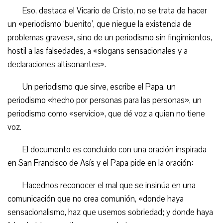
Eso, destaca el Vicario de Cristo, no se trata de hacer
un «periodismo ‘buenito’, que niegue la existencia de
problemas graves», sino de un periodismo sin fingimientos,
hostil a las falsedades, a «slogans sensacionales y a
declaraciones altisonantes».
Un periodismo que sirve, escribe el Papa, un
periodismo «hecho por personas para las personas», un
periodismo como «servicio», que dé voz a quien no tiene
voz.
El documento es concluido con una oración inspirada
en San Francisco de Asís y el Papa pide en la oración:
Hacednos reconocer el mal que se insinúa en una
comunicación que no crea comunión, «donde haya
sensacionalismo, haz que usemos sobriedad; y donde haya