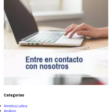
Categorías
América Latina
Análisis