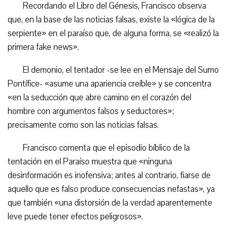
Recordando el Libro del Génesis, Francisco observa
que, en la base de las noticias falsas, existe la «lógica de la
serpiente» en el paraíso que, de alguna forma, se «realizó la
primera fake news».
El demonio, el tentador -se lee en el Mensaje del Sumo
Pontífice- «asume una apariencia creíble» y se concentra
«en la seducción que abre camino en el corazón del
hombre con argumentos falsos y seductores»;
precisamente como son las noticias falsas.
Francisco comenta que el episodio bíblico de la
tentación en el Paraíso muestra que «ninguna
desinformación es inofensiva; antes al contrario, fiarse de
aquello que es falso produce consecuencias nefastas», ya
que también «una distorsión de la verdad aparentemente
leve puede tener efectos peligrosos».