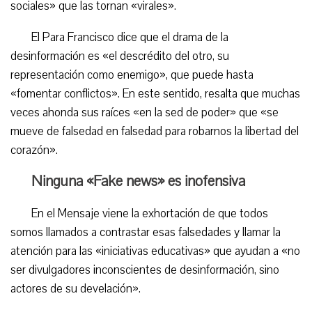
sociales» que las tornan «virales».
El Para Francisco dice que el drama de la
desinformación es «el descrédito del otro, su
representación como enemigo», que puede hasta
«fomentar conflictos». En este sentido, resalta que muchas
veces ahonda sus raíces «en la sed de poder» que «se
mueve de falsedad en falsedad para robarnos la libertad del
corazón».
Ninguna «Fake news» es inofensiva
En el Mensaje viene la exhortación de que todos
somos llamados a contrastar esas falsedades y llamar la
atención para las «iniciativas educativas» que ayudan a «no
ser divulgadores inconscientes de desinformación, sino
actores de su develación».