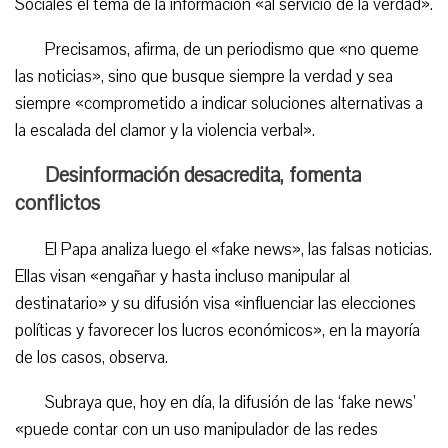
Sociales el tema de la información «al servicio de la verdad».
Precisamos, afirma, de un periodismo que «no queme
las noticias», sino que busque siempre la verdad y sea
siempre «comprometido a indicar soluciones alternativas a
la escalada del clamor y la violencia verbal».
Desinformación desacredita, fomenta
conflictos
El Papa analiza luego el «fake news», las falsas noticias.
Ellas visan «engañar y hasta incluso manipular al
destinatario» y su difusión visa «influenciar las elecciones
políticas y favorecer los lucros económicos», en la mayoría
de los casos, observa.
Subraya que, hoy en día, la difusión de las ‘fake news’
«puede contar con un uso manipulador de las redes