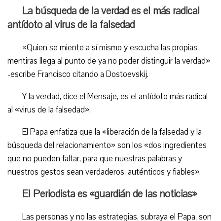
La búsqueda de la verdad es el más radical
antídoto al virus de la falsedad
«Quien se miente a sí mismo y escucha las propias
mentiras llega al punto de ya no poder distinguir la verdad»
-escribe Francisco citando a Dostoevskij.
Y la verdad, dice el Mensaje, es el antídoto más radical
al «virus de la falsedad».
El Papa enfatiza que la «liberación de la falsedad y la
búsqueda del relacionamiento» son los «dos ingredientes
que no pueden faltar, para que nuestras palabras y
nuestros gestos sean verdaderos, auténticos y fiables».
El Periodista es «guardián de las noticias»
Las personas y no las estrategias, subraya el Papa, son