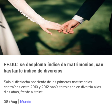
EE.UU.: se desploma índice de matrimonios, cae
bastante índice de divorcios
Solo el dieciocho por ciento de los primeros matrimonios
contraídos entre 2010 y 2012 había terminado en divorcio a los
diez años, frente al treint...
|
08 / Aug
Mundo