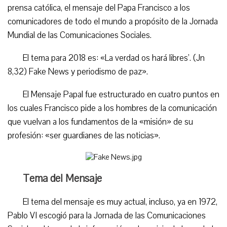
prensa católica, el mensaje del Papa Francisco a los
comunicadores de todo el mundo a propósito de la Jornada
Mundial de las Comunicaciones Sociales.
El tema para 2018 es: «La verdad os hará libres’. (Jn
8,32) Fake News y periodismo de paz».
El Mensaje Papal fue estructurado en cuatro puntos en
los cuales Francisco pide a los hombres de la comunicación
que vuelvan a los fundamentos de la «misión» de su
profesión: «ser guardianes de las noticias».
Tema del Mensaje
El tema del mensaje es muy actual, incluso, ya en 1972,
Pablo VI escogió para la Jornada de las Comunicaciones