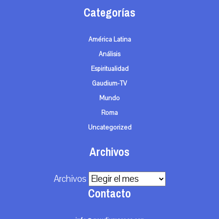
Categorías
América Latina
Análisis
Espiritualidad
Gaudium-TV
Mundo
Roma
Uncategorized
Archivos
Archivos
Contacto