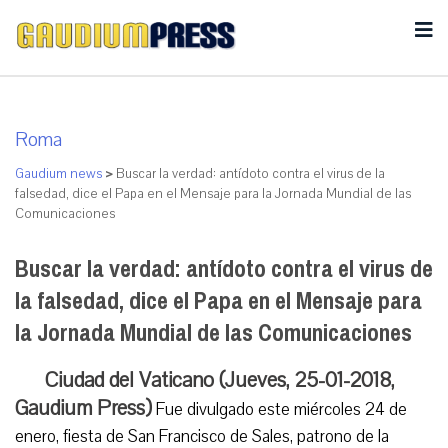
Roma
Gaudium news
>
Buscar la verdad: antídoto contra el virus de la
falsedad, dice el Papa en el Mensaje para la Jornada Mundial de las
Comunicaciones
Buscar la verdad: antídoto contra el virus de
la falsedad, dice el Papa en el Mensaje para
la Jornada Mundial de las Comunicaciones
Ciudad del Vaticano (Jueves, 25-01-2018,
Gaudium Press)
Fue divulgado este miércoles 24 de
enero, fiesta de San Francisco de Sales, patrono de la