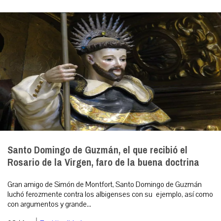
Santo Domingo de Guzmán, el que recibió el
Rosario de la Virgen, faro de la buena doctrina
Gran amigo de Simón de Montfort, Santo Domingo de Guzmán
luchó ferozmente contra los albigenses con su ejemplo, así como
con argumentos y grande...