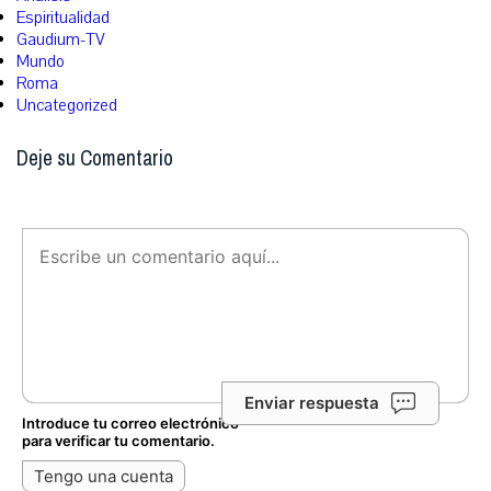
Espiritualidad
Gaudium-TV
Mundo
Roma
Uncategorized
Deje su Comentario
Enviar respuesta
Introduce tu correo electrónico
para verificar tu comentario.
Tengo una cuenta