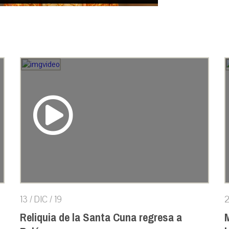
13 / DIC / 19
2
Reliquia de la Santa Cuna regresa a