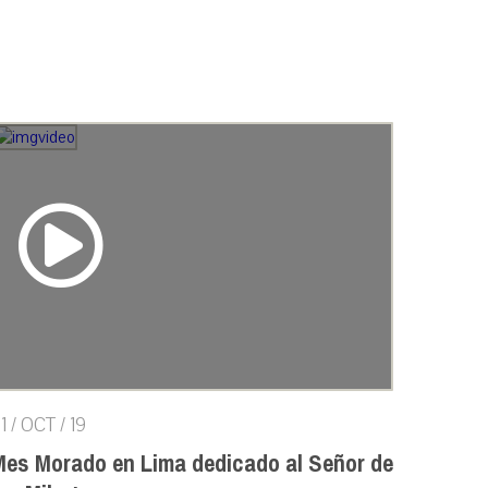
1 / OCT / 19
Mes Morado en Lima dedicado al Señor de