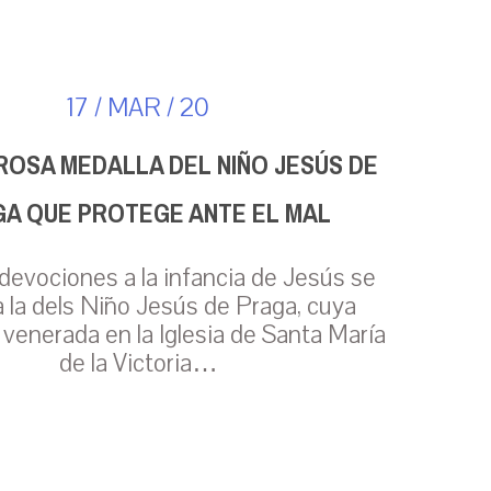
17 / MAR / 20
ROSA MEDALLA DEL NIÑO JESÚS DE
A QUE PROTEGE ANTE EL MAL
 devociones a la infancia de Jesús se
 la dels Niño Jesús de Praga, cuya
venerada en la Iglesia de Santa María
de la Victoria…