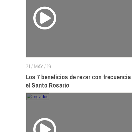
31 / MAY / 19
Los 7 beneficios de rezar con frecuencia
el Santo Rosario