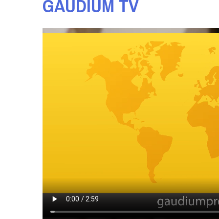
GAUDIUM TV