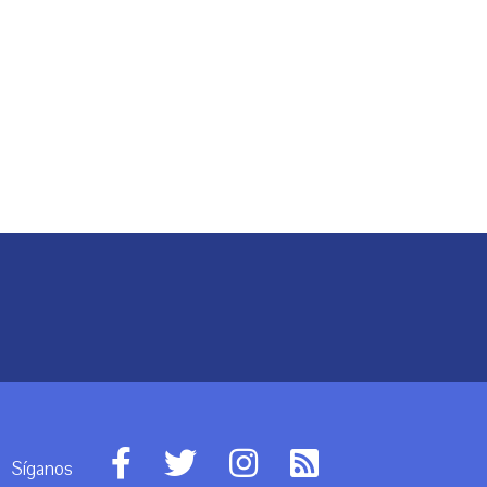
Síganos