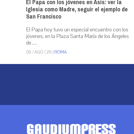
El Papa con los jóvenes en Asís: ver la
Iglesia como Madre, seguir el ejemplo de
San Francisco
El Papa hoy tuvo un especial encuentro con los
jóvenes, en la Plaza Santa María de los Ángeles
de…
06 / AGO / 26
|
ROMA