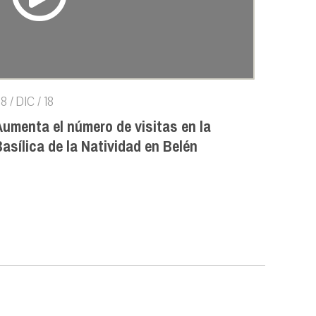
8 / DIC / 18
Aumenta el número de visitas en la
asílica de la Natividad en Belén