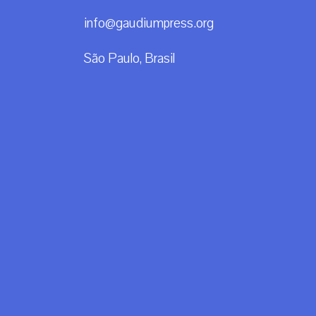
info@gaudiumpress.org
São Paulo, Brasil