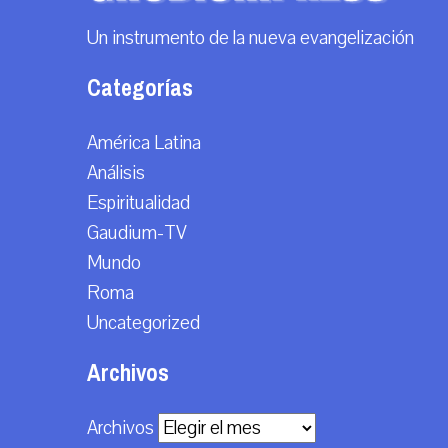
Un instrumento de la nueva evangelización
Categorías
América Latina
Análisis
Espiritualidad
Gaudium-TV
Mundo
Roma
Uncategorized
Archivos
Archivos