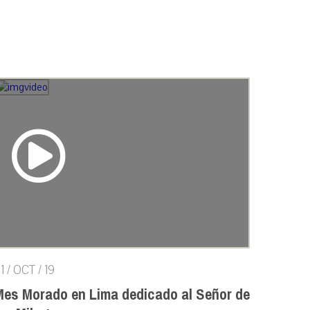
1 / OCT / 19
Mes Morado en Lima dedicado al Señor de