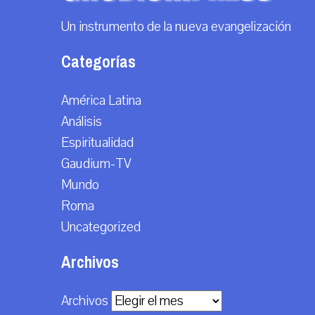
Un instrumento de la nueva evangelización
Categorías
América Latina
Análisis
Espiritualidad
Gaudium-TV
Mundo
Roma
Uncategorized
Archivos
Archivos