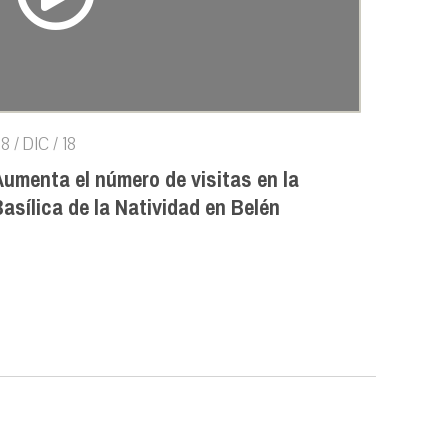
8 / DIC / 18
Aumenta el número de visitas en la
asílica de la Natividad en Belén