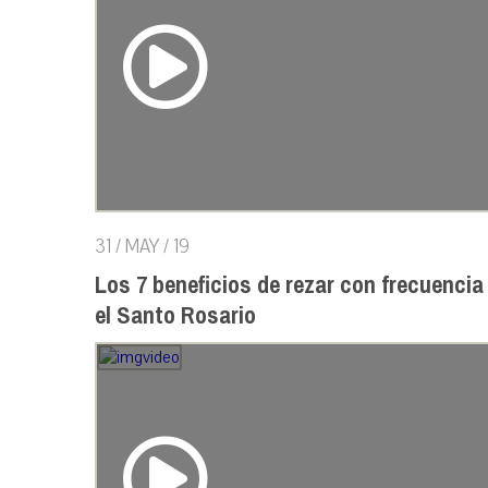
31 / MAY / 19
Los 7 beneficios de rezar con frecuencia
el Santo Rosario