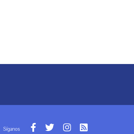
Síganos