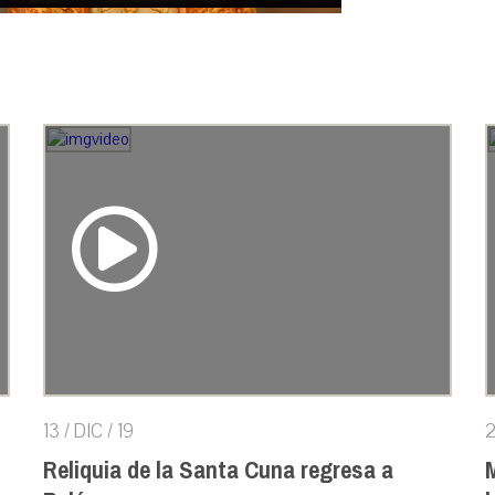
13 / DIC / 19
2
Reliquia de la Santa Cuna regresa a