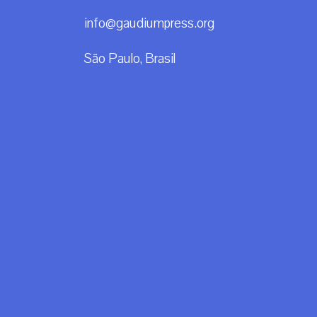
info@gaudiumpress.org
São Paulo, Brasil