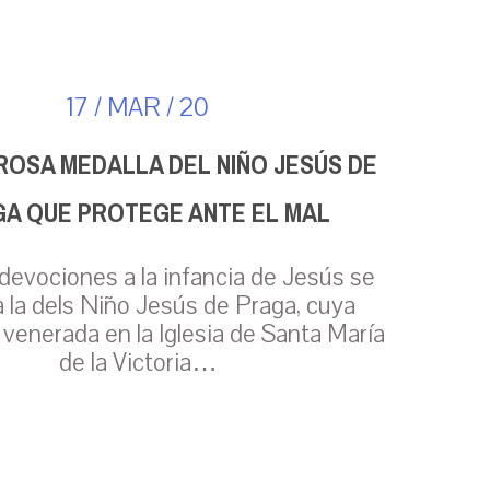
17 / MAR / 20
ROSA MEDALLA DEL NIÑO JESÚS DE
A QUE PROTEGE ANTE EL MAL
 devociones a la infancia de Jesús se
 la dels Niño Jesús de Praga, cuya
venerada en la Iglesia de Santa María
de la Victoria…