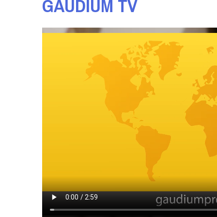
GAUDIUM TV