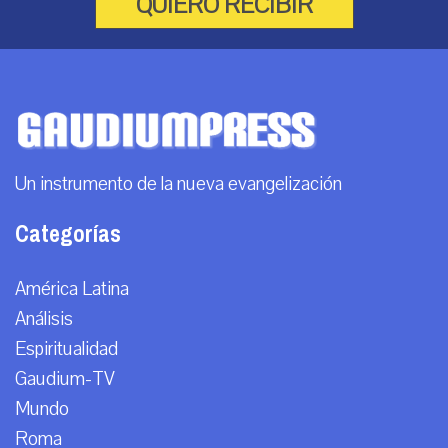
QUIERO RECIBIR
Un instrumento de la nueva evangelización
Categorías
América Latina
Análisis
Espiritualidad
Gaudium-TV
Mundo
Roma