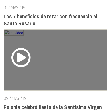
31 / MAY / 19
Los 7 beneficios de rezar con frecuencia el
Santo Rosario
09 / MAY / 19
Polonia celebró fiesta de la Santísima Virgen