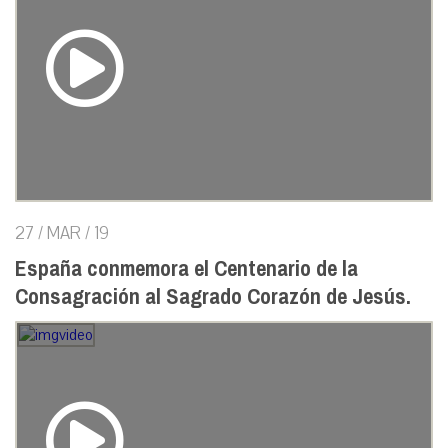
27 / MAR / 19
España conmemora el Centenario de la
Consagración al Sagrado Corazón de Jesús.