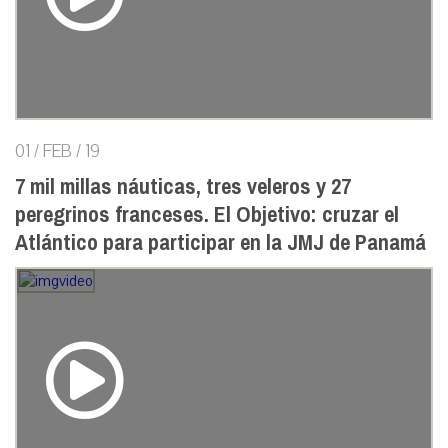
01 / FEB / 19
7 mil millas náuticas, tres veleros y 27
peregrinos franceses. El Objetivo: cruzar el
Atlántico para participar en la JMJ de Panamá