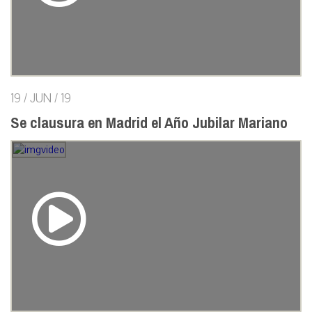
19 / JUN / 19
Se clausura en Madrid el Año Jubilar Mariano