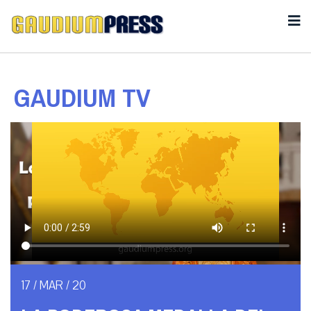
GAUDIUM TV
17 / MAR / 20