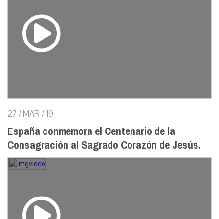
27 / MAR / 19
España conmemora el Centenario de la
Consagración al Sagrado Corazón de Jesús.