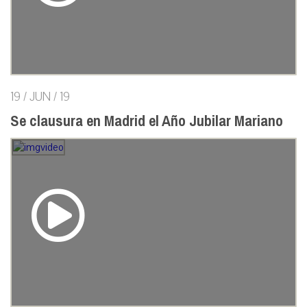
19 / JUN / 19
Se clausura en Madrid el Año Jubilar Mariano