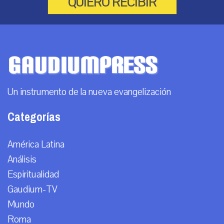
QUIERO RECIBIR
Un instrumento de la nueva evangelización
Categorías
América Latina
Análisis
Espiritualidad
Gaudium-TV
Mundo
Roma