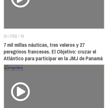
01 / FEB / 19
7 mil millas náuticas, tres veleros y 27
peregrinos franceses. El Objetivo: cruzar el
Atlántico para participar en la JMJ de Panamá