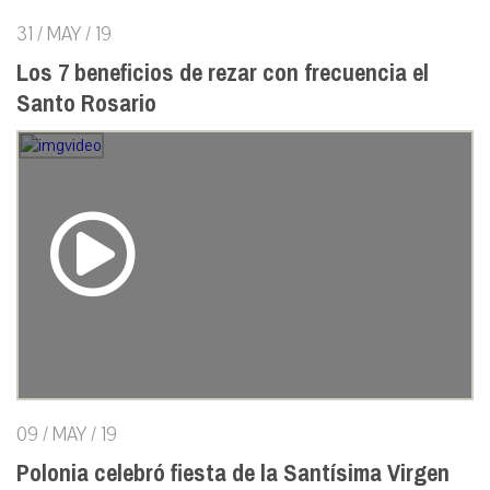
31 / MAY / 19
Los 7 beneficios de rezar con frecuencia el
Santo Rosario
09 / MAY / 19
Polonia celebró fiesta de la Santísima Virgen