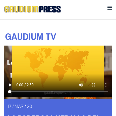
GAUDIUM TV
17 / MAR / 20