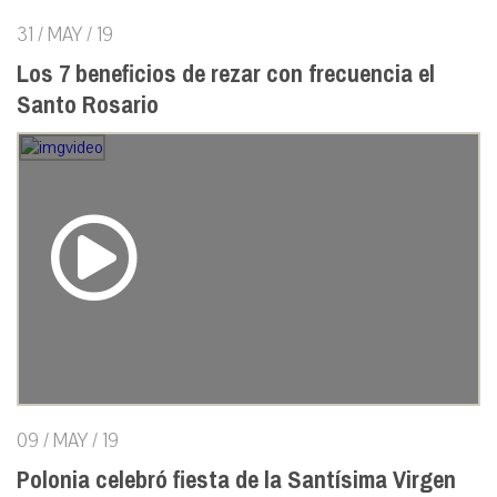
31 / MAY / 19
Los 7 beneficios de rezar con frecuencia el
Santo Rosario
09 / MAY / 19
Polonia celebró fiesta de la Santísima Virgen