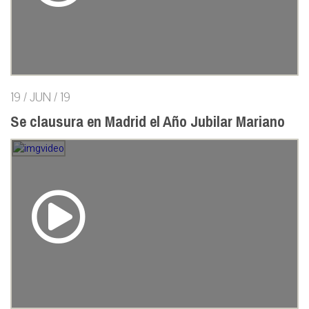
19 / JUN / 19
Se clausura en Madrid el Año Jubilar Mariano