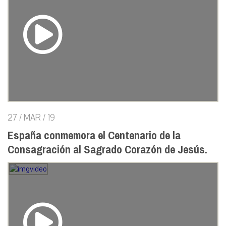
27 / MAR / 19
España conmemora el Centenario de la
Consagración al Sagrado Corazón de Jesús.