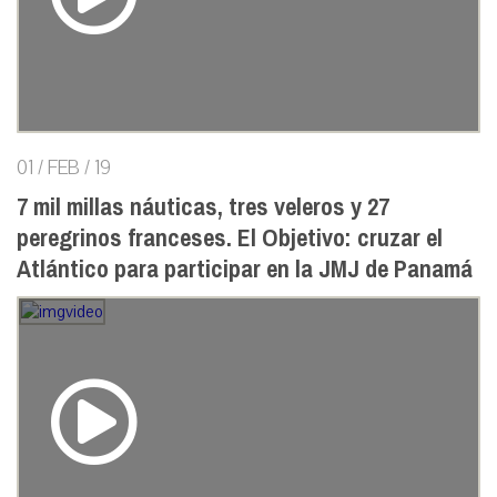
01 / FEB / 19
7 mil millas náuticas, tres veleros y 27
peregrinos franceses. El Objetivo: cruzar el
Atlántico para participar en la JMJ de Panamá