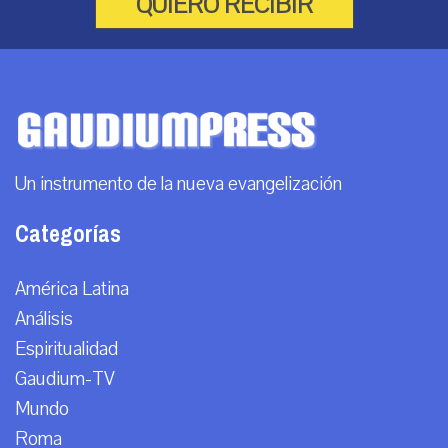
QUIERO RECIBIR
Un instrumento de la nueva evangelización
Categorías
América Latina
Análisis
Espiritualidad
Gaudium-TV
Mundo
Roma