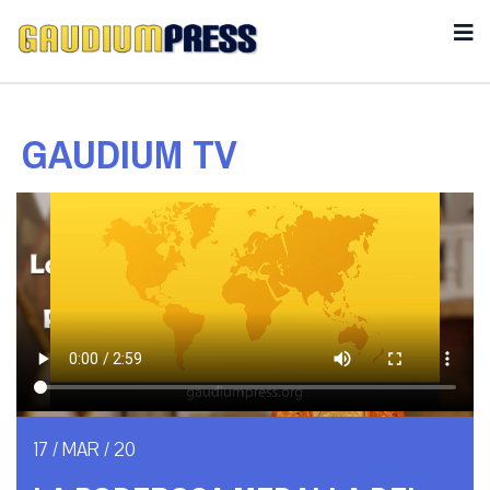
GAUDIUM TV
17 / MAR / 20