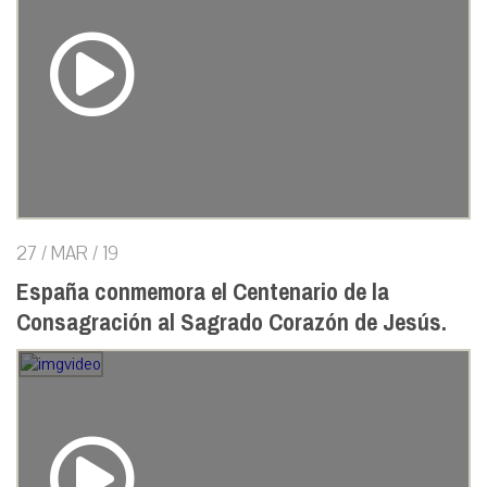
27 / MAR / 19
España conmemora el Centenario de la
Consagración al Sagrado Corazón de Jesús.