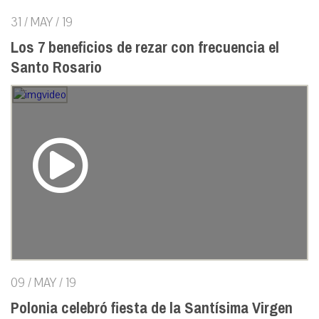
31 / MAY / 19
Los 7 beneficios de rezar con frecuencia el
Santo Rosario
09 / MAY / 19
Polonia celebró fiesta de la Santísima Virgen