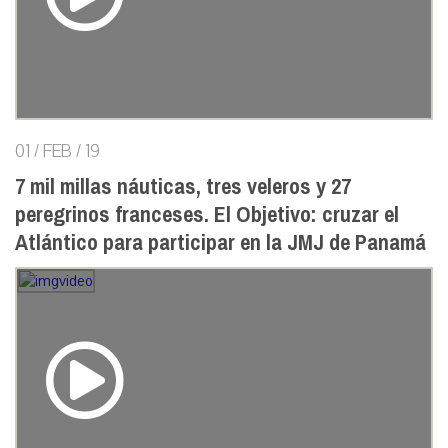
01 / FEB / 19
7 mil millas náuticas, tres veleros y 27
peregrinos franceses. El Objetivo: cruzar el
Atlántico para participar en la JMJ de Panamá