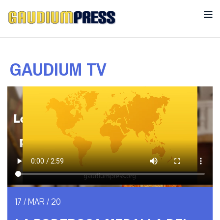
GAUDIUM TV
17 / MAR / 20