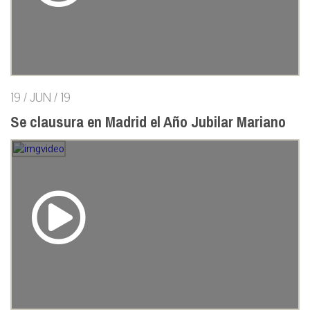
19 / JUN / 19
Se clausura en Madrid el Año Jubilar Mariano