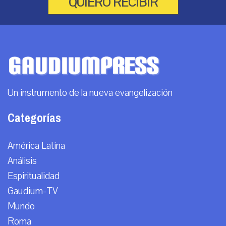
QUIERO RECIBIR
Un instrumento de la nueva evangelización
Categorías
América Latina
Análisis
Espiritualidad
Gaudium-TV
Mundo
Roma