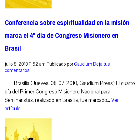
Conferencia sobre espiritualidad en la misión
marca el 4º día de Congreso Misionero en
Brasil
julio 8, 2010 11:52 am
Publicado por
Gaudium
Deja tus
comentarios
Brasilia (Jueves, 08-07-2010, Gaudium Press) El cuarto
día del Primer Congreso Misionero Nacional para
Seminaristas, realizado en Brasilia, fue marcado...
Ver
artículo