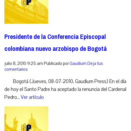
Presidente de la Conferencia Episcopal
colombiana nuevo arzobispo de Bogotá
julio 8, 2010 9:25 am
Publicado por
Gaudium
Deja tus
comentarios
Bogotá (Jueves, 08-07-2010, Gaudium Press) En el día
de hoy el Santo Padre ha aceptado la renuncia del Cardenal
Pedro...
Ver artículo