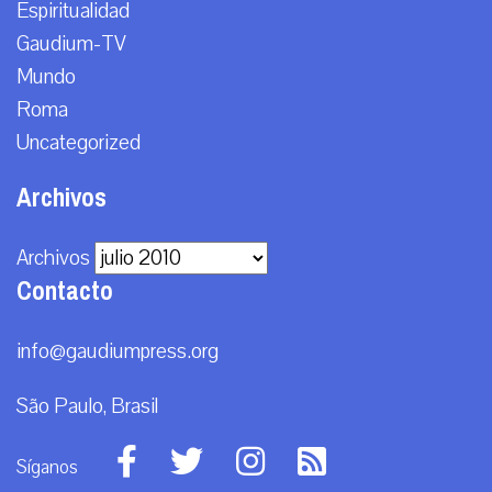
Espiritualidad
Gaudium-TV
Mundo
Roma
Uncategorized
Archivos
Archivos
Contacto
info@gaudiumpress.org
São Paulo, Brasil
Síganos