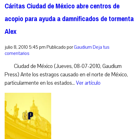
Cáritas Ciudad de México abre centros de
acopio para ayuda a damnificados de tormenta
Alex
julio 8, 2010 5:45 pm
Publicado por
Gaudium
Deja tus
comentarios
Ciudad de México (Jueves, 08-07-2010, Gaudium
Press) Ante los estragos causado en el norte de México,
particularmente en los estados...
Ver artículo