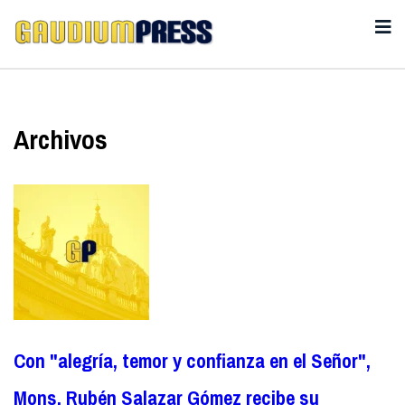
Archivos
Con "alegría, temor y confianza en el Señor",
Mons. Rubén Salazar Gómez recibe su