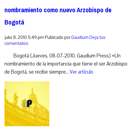
nombramiento como nuevo Arzobispo de
Bogotá
julio 8, 2010 5:49 pm
Publicado por
Gaudium
Deja tus
comentarios
Bogotá (Jueves, 08-07-2010, Gaudium Press) «Un
nombramiento de la importancia que tiene el ser Arzobispo
de Bogotá, se recibe siempre...
Ver artículo