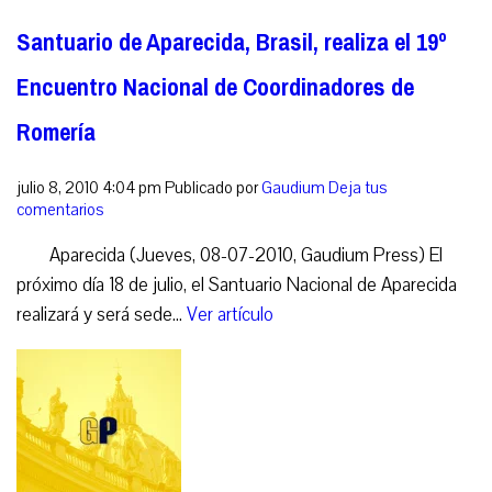
Santuario de Aparecida, Brasil, realiza el 19º
Encuentro Nacional de Coordinadores de
Romería
julio 8, 2010 4:04 pm
Publicado por
Gaudium
Deja tus
comentarios
Aparecida (Jueves, 08-07-2010, Gaudium Press) El
próximo día 18 de julio, el Santuario Nacional de Aparecida
realizará y será sede...
Ver artículo