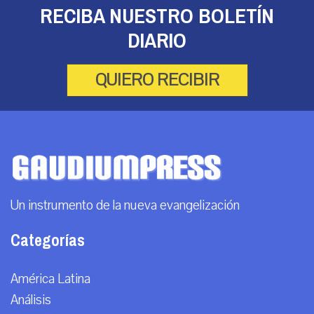
RECIBA NUESTRO BOLETÍN
DIARIO
QUIERO RECIBIR
Un instrumento de la nueva evangelización
Categorías
América Latina
Análisis