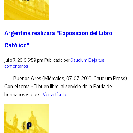
Argentina realizará "Exposición del Libro
Católico"
julio 7, 2010 5:59 pm
Publicado por
Gaudium
Deja tus
comentarios
Buenos Aires (Miércoles, 07-07-2010, Gaudium Press)
Con el tema «El buen libro, al servicio de la Patria de
hermanos» -que...
Ver artículo