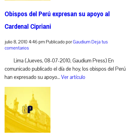
Obispos del Perú expresan su apoyo al
Cardenal Cipriani
julio 8, 2010 4:46 pm
Publicado por
Gaudium
Deja tus
comentarios
Lima (Jueves, 08-07-2010, Gaudium Press) En
comunicado publicado el día de hoy, los obispos del Perú
han expresado su apoyo...
Ver artículo