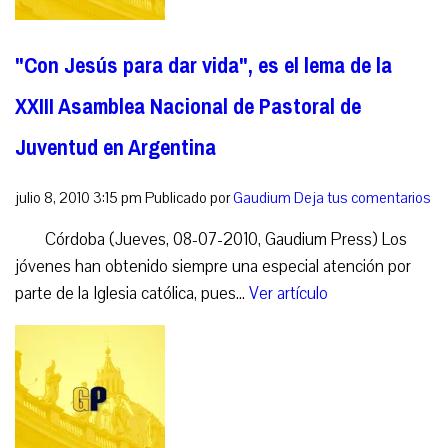
"Con Jesús para dar vida", es el lema de la
XXIII Asamblea Nacional de Pastoral de
Juventud en Argentina
julio 8, 2010 3:15 pm
Publicado por
Gaudium
Deja tus comentarios
Córdoba (Jueves, 08-07-2010, Gaudium Press) Los
jóvenes han obtenido siempre una especial atención por
parte de la Iglesia católica, pues...
Ver artículo