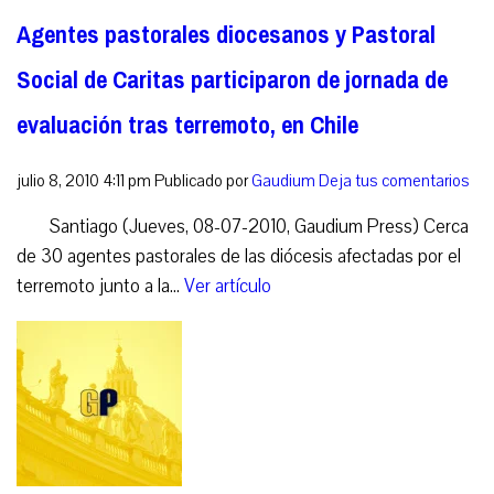
Agentes pastorales diocesanos y Pastoral
Social de Caritas participaron de jornada de
evaluación tras terremoto, en Chile
julio 8, 2010 4:11 pm
Publicado por
Gaudium
Deja tus comentarios
Santiago (Jueves, 08-07-2010, Gaudium Press) Cerca
de 30 agentes pastorales de las diócesis afectadas por el
terremoto junto a la...
Ver artículo