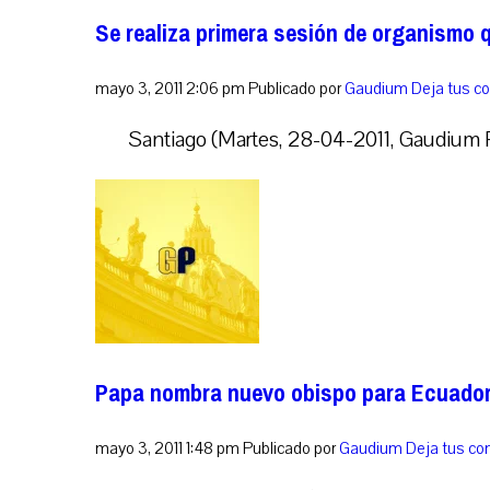
Se realiza primera sesión de organismo 
mayo 3, 2011 2:06 pm
Publicado por
Gaudium
Deja tus c
Santiago (Martes, 28-04-2011, Gaudium Pr
Papa nombra nuevo obispo para Ecuado
mayo 3, 2011 1:48 pm
Publicado por
Gaudium
Deja tus co