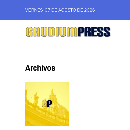
VIERNES, 07 DE AGOSTO DE 2026
Archivos