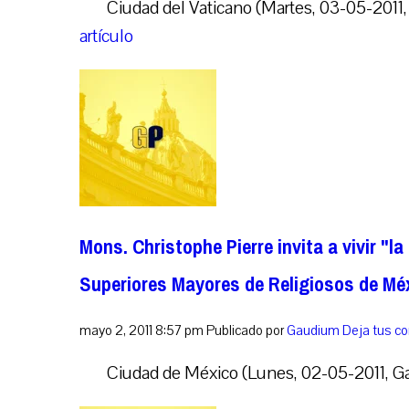
Ciudad del Vaticano (Martes, 03-05-2011,
artículo
Mons. Christophe Pierre invita a vivir "l
Superiores Mayores de Religiosos de Mé
mayo 2, 2011 8:57 pm
Publicado por
Gaudium
Deja tus c
Ciudad de México (Lunes, 02-05-2011, Ga