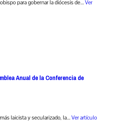
ispo para gobernar la diócesis de...
Ver
samblea Anual de la Conferencia de
laicista y secularizado, la...
Ver artículo