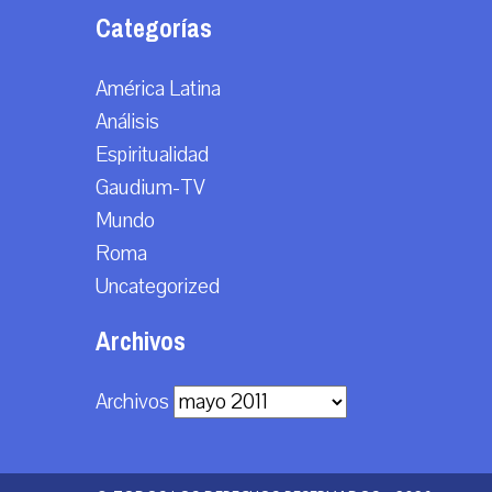
Categorías
América Latina
Análisis
Espiritualidad
Gaudium-TV
Mundo
Roma
Uncategorized
Archivos
Archivos