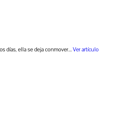
 días, ella se deja conmover...
Ver artículo