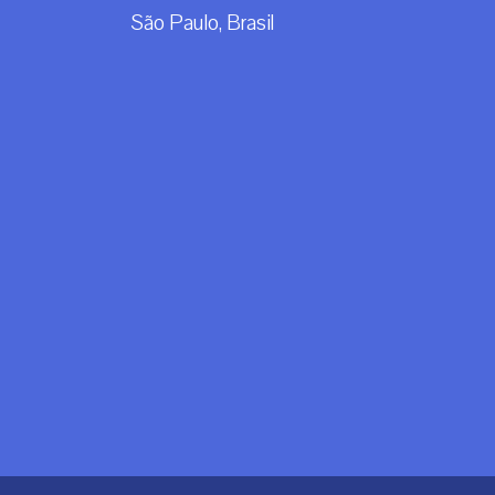
São Paulo, Brasil