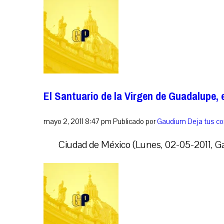
El Santuario de la Virgen de Guadalupe, 
mayo 2, 2011 8:47 pm
Publicado por
Gaudium
Deja tus c
Ciudad de México (Lunes, 02-05-2011, Gau