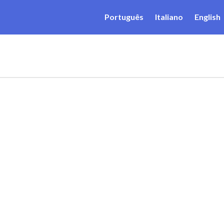
Português
Italiano
English