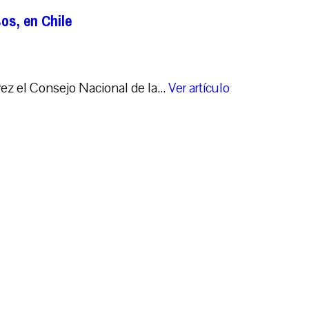
os, en Chile
ez el Consejo Nacional de la...
Ver artículo