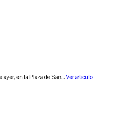
ayer, en la Plaza de San...
Ver artículo