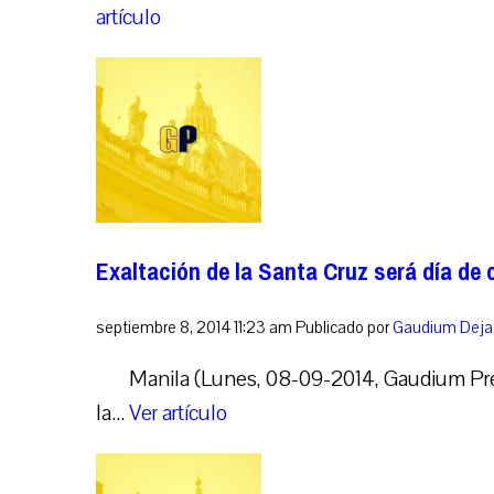
artículo
Exaltación de la Santa Cruz será día de or
septiembre 8, 2014 11:23 am
Publicado por
Gaudium
Deja
Manila (Lunes, 08-09-2014, Gaudium Pre
la...
Ver artículo