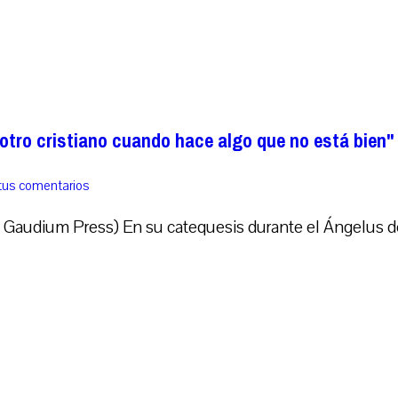
otro cristiano cuando hace algo que no está bien"
tus comentarios
Gaudium Press) En su catequesis durante el Ángelus de 