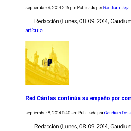
septiembre 8, 2014 2:15 pm
Publicado por
Gaudium
Deja 
Redacción (Lunes, 08-09-2014, Gaudium Pr
artículo
Red Cáritas continúa su empeño por com
septiembre 8, 2014 11:40 am
Publicado por
Gaudium
Deja
Redacción (Lunes, 08-09-2014, Gaudium P