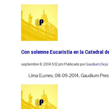
Con solemne Eucaristía en la Catedral d
septiembre 8, 2014 5:12 pm
Publicado por
Gaudium
Deja 
Lima (Lunes, 08-09-2014, Gaudium Press)