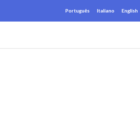
Português
Italiano
English