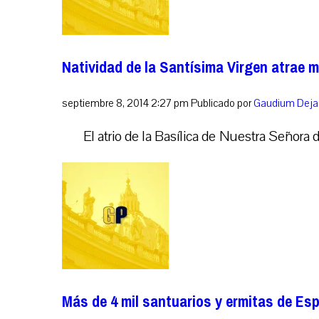
Natividad de la Santísima Virgen atrae mi
septiembre 8, 2014 2:27 pm
Publicado por
Gaudium
Deja
El atrio de la Basílica de Nuestra Señora 
Más de 4 mil santuarios y ermitas de Es