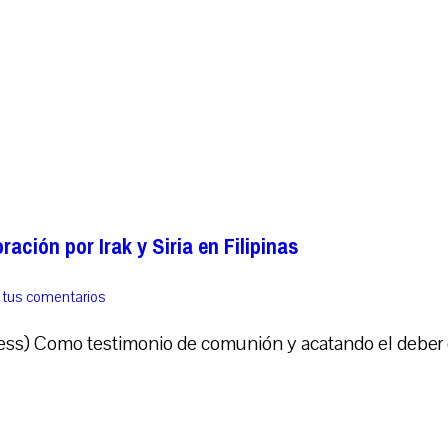
ación por Irak y Siria en Filipinas
 tus comentarios
ss) Como testimonio de comunión y acatando el deber 