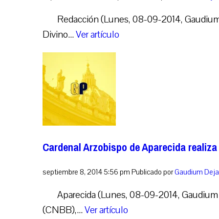
Redacción (Lunes, 08-09-2014, Gaudium P
Divino...
Ver artículo
Cardenal Arzobispo de Aparecida realiza
septiembre 8, 2014 5:56 pm
Publicado por
Gaudium
Deja
Aparecida (Lunes, 08-09-2014, Gaudium P
(CNBB),...
Ver artículo