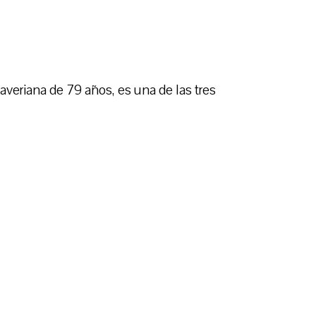
eriana de 79 años, es una de las tres