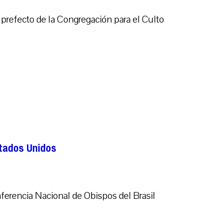
refecto de la Congregación para el Culto
stados Unidos
ferencia Nacional de Obispos del Brasil