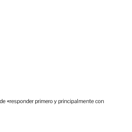
de «responder primero y principalmente con