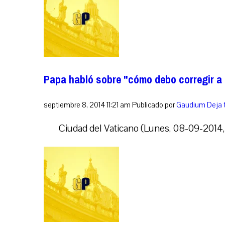
Papa habló sobre "cómo debo corregir a 
septiembre 8, 2014 11:21 am
Publicado por
Gaudium
Deja 
Ciudad del Vaticano (Lunes, 08-09-2014, 