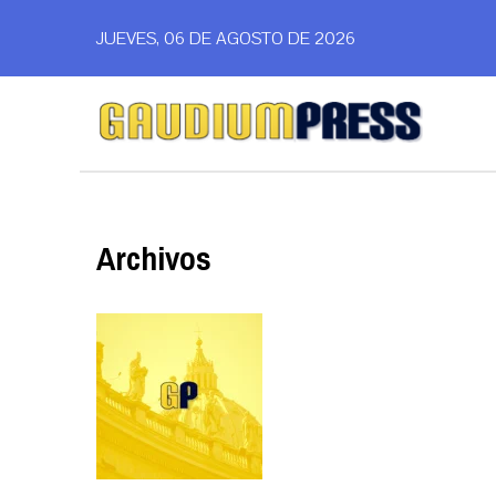
JUEVES, 06 DE AGOSTO DE 2026
Archivos