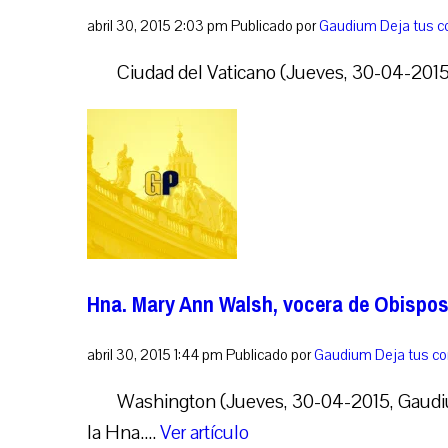
abril 30, 2015 2:03 pm
Publicado por
Gaudium
Deja tus 
Ciudad del Vaticano (Jueves, 30-04-2015, 
Hna. Mary Ann Walsh, vocera de Obispos 
abril 30, 2015 1:44 pm
Publicado por
Gaudium
Deja tus c
Washington (Jueves, 30-04-2015, Gaudium
la Hna....
Ver artículo