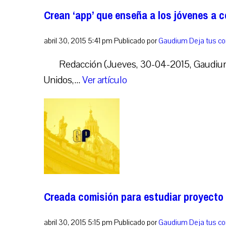
Crean ‘app’ que enseña a los jóvenes a c
abril 30, 2015 5:41 pm
Publicado por
Gaudium
Deja tus c
Redacción (Jueves, 30-04-2015, Gaudium
Unidos,...
Ver artículo
Creada comisión para estudiar proyecto
abril 30, 2015 5:15 pm
Publicado por
Gaudium
Deja tus c