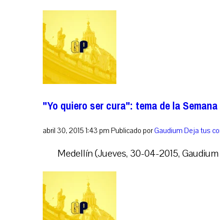
"Yo quiero ser cura": tema de la Semana
abril 30, 2015 1:43 pm
Publicado por
Gaudium
Deja tus c
Medellín (Jueves, 30-04-2015, Gaudium Pr