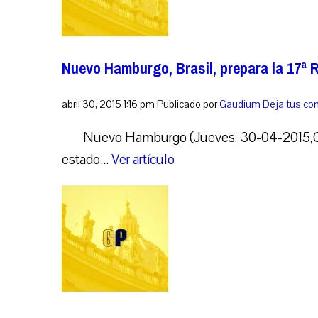
Nuevo Hamburgo, Brasil, prepara la 17ª 
abril 30, 2015 1:16 pm
Publicado por
Gaudium
Deja tus co
Nuevo Hamburgo (Jueves, 30-04-2015,Ga
estado...
Ver artículo