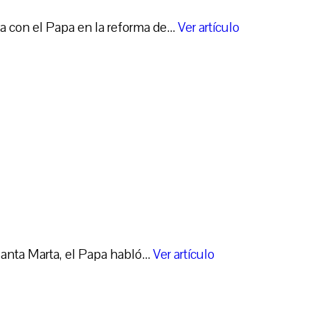
 con el Papa en la reforma de...
Ver artículo
nta Marta, el Papa habló...
Ver artículo