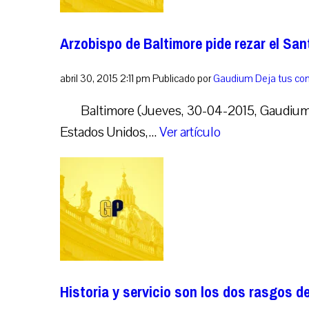
Arzobispo de Baltimore pide rezar el Sant
abril 30, 2015 2:11 pm
Publicado por
Gaudium
Deja tus co
Baltimore (Jueves, 30-04-2015, Gaudium 
Estados Unidos,...
Ver artículo
Historia y servicio son los dos rasgos de