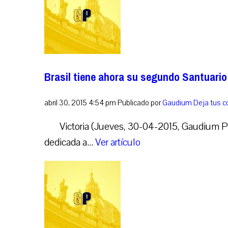
Brasil tiene ahora su segundo Santuario
abril 30, 2015 4:54 pm
Publicado por
Gaudium
Deja tus 
Victoria (Jueves, 30-04-2015, Gaudium P
dedicada a...
Ver artículo