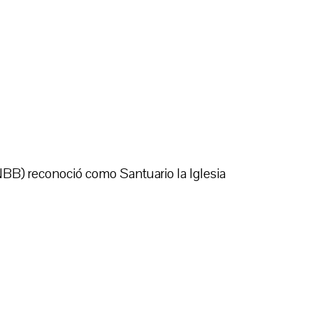
BB) reconoció como Santuario la Iglesia