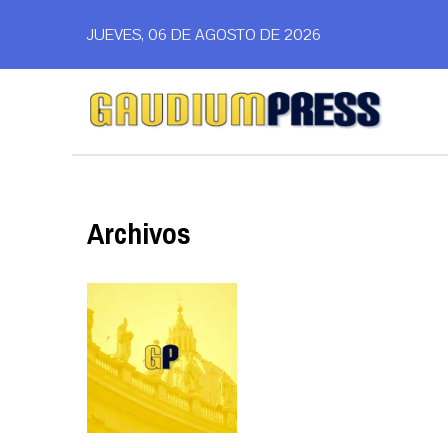
JUEVES, 06 DE AGOSTO DE 2026
Archivos