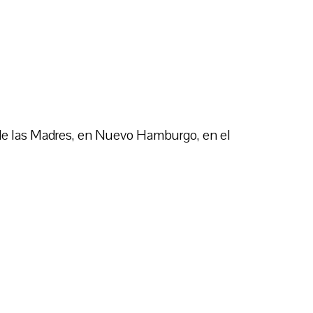
e las Madres, en Nuevo Hamburgo, en el