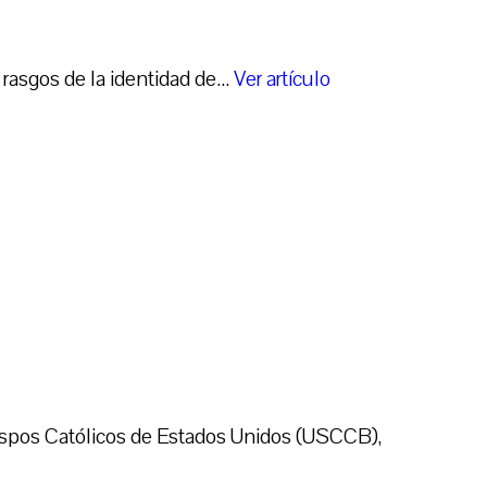
rasgos de la identidad de...
Ver artículo
ispos Católicos de Estados Unidos (USCCB),