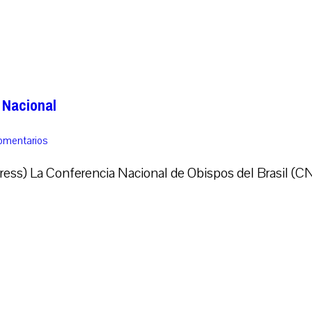
 Nacional
comentarios
ress) La Conferencia Nacional de Obispos del Brasil (CN