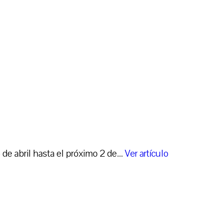
e abril hasta el próximo 2 de...
Ver artículo