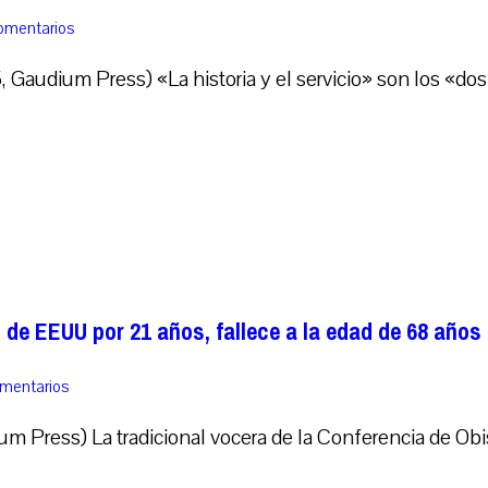
comentarios
Gaudium Press) «La historia y el servicio» son los «dos 
de EEUU por 21 años, fallece a la edad de 68 años
omentarios
 Press) La tradicional vocera de la Conferencia de Ob