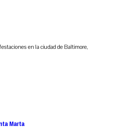
estaciones en la ciudad de Baltimore,
anta Marta