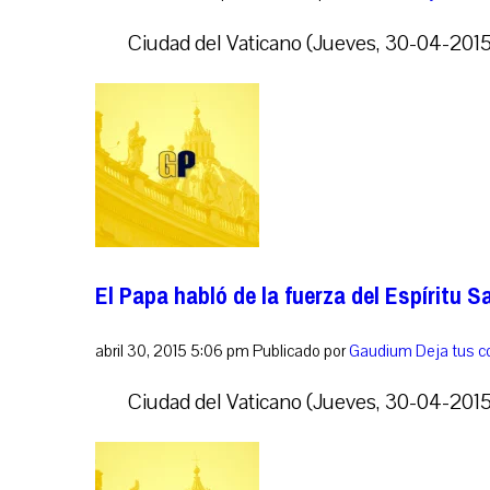
Ciudad del Vaticano (Jueves, 30-04-2015
El Papa habló de la fuerza del Espíritu 
abril 30, 2015 5:06 pm
Publicado por
Gaudium
Deja tus 
Ciudad del Vaticano (Jueves, 30-04-2015,