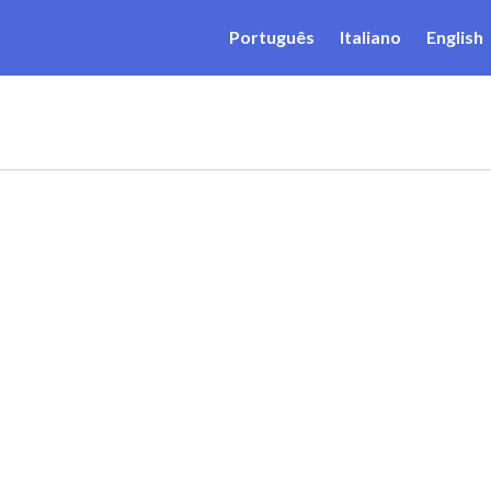
Português
Italiano
English