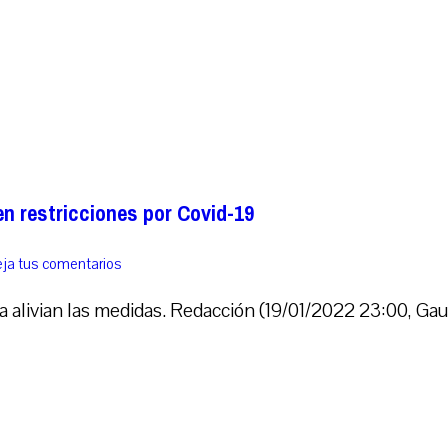
en restricciones por Covid-19
ja tus comentarios
 alivian las medidas. Redacción (19/01/2022 23:00, Gaud