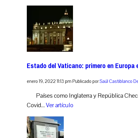
Estado del Vaticano: primero en Europa 
enero 19, 2022 11:13 pm
Publicado por
Saúl Castiblanco
De
Países como Inglaterra y República Checa
Covid...
Ver artículo