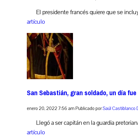
El presidente francés quiere que se incl
artículo
San Sebastián, gran soldado, un día fue
enero 20, 2022 7:56 am
Publicado por
Saúl Castiblanco
Llegó a ser capitán en la guardia pretori
artículo