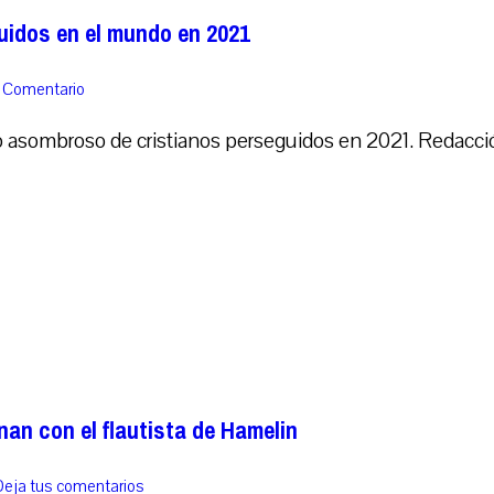
guidos en el mundo en 2021
1 Comentario
asombroso de cristianos perseguidos en 2021. Redacció
nan con el flautista de Hamelin
Deja tus comentarios