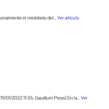
onalmente el ministerio del...
Ver artículo
(19/01/2022 11:55, Gaudium Press) En la...
Ver