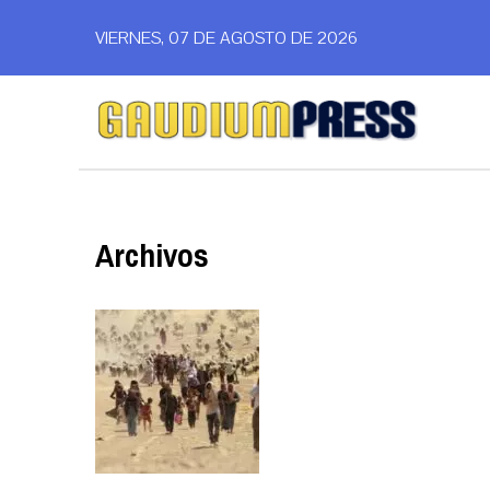
VIERNES, 07 DE AGOSTO DE 2026
Archivos