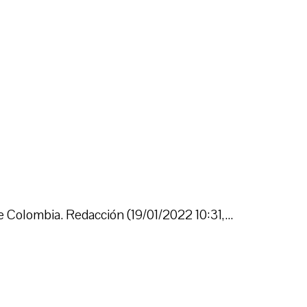
e Colombia. Redacción (19/01/2022 10:31,...