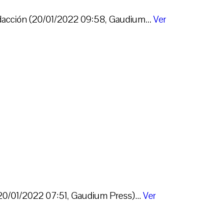
edacción (20/01/2022 09:58, Gaudium...
Ver
 (20/01/2022 07:51, Gaudium Press)...
Ver