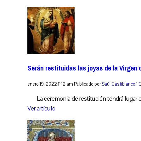
Serán restituidas las joyas de la Virgen
enero 19, 2022 11:12 am
Publicado por
Saúl Castiblanco
1 
La ceremonia de restitución tendrá lugar 
Ver artículo