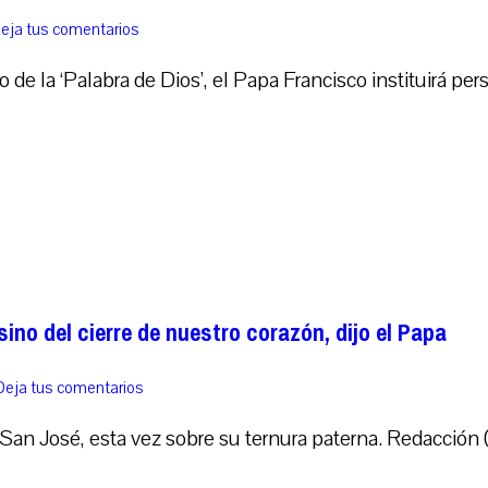
eja tus comentarios
e la ‘Palabra de Dios’, el Papa Francisco instituirá pers
no del cierre de nuestro corazón, dijo el Papa
Deja tus comentarios
San José, esta vez sobre su ternura paterna. Redacción 