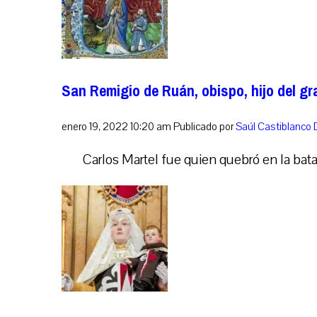
San Remigio de Ruán, obispo, hijo del gr
enero 19, 2022 10:20 am
Publicado por
Saúl Castiblanco
Carlos Martel fue quien quebró en la bata