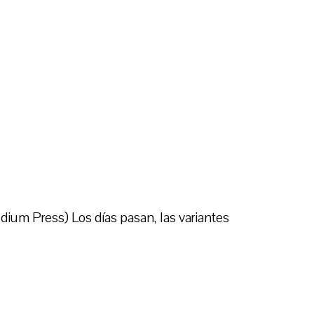
ium Press) Los días pasan, las variantes