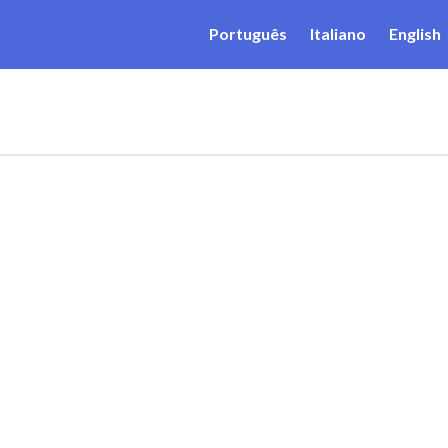
Português
Italiano
English