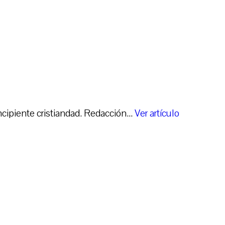
cipiente cristiandad. Redacción...
Ver artículo