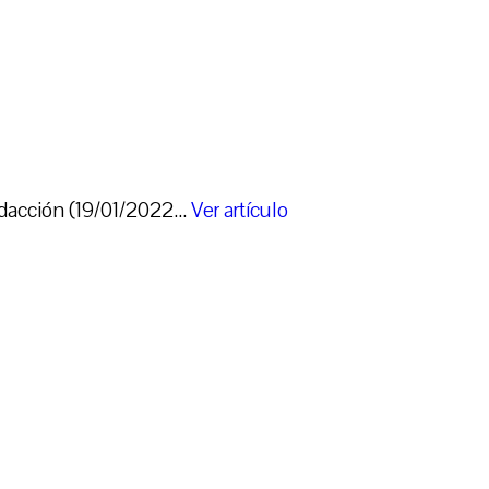
dacción (19/01/2022...
Ver artículo