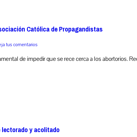
Asociación Católica de Propagandistas
ja tus comentarios
mental de impedir que se rece cerca a los abortorios. Re
e lectorado y acolitado