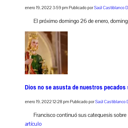
enero 19, 2022 3:59 pm
Publicado por
Saúl Castiblanco
D
El próximo domingo 26 de enero, domingo d
Dios no se asusta de nuestros pecados si
enero 19, 2022 12:28 pm
Publicado por
Saúl Castiblanco
Francisco continuó sus catequesis sobre 
artículo