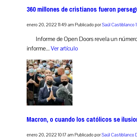
360 millones de cristianos fueron perse
enero 20, 2022 11:49 am
Publicado por
Saúl Castiblanco
Informe de Open Doors revela un número 
informe...
Ver artículo
Macron, o cuando los católicos se ilusio
enero 20, 2022 10:17 am
Publicado por
Saúl Castiblanco