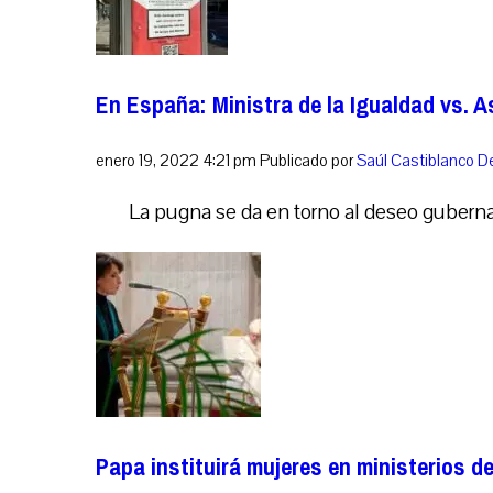
En España: Ministra de la Igualdad vs. 
enero 19, 2022 4:21 pm
Publicado por
Saúl Castiblanco
De
La pugna se da en torno al deseo guberna
Papa instituirá mujeres en ministerios d