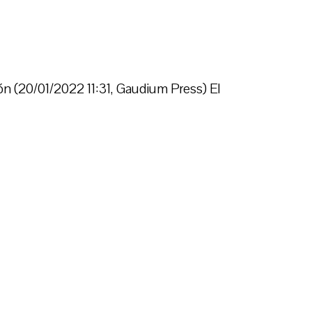
n (20/01/2022 11:31, Gaudium Press) El