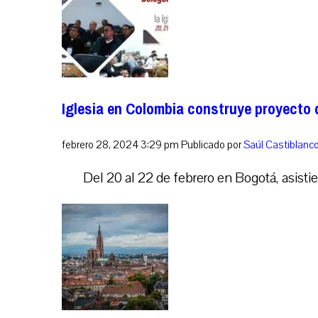
Iglesia en Colombia construye proyecto
febrero 28, 2024 3:29 pm
Publicado por
Saúl Castiblanc
Del 20 al 22 de febrero en Bogotá, asistier