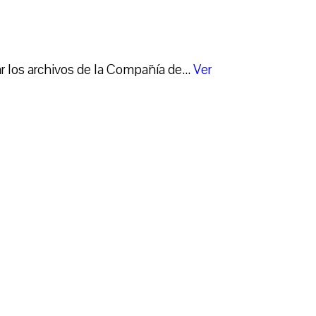
 los archivos de la Compañía de...
Ver