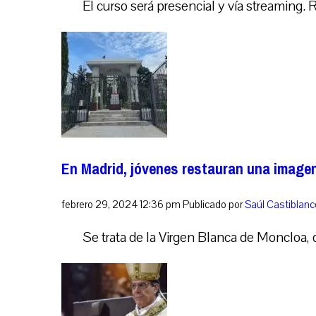
El curso será presencial y vía streaming.
En Madrid, jóvenes restauran una imagen
febrero 29, 2024 12:36 pm
Publicado por
Saúl Castiblanc
Se trata de la Virgen Blanca de Moncloa, 