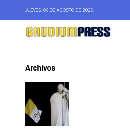
JUEVES, 06 DE AGOSTO DE 2026
Archivos