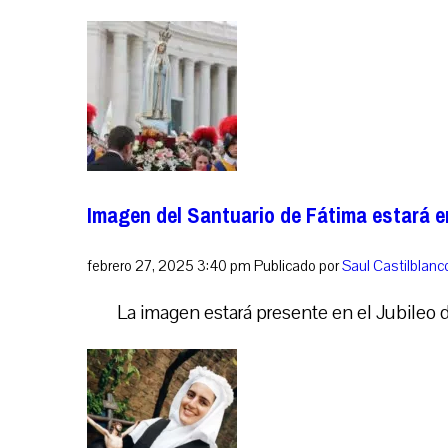
Imagen del Santuario de Fátima estará e
febrero 27, 2025 3:40 pm
Publicado por
Saul Castilblan
La imagen estará presente en el Jubileo d