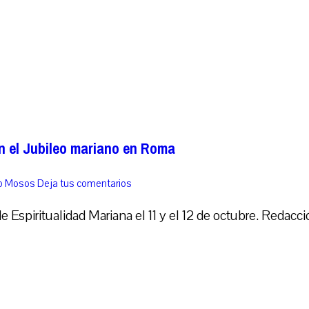
n el Jubileo mariano en Roma
co Mosos
Deja tus comentarios
e Espiritualidad Mariana el 11 y el 12 de octubre. Redac