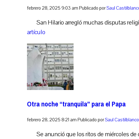
febrero 28, 2025 9:03 am
Publicado por
Saul Castilblan
San Hilario arregló muchas disputas reli
artículo
Otra noche “tranquila” para el Papa
febrero 28, 2025 8:21 am
Publicado por
Saul Castilblanc
Se anunció que los ritos de miércoles de 