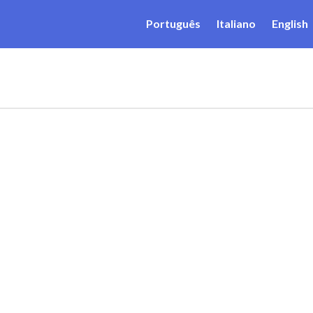
Português
Italiano
English