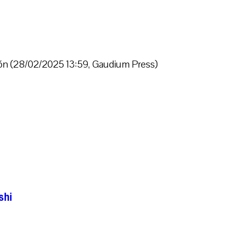
ción (28/02/2025 13:59, Gaudium Press)
shi