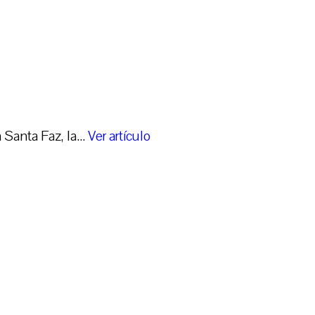
Santa Faz, la...
Ver artículo