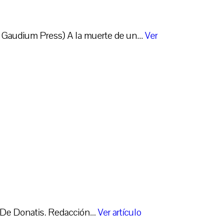
 Gaudium Press) A la muerte de un...
Ver
 De Donatis. Redacción...
Ver artículo