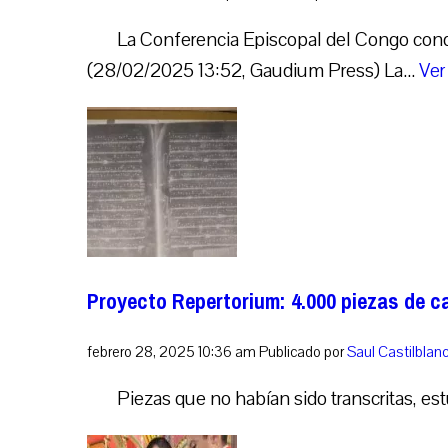
La Conferencia Episcopal del Congo cond
(28/02/2025 13:52, Gaudium Press) La...
Ver
Proyecto Repertorium: 4.000 piezas de 
febrero 28, 2025 10:36 am
Publicado por
Saul Castilbla
Piezas que no habían sido transcritas, es