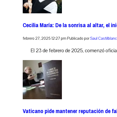
Cecilia María: De la sonrisa al altar, el 
febrero 27, 2025 12:27 pm
Publicado por
Saul Castilblan
El 23 de febrero de 2025, comenzó oficial
Vaticano pide mantener reputación de f