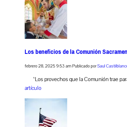
Los beneficios de la Comunión Sacramen
febrero 28, 2025 9:53 am
Publicado por
Saul Castilblan
“Los provechos que la Comunión trae para
artículo