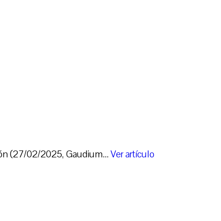
ción (27/02/2025, Gaudium...
Ver artículo