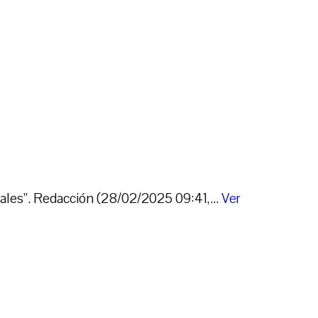
pales”. Redacción (28/02/2025 09:41,...
Ver