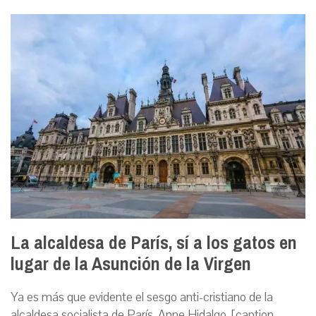
La alcaldesa de París, sí a los gatos en
lugar de la Asunción de la Virgen
Ya es más que evidente el sesgo anti-cristiano de la
alcaldesa socialista de París, Anne Hidalgo. [caption