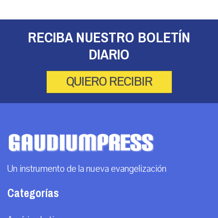
RECIBA NUESTRO BOLETÍN
DIARIO
QUIERO RECIBIR
Un instrumento de la nueva evangelización
Categorías