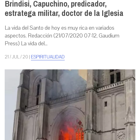
Brindisi, Capuchino, predicador,
estratega militar, doctor de la Iglesia
La vida del Santo de hoy es muy rica en variados
aspectos. Redacción (21/07/2020 07:12, Gaudium
Press) La vida del...
21 / JUL / 20
|
ESPIRITUALIDAD