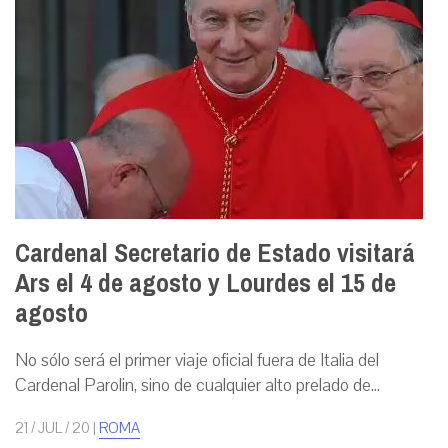
Cardenal Secretario de Estado visitará
Ars el 4 de agosto y Lourdes el 15 de
agosto
No sólo será el primer viaje oficial fuera de Italia del
Cardenal Parolin, sino de cualquier alto prelado de...
21 / JUL / 20
|
ROMA