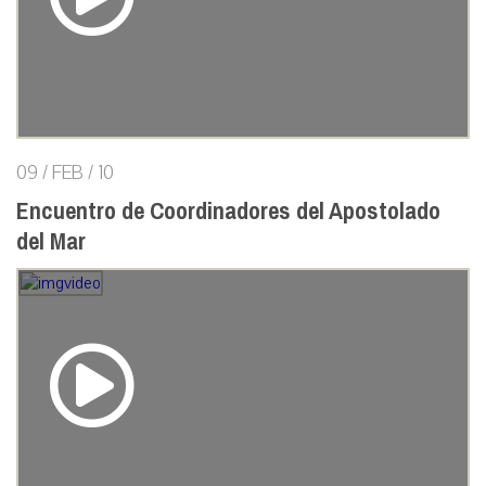
09 / FEB / 10
Encuentro de Coordinadores del Apostolado
del Mar