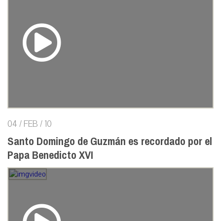
04 / FEB / 10
Santo Domingo de Guzmán es recordado por el
Papa Benedicto XVI