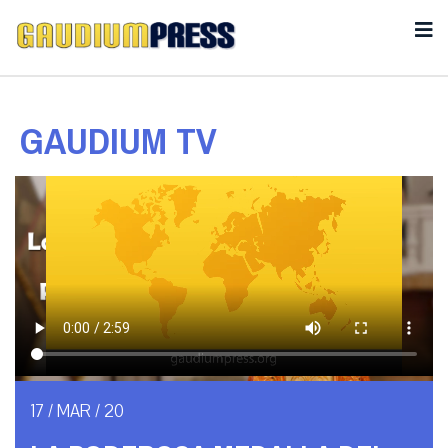
GAUDIUM TV
17 / MAR / 20