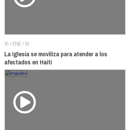
16 / ENE / 10
La Iglesia se moviliza para atender a los
afectados en Haiti