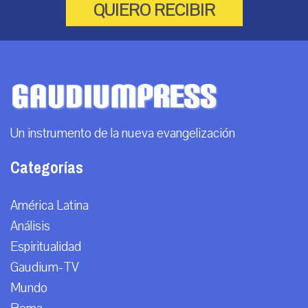
QUIERO RECIBIR
Un instrumento de la nueva evangelización
Categorías
América Latina
Análisis
Espiritualidad
Gaudium-TV
Mundo