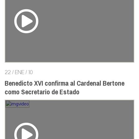
22 / ENE / 10
Benedicto XVI confirma al Cardenal Bertone
como Secretario de Estado