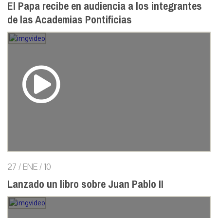
El Papa recibe en audiencia a los integrantes
de las Academias Pontificias
27 / ENE / 10
Lanzado un libro sobre Juan Pablo II