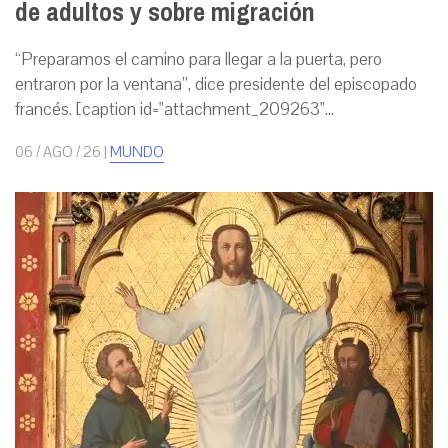
de adultos y sobre migración
“Preparamos el camino para llegar a la puerta, pero
entraron por la ventana”, dice presidente del episcopado
francés. [caption id="attachment_209263"...
06 / AGO / 26
|
MUNDO