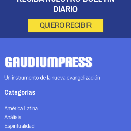
DIARIO
QUIERO RECIBIR
Un instrumento de la nueva evangelización
Categorías
América Latina
Análisis
Espiritualidad