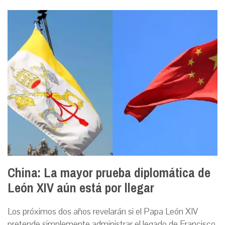
China: La mayor prueba diplomática de
León XIV aún está por llegar
Los próximos dos años revelarán si el Papa León XIV
pretende simplemente administrar el legado de Francisco