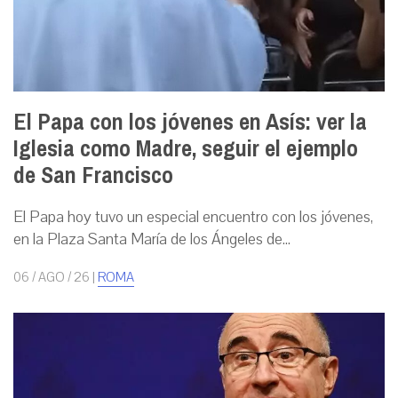
El Papa con los jóvenes en Asís: ver la
Iglesia como Madre, seguir el ejemplo
de San Francisco
El Papa hoy tuvo un especial encuentro con los jóvenes,
en la Plaza Santa María de los Ángeles de...
06 / AGO / 26
|
ROMA