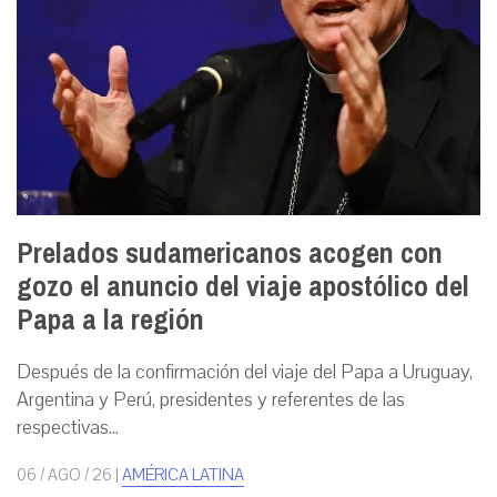
Prelados sudamericanos acogen con
gozo el anuncio del viaje apostólico del
Papa a la región
Después de la confirmación del viaje del Papa a Uruguay,
Argentina y Perú, presidentes y referentes de las
respectivas...
06 / AGO / 26
|
AMÉRICA LATINA