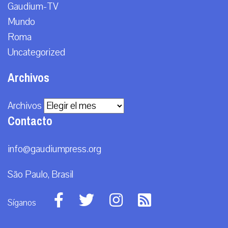
Gaudium-TV
Mundo
Roma
Uncategorized
Archivos
Archivos
Contacto
info@gaudiumpress.org
São Paulo, Brasil
Síganos