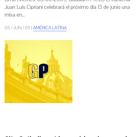
Juan Luis Cipriani celebrará el próximo día 13 de junio una
misa en...
05 / JUN / 09
|
AMÉRICA LATINA