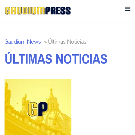
Gaudium News
>
Últimas Noticias
ÚLTIMAS NOTICIAS