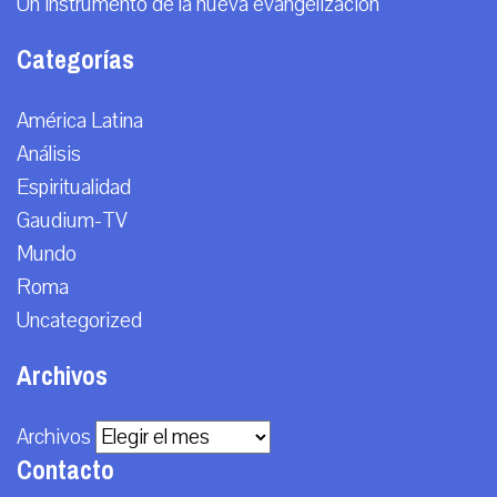
Un instrumento de la nueva evangelización
Categorías
América Latina
Análisis
Espiritualidad
Gaudium-TV
Mundo
Roma
Uncategorized
Archivos
Archivos
Contacto