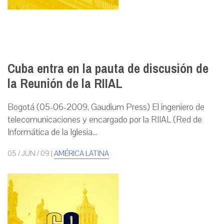
Cuba entra en la pauta de discusión de
la Reunión de la RIIAL
Bogotá (05-06-2009, Gaudium Press) El ingeniero de
telecomunicaciones y encargado por la RIIAL (Red de
Informática de la Iglesia...
05 / JUN / 09
|
AMÉRICA LATINA