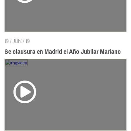
19 / JUN / 19
Se clausura en Madrid el Año Jubilar Mariano