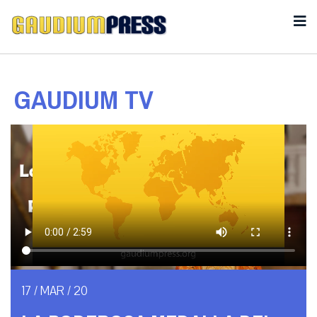
GAUDIUM TV
17 / MAR / 20