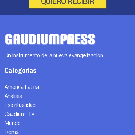
QUIERO RECIBIR
Un instrumento de la nueva evangelización
Categorías
América Latina
Análisis
Espiritualidad
Gaudium-TV
Mundo
Roma