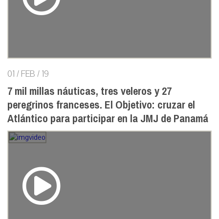
01 / FEB / 19
7 mil millas náuticas, tres veleros y 27
peregrinos franceses. El Objetivo: cruzar el
Atlántico para participar en la JMJ de Panamá