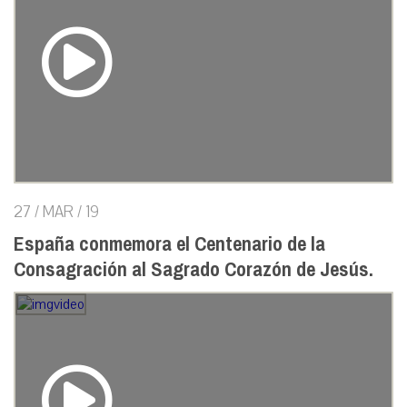
27 / MAR / 19
España conmemora el Centenario de la
Consagración al Sagrado Corazón de Jesús.