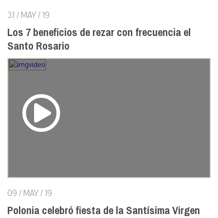
31 / MAY / 19
Los 7 beneficios de rezar con frecuencia el
Santo Rosario
09 / MAY / 19
Polonia celebró fiesta de la Santísima Virgen