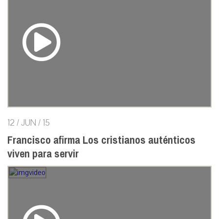
12 / JUN / 15
Francisco afirma Los cristianos auténticos
viven para servir