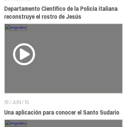
Departamento Científico de la Policía italiana
reconstruye el rostro de Jesús
19 / JUN / 15
Una aplicación para conocer el Santo Sudario