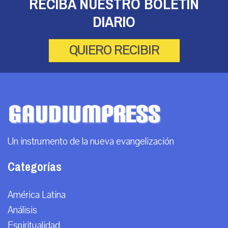
RECIBA NUESTRO BOLETÍN
DIARIO
QUIERO RECIBIR
Un instrumento de la nueva evangelización
Categorías
América Latina
Análisis
Espiritualidad