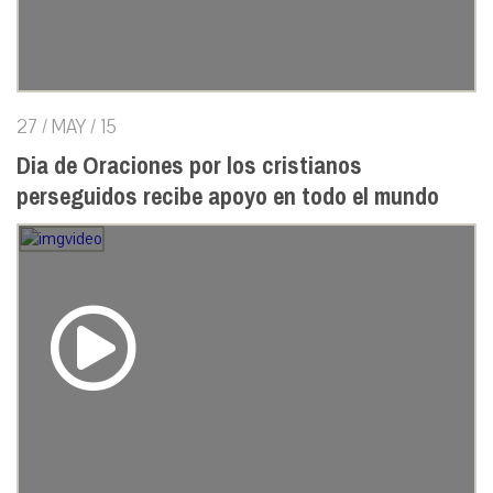
27 / MAY / 15
Dia de Oraciones por los cristianos
perseguidos recibe apoyo en todo el mundo