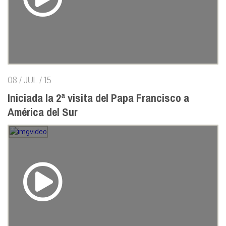
08 / JUL / 15
Iniciada la 2ª visita del Papa Francisco a
América del Sur