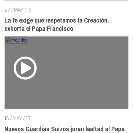
27 / MAY / 15
La fe exige que respetemos la Creación,
exhorta el Papa Francisco
15 / MAY / 15
Nuevos Guardias Suizos juran lealtad al Papa