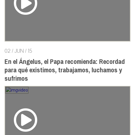
02 / JUN / 15
En el Ángelus, el Papa recomienda: Recordad
para qué existimos, trabajamos, luchamos y
sufrimos