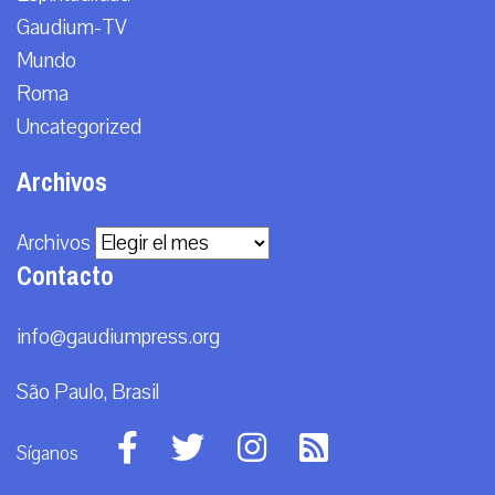
Gaudium-TV
Mundo
Roma
Uncategorized
Archivos
Archivos
Contacto
info@gaudiumpress.org
São Paulo, Brasil
Síganos