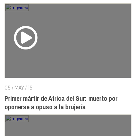
05 / MAY / 15
Primer mártir de Africa del Sur: muerto por
oponerse a opuso a la brujería