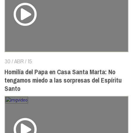
30 / ABR / 15
Homilía del Papa en Casa Santa Marta: No
tengamos miedo a las sorpresas del Espíritu
Santo