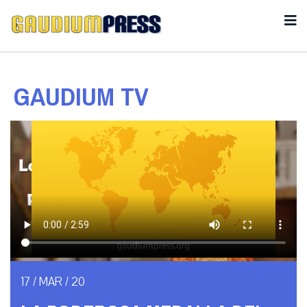
GAUDIUM TV
17 / MAR / 20