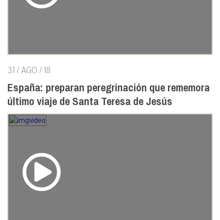
31 / AGO / 18
España: preparan peregrinación que rememora
último viaje de Santa Teresa de Jesús