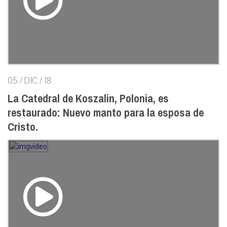
05 / DIC / 18
La Catedral de Koszalin, Polonia, es
restaurado: Nuevo manto para la esposa de
Cristo.