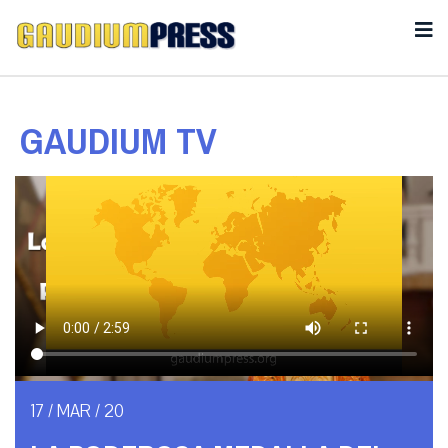
GAUDIUM TV
17 / MAR / 20