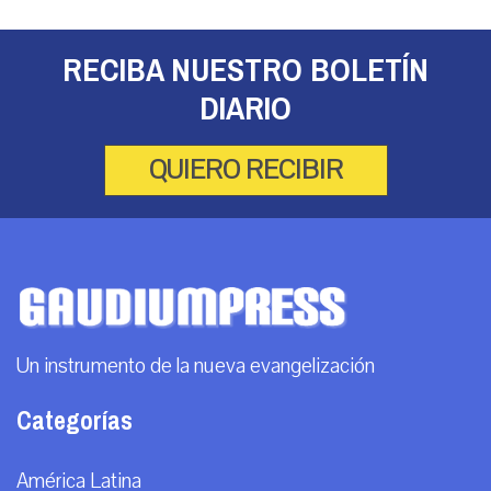
RECIBA NUESTRO BOLETÍN
DIARIO
QUIERO RECIBIR
Un instrumento de la nueva evangelización
Categorías
América Latina