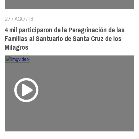
27 / AGO / 18
4 mil participaron de la Peregrinación de las
Familias al Santuario de Santa Cruz de los
Milagros