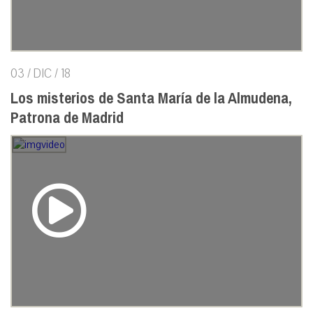
03 / DIC / 18
Los misterios de Santa María de la Almudena,
Patrona de Madrid