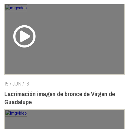
15 / JUN / 18
Lacrimación imagen de bronce de Virgen de
Guadalupe