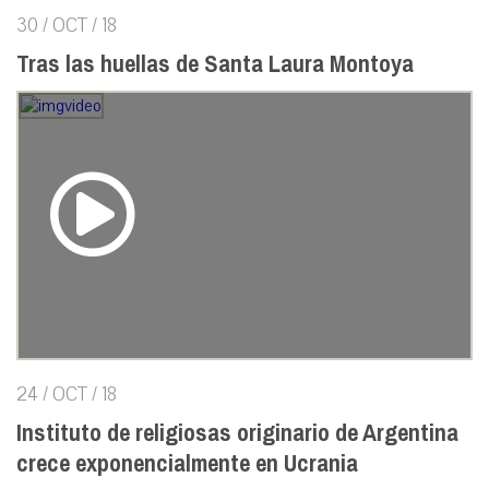
30 / OCT / 18
Tras las huellas de Santa Laura Montoya
24 / OCT / 18
Instituto de religiosas originario de Argentina
crece exponencialmente en Ucrania