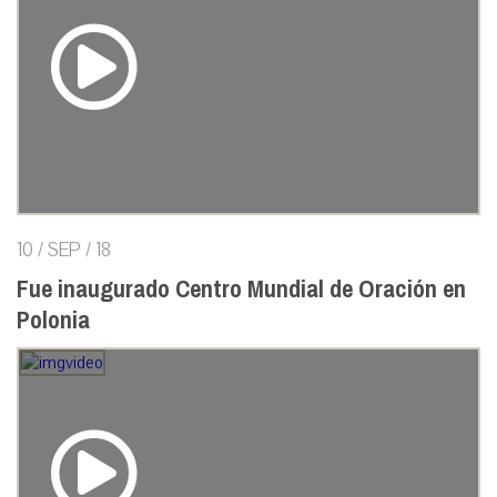
10 / SEP / 18
Fue inaugurado Centro Mundial de Oración en
Polonia