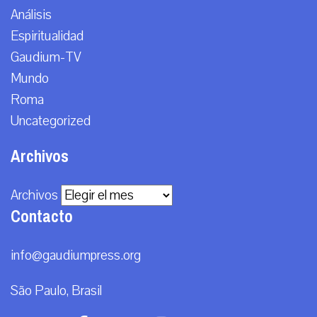
Análisis
Espiritualidad
Gaudium-TV
Mundo
Roma
Uncategorized
Archivos
Archivos
Contacto
info@gaudiumpress.org
São Paulo, Brasil