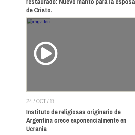
restaurado: Nuevo manto para la esposa
de Cristo.
24 / OCT / 18
Instituto de religiosas originario de
Argentina crece exponencialmente en
Ucrania