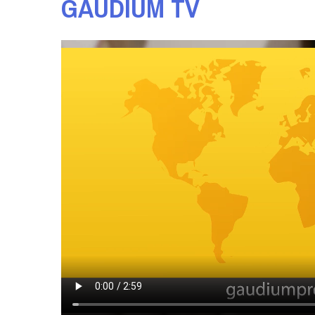
GAUDIUM TV