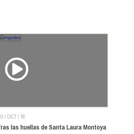
0 / OCT / 18
Tras las huellas de Santa Laura Montoya