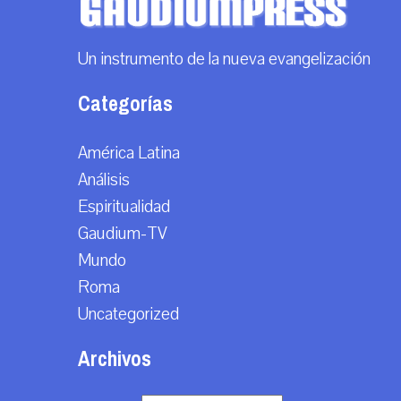
Un instrumento de la nueva evangelización
Categorías
América Latina
Análisis
Espiritualidad
Gaudium-TV
Mundo
Roma
Uncategorized
Archivos