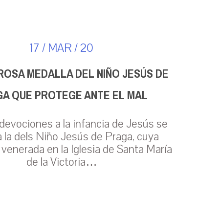
17 / MAR / 20
ROSA MEDALLA DEL NIÑO JESÚS DE
A QUE PROTEGE ANTE EL MAL
 devociones a la infancia de Jesús se
 la dels Niño Jesús de Praga, cuya
venerada en la Iglesia de Santa María
de la Victoria…