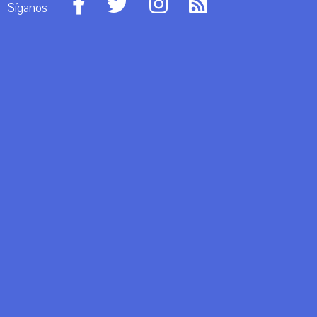
Síganos