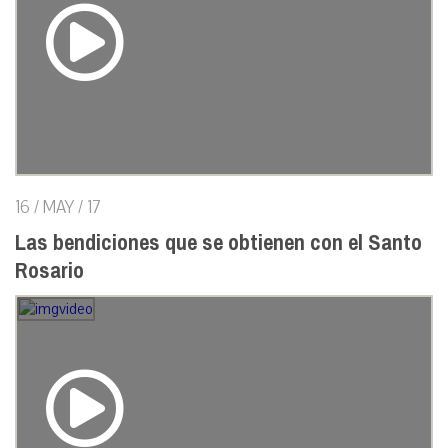
16 / MAY / 17
Las bendiciones que se obtienen con el Santo
Rosario