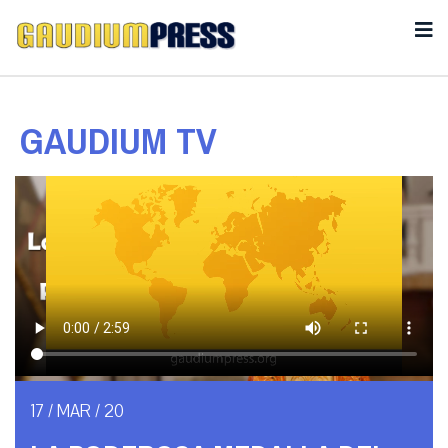
GAUDIUM TV
17 / MAR / 20