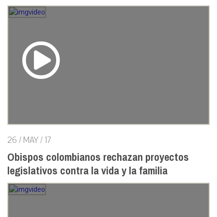
26 / MAY / 17
Obispos colombianos rechazan proyectos
legislativos contra la vida y la familia