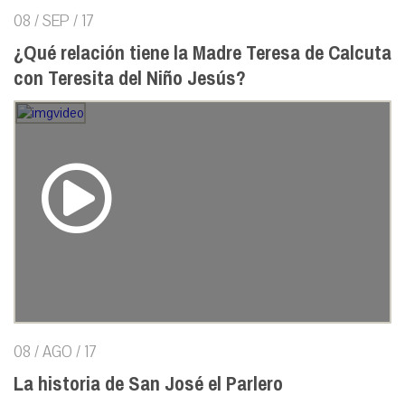
08 / SEP / 17
¿Qué relación tiene la Madre Teresa de Calcuta
con Teresita del Niño Jesús?
08 / AGO / 17
La historia de San José el Parlero