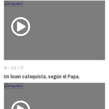
14 / JUL / 17
Un buen catequista, según el Papa.