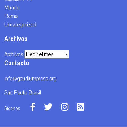
Mundo
Roma
Uncategorized
Archivos
Archivos
Contacto
info@gaudiumpress.org
São Paulo, Brasil
Síganos