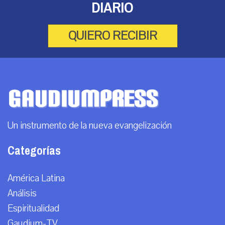
DIARIO
QUIERO RECIBIR
Un instrumento de la nueva evangelización
Categorías
América Latina
Análisis
Espiritualidad
Gaudium-TV