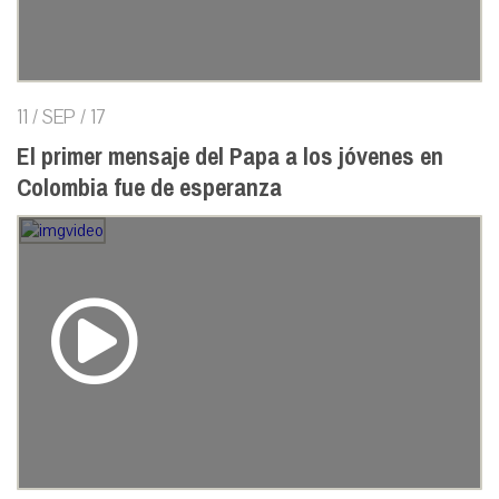
11 / SEP / 17
El primer mensaje del Papa a los jóvenes en
Colombia fue de esperanza