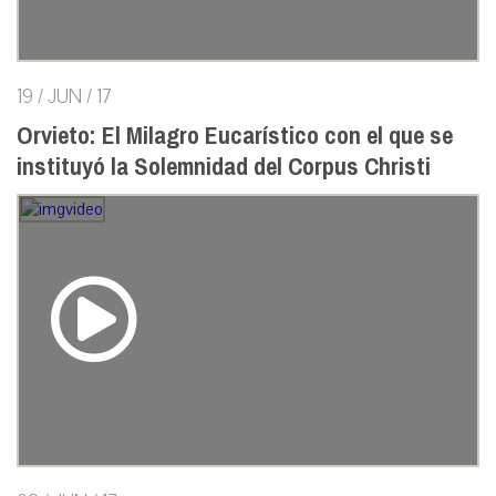
19 / JUN / 17
Orvieto: El Milagro Eucarístico con el que se
instituyó la Solemnidad del Corpus Christi