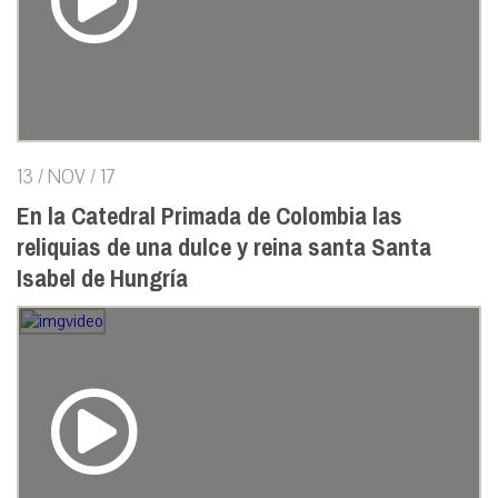
13 / NOV / 17
En la Catedral Primada de Colombia las
reliquias de una dulce y reina santa Santa
Isabel de Hungría