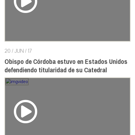
20 / JUN / 17
Obispo de Córdoba estuvo en Estados Unidos
defendiendo titularidad de su Catedral