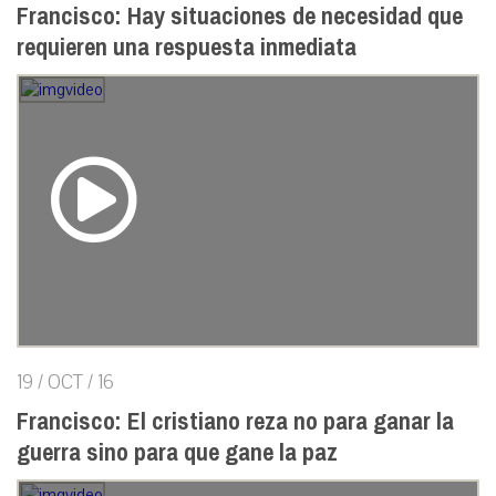
Francisco: Hay situaciones de necesidad que
requieren una respuesta inmediata
19 / OCT / 16
Francisco: El cristiano reza no para ganar la
guerra sino para que gane la paz