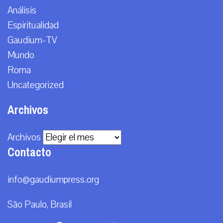
Análisis
Espiritualidad
Gaudium-TV
Mundo
Roma
Uncategorized
Archivos
Archivos
Contacto
info@gaudiumpress.org
São Paulo, Brasil