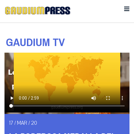
GAUDIUM TV
17 / MAR / 20