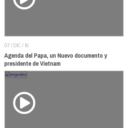
07 / DIC / 16
Agenda del Papa, un Nuevo documento y
presidente de Vietnam