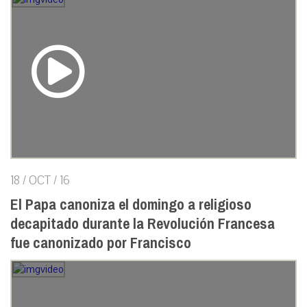
18 / OCT / 16
El Papa canoniza el domingo a religioso
decapitado durante la Revolución Francesa
fue canonizado por Francisco