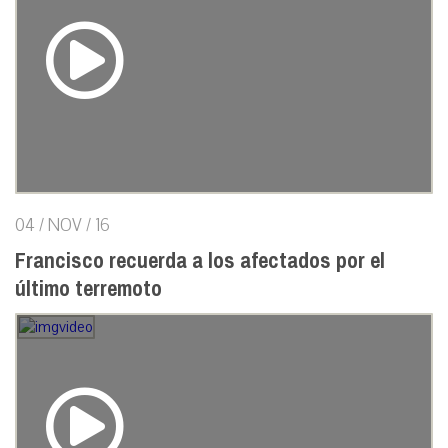
04 / NOV / 16
Francisco recuerda a los afectados por el
último terremoto