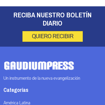
RECIBA NUESTRO BOLETÍN
DIARIO
QUIERO RECIBIR
Un instrumento de la nueva evangelización
Categorías
América Latina