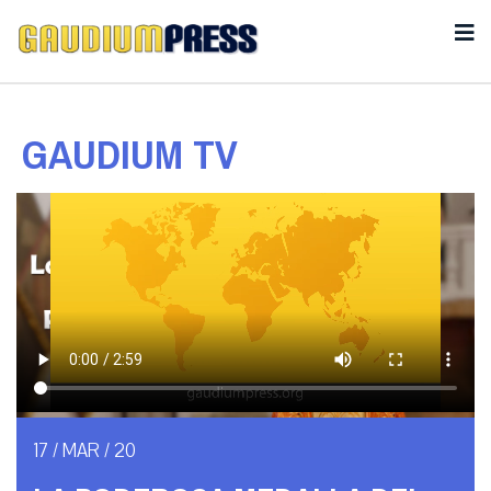
GAUDIUM TV
17 / MAR / 20