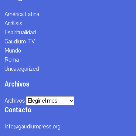
América Latina
Análisis
Espiritualidad
Gaudium-TV
Mundo
Roma
Uncategorized
Archivos
Archivos
Contacto
info@gaudiumpress.org