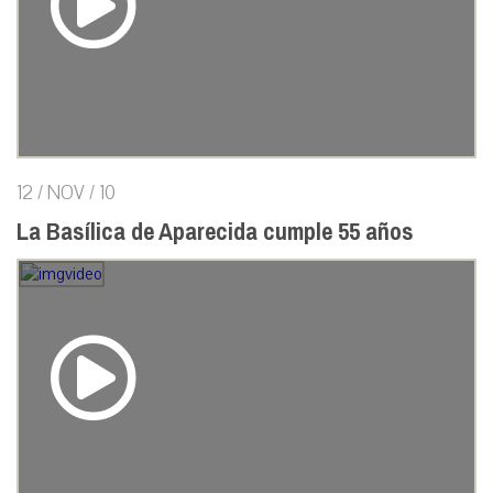
12 / NOV / 10
La Basílica de Aparecida cumple 55 años