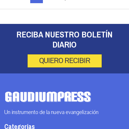
RECIBA NUESTRO BOLETÍN
DIARIO
QUIERO RECIBIR
Un instrumento de la nueva evangelización
Categorías