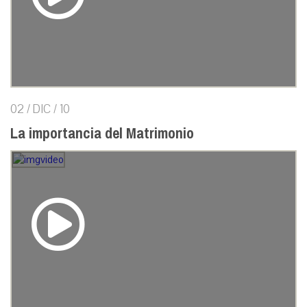
02 / DIC / 10
La importancia del Matrimonio