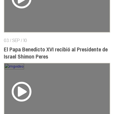
03 / SEP / 10
El Papa Benedicto XVI recibió al Presidente de
Israel Shimon Peres