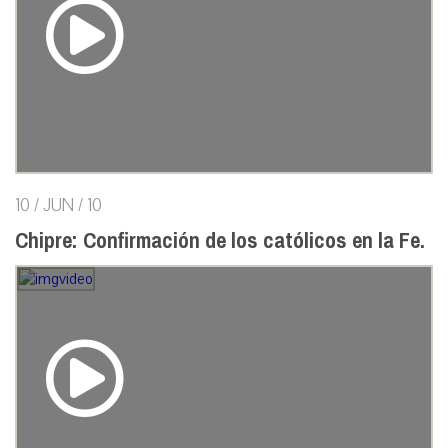
10 / JUN / 10
Chipre: Confirmación de los católicos en la Fe.