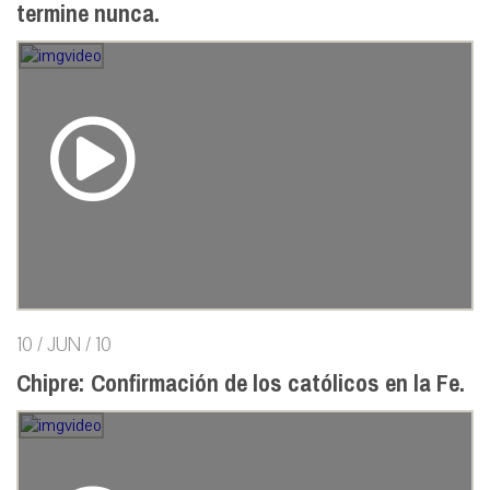
termine nunca.
10 / JUN / 10
Chipre: Confirmación de los católicos en la Fe.