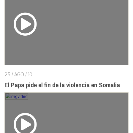
25 / AGO / 10
El Papa pide el fin de la violencia en Somalia