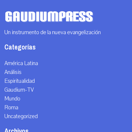
Un instrumento de la nueva evangelización
Categorías
América Latina
Análisis
Espiritualidad
Gaudium-TV
Mundo
Roma
Uncategorized
Archivos