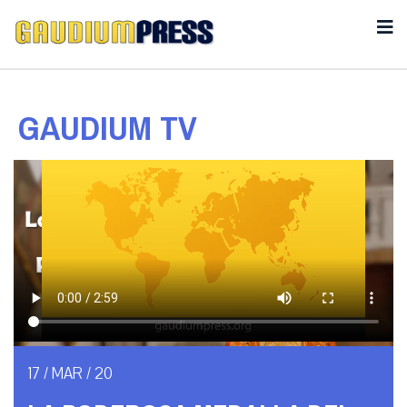
GAUDIUM TV
17 / MAR / 20