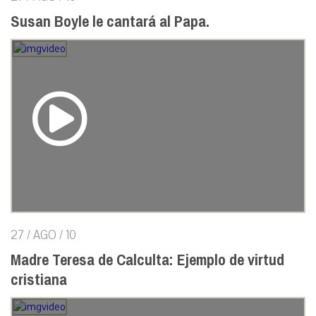
Susan Boyle le cantará al Papa.
27 / AGO / 10
Madre Teresa de Calculta: Ejemplo de virtud
cristiana