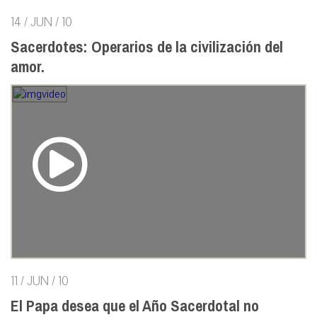
14 / JUN / 10
Sacerdotes: Operarios de la civilización del
amor.
11 / JUN / 10
El Papa desea que el Año Sacerdotal no