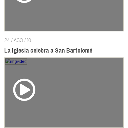
24 / AGO / 10
La Iglesia celebra a San Bartolomé