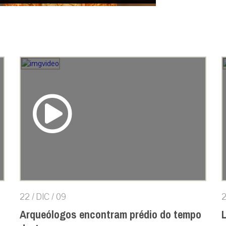
22 / DIC / 09
2
Arqueólogos encontram prédio do tempo
L