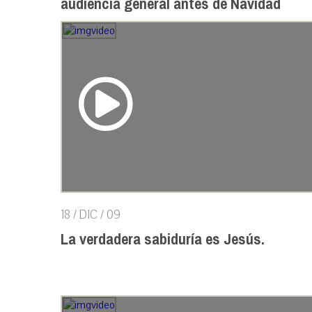
audiencia general antes de Navidad
18 / DIC / 09
La verdadera sabiduría es Jesús.