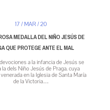
17 / MAR / 20
ROSA MEDALLA DEL NIÑO JESÚS DE
A QUE PROTEGE ANTE EL MAL
 devociones a la infancia de Jesús se
 la dels Niño Jesús de Praga, cuya
venerada en la Iglesia de Santa María
de la Victoria…