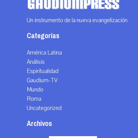
Un instrumento de la nueva evangelización
Categorías
América Latina
Análisis
Espiritualidad
Gaudium-TV
Mundo
Roma
Uncategorized
Archivos