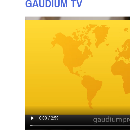
GAUDIUM TV