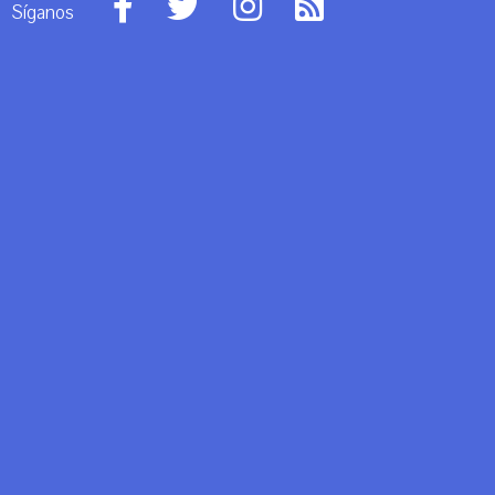
Síganos