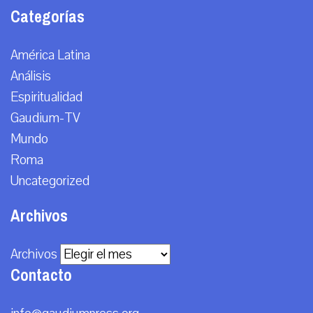
Categorías
América Latina
Análisis
Espiritualidad
Gaudium-TV
Mundo
Roma
Uncategorized
Archivos
Archivos
Contacto