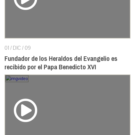
01 / DIC / 09
Fundador de los Heraldos del Evangelio es
recibido por el Papa Benedicto XVI