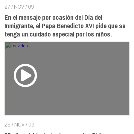
27 / NOV / 09
En el mensaje por ocasión del Día del
Inmigrante, el Papa Benedicto XVI pide que se
tenga un cuidado especial por los niños.
26 / NOV / 09