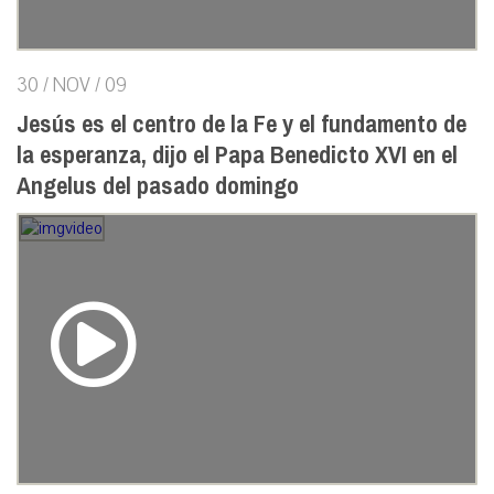
30 / NOV / 09
Jesús es el centro de la Fe y el fundamento de
la esperanza, dijo el Papa Benedicto XVI en el
Angelus del pasado domingo