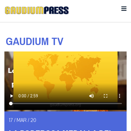
GAUDIUM TV
17 / MAR / 20