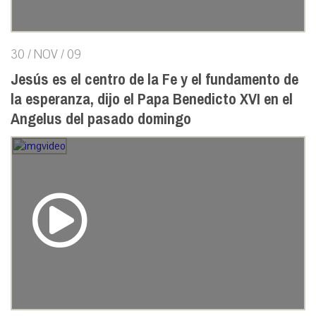
30 / NOV / 09
Jesús es el centro de la Fe y el fundamento de
la esperanza, dijo el Papa Benedicto XVI en el
Angelus del pasado domingo