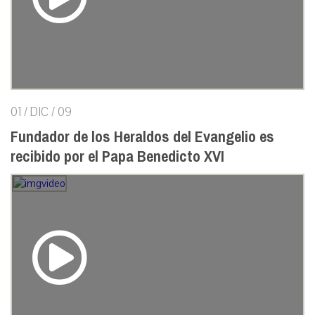
01 / DIC / 09
Fundador de los Heraldos del Evangelio es
recibido por el Papa Benedicto XVI