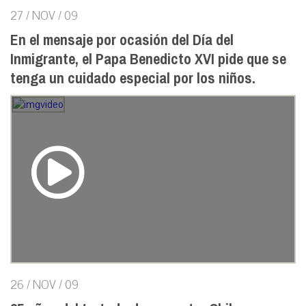
27 / NOV / 09
En el mensaje por ocasión del Día del
Inmigrante, el Papa Benedicto XVI pide que se
tenga un cuidado especial por los niños.
26 / NOV / 09