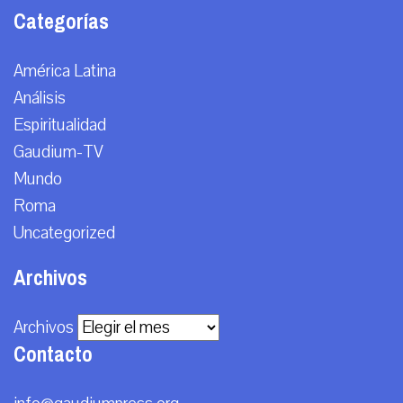
Categorías
América Latina
Análisis
Espiritualidad
Gaudium-TV
Mundo
Roma
Uncategorized
Archivos
Archivos
Contacto