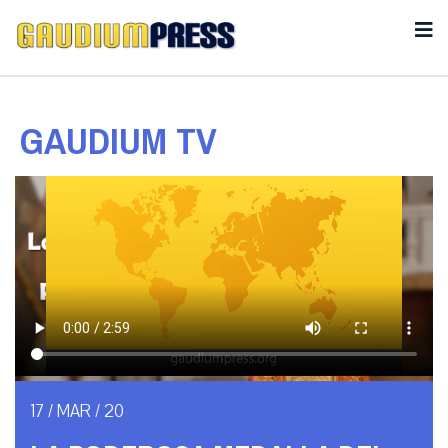
GAUDIUM TV
17 / MAR / 20