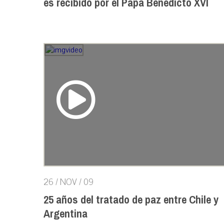
es recibido por el Papa Benedicto XVI
26 / NOV / 09
25 años del tratado de paz entre Chile y
Argentina