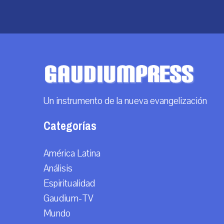
Un instrumento de la nueva evangelización
Categorías
América Latina
Análisis
Espiritualidad
Gaudium-TV
Mundo