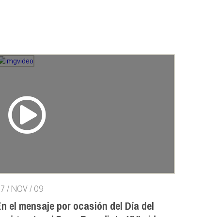
7 / NOV / 09
n el mensaje por ocasión del Día del