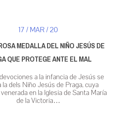
17 / MAR / 20
ROSA MEDALLA DEL NIÑO JESÚS DE
A QUE PROTEGE ANTE EL MAL
 devociones a la infancia de Jesús se
 la dels Niño Jesús de Praga, cuya
venerada en la Iglesia de Santa María
de la Victoria…