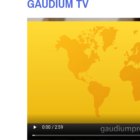
GAUDIUM TV