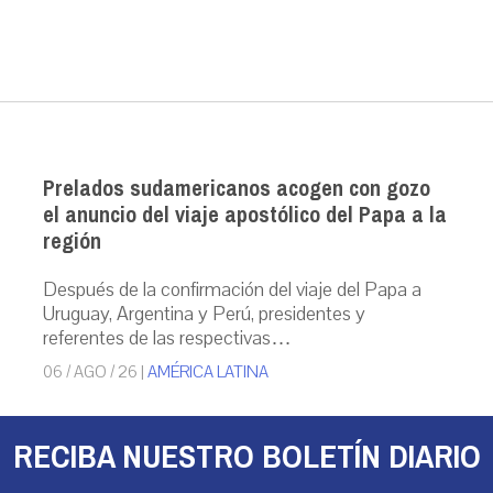
Prelados sudamericanos acogen con gozo
el anuncio del viaje apostólico del Papa a la
región
Después de la confirmación del viaje del Papa a
Uruguay, Argentina y Perú, presidentes y
referentes de las respectivas…
06 / AGO / 26
|
AMÉRICA LATINA
RECIBA NUESTRO BOLETÍN DIARIO