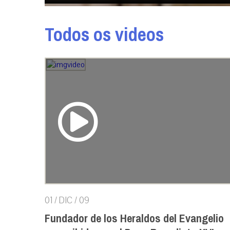
Todos os videos
01 / DIC / 09
Fundador de los Heraldos del Evangelio