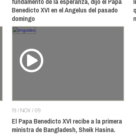
fundamento de la esperanza, dijo el Papa
I
Benedicto XVI en el Angelus del pasado
domingo
n
19 / NOV / 09
El Papa Benedicto XVI recibe a la primera
ministra de Bangladesh, Sheik Hasina.