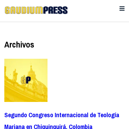
Archivos
Segundo Congreso Internacional de Teología
Mariana en Chiquinquirá, Colombia