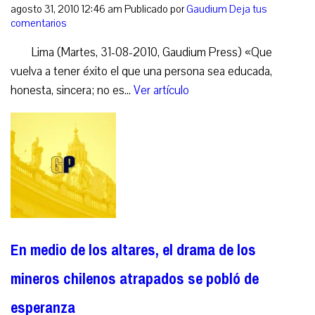
agosto 31, 2010 12:46 am
Publicado por
Gaudium
Deja tus
comentarios
Lima (Martes, 31-08-2010, Gaudium Press) «Que
vuelva a tener éxito el que una persona sea educada,
honesta, sincera; no es...
Ver artículo
En medio de los altares, el drama de los
mineros chilenos atrapados se pobló de
esperanza