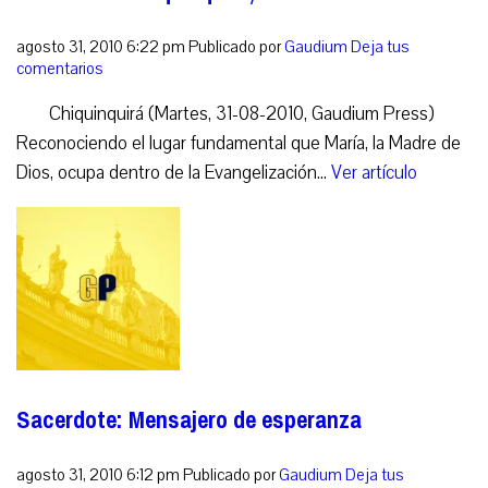
agosto 31, 2010 6:22 pm
Publicado por
Gaudium
Deja tus
comentarios
Chiquinquirá (Martes, 31-08-2010, Gaudium Press)
Reconociendo el lugar fundamental que María, la Madre de
Dios, ocupa dentro de la Evangelización...
Ver artículo
Sacerdote: Mensajero de esperanza
agosto 31, 2010 6:12 pm
Publicado por
Gaudium
Deja tus