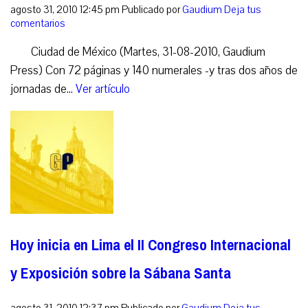
agosto 31, 2010 12:45 pm
Publicado por
Gaudium
Deja tus
comentarios
Ciudad de México (Martes, 31-08-2010, Gaudium
Press) Con 72 páginas y 140 numerales -y tras dos años de
jornadas de...
Ver artículo
Hoy inicia en Lima el II Congreso Internacional
y Exposición sobre la Sábana Santa