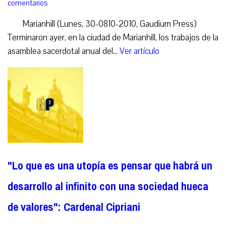
comentarios
Marianhill (Lunes, 30-0810-2010, Gaudium Press)
Terminaron ayer, en la ciudad de Marianhill, los trabajos de la
asamblea sacerdotal anual del...
Ver artículo
"Lo que es una utopía es pensar que habrá un
desarrollo al infinito con una sociedad hueca
de valores": Cardenal Cipriani