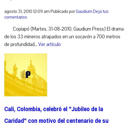
agosto 31, 2010 12:09 am
Publicado por
Gaudium
Deja tus
comentarios
Copiapó (Martes, 31-08-2010, Gaudium Press) El drama
de los 33 mineros atrapados en un socavón a 700 metros
de profundidad...
Ver artículo
Cali, Colombia, celebró el "Jubileo de la
Caridad" con motivo del centenario de su