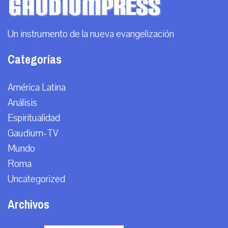
Un instrumento de la nueva evangelización
Categorías
América Latina
Análisis
Espiritualidad
Gaudium-TV
Mundo
Roma
Uncategorized
Archivos