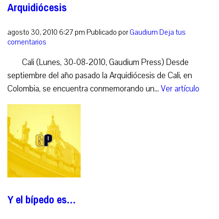
Arquidiócesis
agosto 30, 2010 6:27 pm
Publicado por
Gaudium
Deja tus
comentarios
Cali (Lunes, 30-08-2010, Gaudium Press) Desde
septiembre del año pasado la Arquidiócesis de Cali, en
Colombia, se encuentra conmemorando un...
Ver artículo
Y el bípedo es…