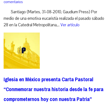
comentarios
Santiago (Martes, 31-08-2010, Gaudium Press) Por
medio de una emotiva eucaristía realizada el pasado sábado
28 en la Catedral Metropolitana,...
Ver artículo
Iglesia en México presenta Carta Pastoral
“Conmemorar nuestra historia desde la fe para
comprometernos hoy con nuestra Patria”