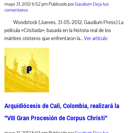
mayo 31, 2012 6:52 pm
Publicado por
Gaudium
Deja tus
comentarios
Woodstock (Jueves, 31-05-2012, Gaudium Press) La
película «Cristiada», basada en la historia real de los
mártires cristeros que enfrentaron la...
Ver artículo
Arquidiócesis de Cali, Colombia, realizará la
"VIII Gran Procesión de Corpus Christi"