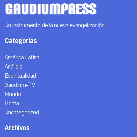
Un instrumento de la nueva evangelización
Categorías
América Latina
Análisis
Espiritualidad
Gaudium-TV
Mundo
Roma
Uncategorized
Archivos