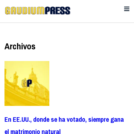
Archivos
En EE.UU., donde se ha votado, siempre gana
el matrimonio natural