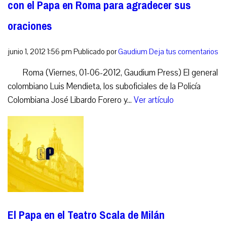
con el Papa en Roma para agradecer sus
oraciones
junio 1, 2012 1:56 pm
Publicado por
Gaudium
Deja tus comentarios
Roma (Viernes, 01-06-2012, Gaudium Press) El general
colombiano Luis Mendieta, los suboficiales de la Policía
Colombiana José Libardo Forero y...
Ver artículo
El Papa en el Teatro Scala de Milán