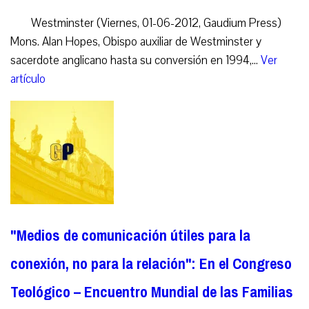
Westminster (Viernes, 01-06-2012, Gaudium Press)
Mons. Alan Hopes, Obispo auxiliar de Westminster y
sacerdote anglicano hasta su conversión en 1994,...
Ver
artículo
"Medios de comunicación útiles para la
conexión, no para la relación": En el Congreso
Teológico – Encuentro Mundial de las Familias