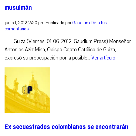
musulmán
junio 1, 2012 2:20 pm
Publicado por
Gaudium
Deja tus
comentarios
Guiza (Viernes, 01-06-2012, Gaudium Press) Monseñor
Antonios Aziz Mina, Obispo Copto Católico de Guiza,
expresó su preocupación por la posible...
Ver artículo
Ex secuestrados colombianos se encontrarán