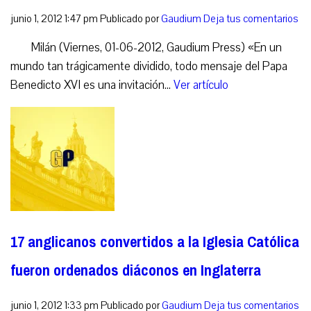
junio 1, 2012 1:47 pm
Publicado por
Gaudium
Deja tus comentarios
Milán (Viernes, 01-06-2012, Gaudium Press) «En un
mundo tan trágicamente dividido, todo mensaje del Papa
Benedicto XVI es una invitación...
Ver artículo
17 anglicanos convertidos a la Iglesia Católica
fueron ordenados diáconos en Inglaterra
junio 1, 2012 1:33 pm
Publicado por
Gaudium
Deja tus comentarios