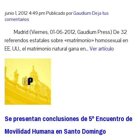
junio 1, 2012 4:49 pm
Publicado por
Gaudium
Deja tus
comentarios
Madrid (Viernes, 01-06-2012, Gaudium Press) De 32
referendos estatales sobre «matrimonio» homosexual en
EE. UU., el matrimonio natural gana en...
Ver artículo
Se presentan conclusiones de 5º Encuentro de
Movilidad Humana en Santo Domingo