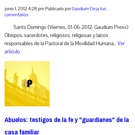
junio 1, 2012 4:28 pm
Publicado por
Gaudium
Deja tus
comentarios
Santo Domingo (Viernes, 01-06-2012, Gaudium Press)
Obispos, sacerdotes, religiosos, religiosas y laicos
responsables de la Pastoral de la Movilidad Humana...
Ver
artículo
Abuelos: testigos de la fe y "guardianes" de la
casa familiar