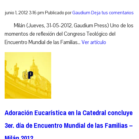
junio 1, 2012 3:16 pm
Publicado por
Gaudium
Deja tus comentarios
Milán (Jueves, 31-05-2012, Gaudium Press) Uno de los
momentos de reflexión del Congreso Teológico del
Encuentro Mundial de las Familias...
Ver artículo
Adoración Eucarística en la Catedral concluye
3er. día de Encuentro Mundial de las Familias –
Milán 2012