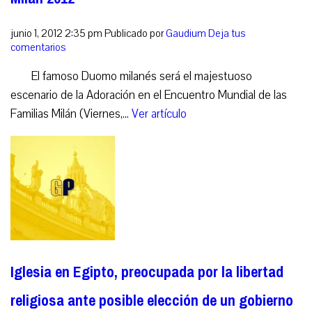
junio 1, 2012 2:35 pm
Publicado por
Gaudium
Deja tus
comentarios
El famoso Duomo milanés será el majestuoso
escenario de la Adoración en el Encuentro Mundial de las
Familias Milán (Viernes,...
Ver artículo
Iglesia en Egipto, preocupada por la libertad
religiosa ante posible elección de un gobierno