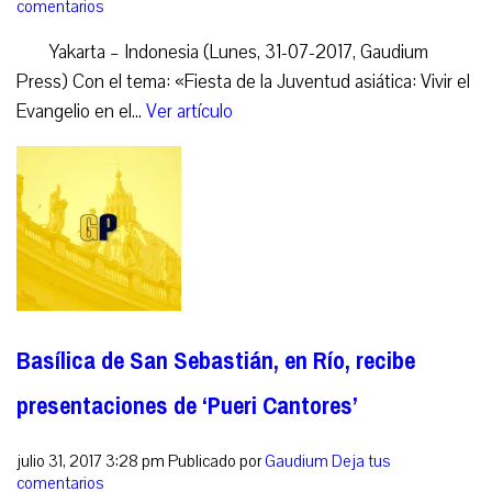
comentarios
Yakarta – Indonesia (Lunes, 31-07-2017, Gaudium
Press) Con el tema: «Fiesta de la Juventud asiática: Vivir el
Evangelio en el...
Ver artículo
Basílica de San Sebastián, en Río, recibe
presentaciones de ‘Pueri Cantores’
julio 31, 2017 3:28 pm
Publicado por
Gaudium
Deja tus
comentarios