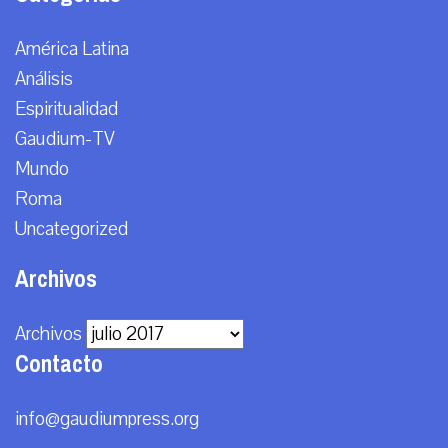
América Latina
Análisis
Espiritualidad
Gaudium-TV
Mundo
Roma
Uncategorized
Archivos
Archivos
Contacto
info@gaudiumpress.org