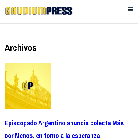
Archivos
Episcopado Argentino anuncia colecta Más
por Menos, en torno a la esperanza