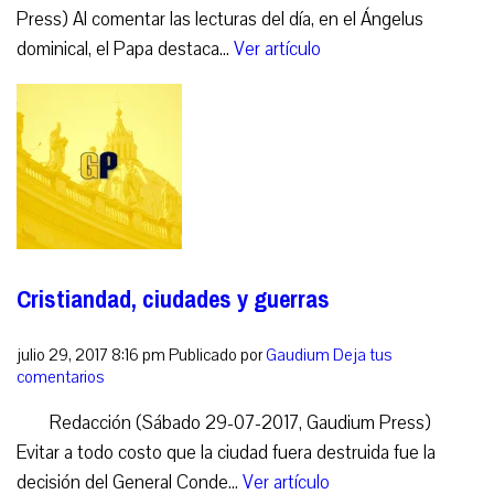
Press) Al comentar las lecturas del día, en el Ángelus
dominical, el Papa destaca...
Ver artículo
Cristiandad, ciudades y guerras
julio 29, 2017 8:16 pm
Publicado por
Gaudium
Deja tus
comentarios
Redacción (Sábado 29-07-2017, Gaudium Press)
Evitar a todo costo que la ciudad fuera destruida fue la
decisión del General Conde...
Ver artículo