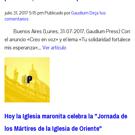
julio 31, 2017 5:15 pm
Publicado por
Gaudium
Deja tus
comentarios
Buenos Aires (Lunes, 31-07-2017, Gaudium Press) Con
el anuncio «Creo en voz» y el lema «Tu solidaridad fortalece
mis esperanza»,...
Ver artículo
Hoy la Iglesia maronita celebra la "Jornada de
los Mártires de la Iglesia de Oriente"