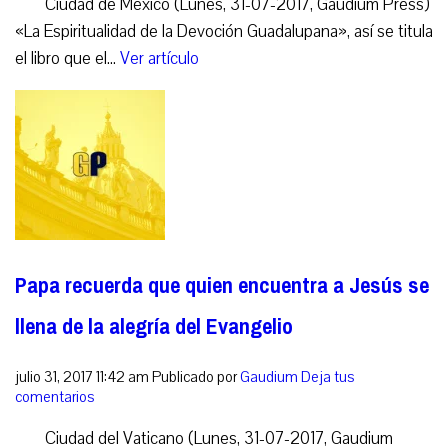
Ciudad de México (Lunes, 31-07-2017, Gaudium Press)
«La Espiritualidad de la Devoción Guadalupana», así se titula
el libro que el...
Ver artículo
Papa recuerda que quien encuentra a Jesús se
llena de la alegría del Evangelio
julio 31, 2017 11:42 am
Publicado por
Gaudium
Deja tus
comentarios
Ciudad del Vaticano (Lunes, 31-07-2017, Gaudium