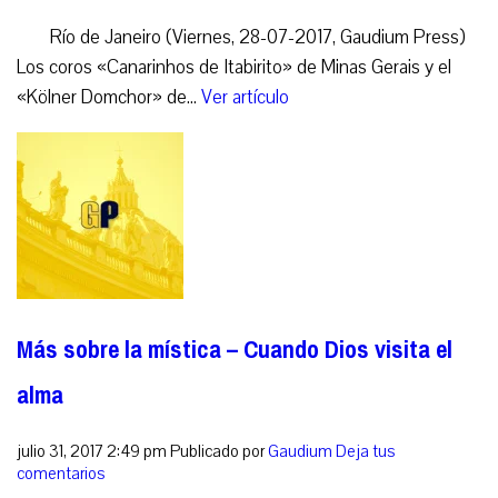
Río de Janeiro (Viernes, 28-07-2017, Gaudium Press)
Los coros «Canarinhos de Itabirito» de Minas Gerais y el
«Kölner Domchor» de...
Ver artículo
Más sobre la mística – Cuando Dios visita el
alma
julio 31, 2017 2:49 pm
Publicado por
Gaudium
Deja tus
comentarios