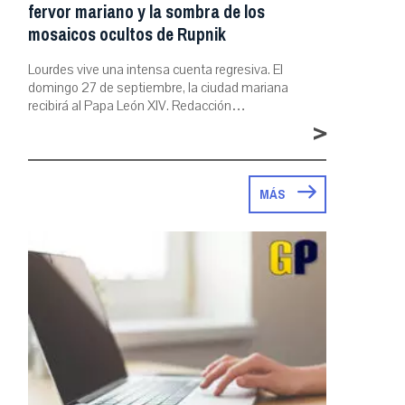
fervor mariano y la sombra de los
mosaicos ocultos de Rupnik
Lourdes vive una intensa cuenta regresiva. El
domingo 27 de septiembre, la ciudad mariana
recibirá al Papa León XIV. Redacción…
>
MÁS