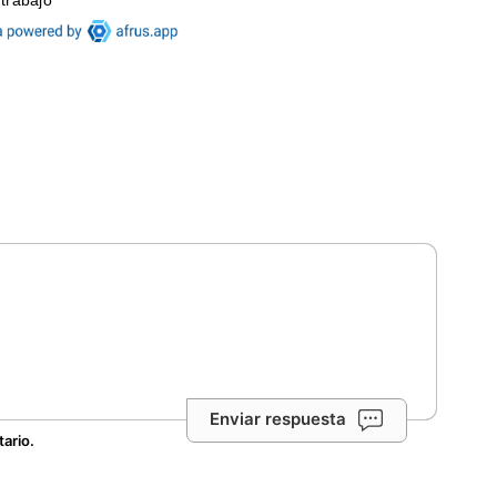
Enviar respuesta
tario.