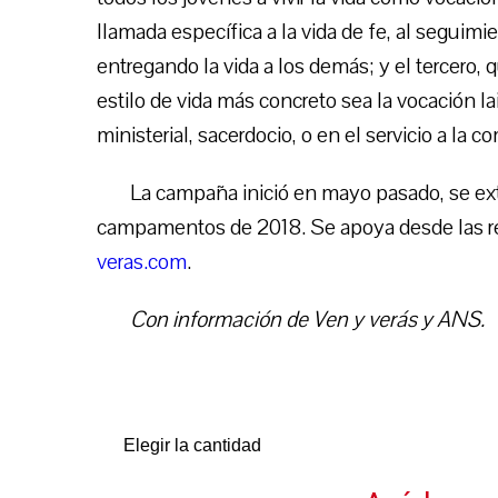
llamada específica a la vida de fe, al seguimie
entregando la vida a los demás; y el tercero,
estilo de vida más concreto sea la vocación laic
ministerial, sacerdocio, o en el servicio a la 
La campaña inició en mayo pasado, se exte
campamentos de 2018. Se apoya desde las red
veras.com
.
Con información de Ven y verás y ANS.