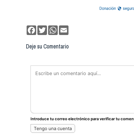
Facebook
Twitter
WhatsApp
Email
Deje su Comentario
Introduce tu correo electrónico para verificar tu comen
Tengo una cuenta