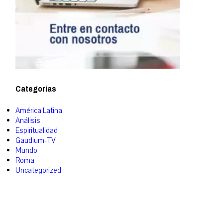
Categorías
América Latina
Análisis
Espiritualidad
Gaudium-TV
Mundo
Roma
Uncategorized