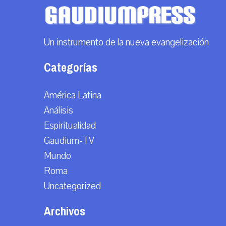
Un instrumento de la nueva evangelización
Categorías
América Latina
Análisis
Espiritualidad
Gaudium-TV
Mundo
Roma
Uncategorized
Archivos