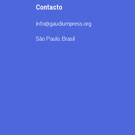
Contacto
info@gaudiumpress.org
São Paulo, Brasil