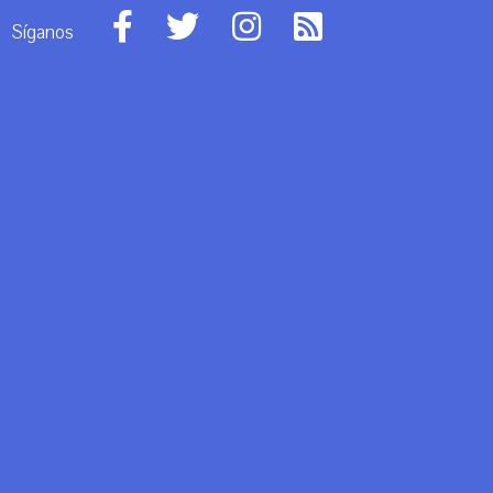
Síganos