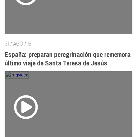
31 / AGO / 18
España: preparan peregrinación que rememora
último viaje de Santa Teresa de Jesús