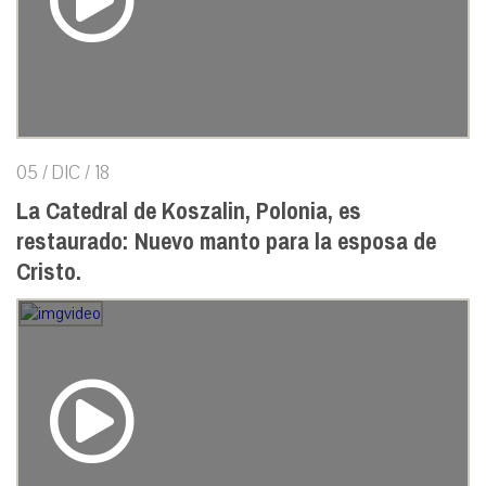
05 / DIC / 18
La Catedral de Koszalin, Polonia, es
restaurado: Nuevo manto para la esposa de
Cristo.