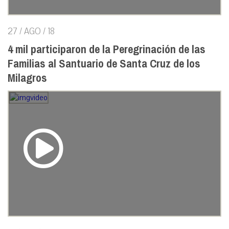
27 / AGO / 18
4 mil participaron de la Peregrinación de las
Familias al Santuario de Santa Cruz de los
Milagros