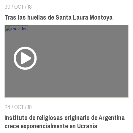
30 / OCT / 18
Tras las huellas de Santa Laura Montoya
24 / OCT / 18
Instituto de religiosas originario de Argentina
crece exponencialmente en Ucrania