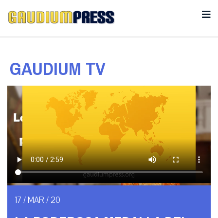
GAUDIUM TV
17 / MAR / 20