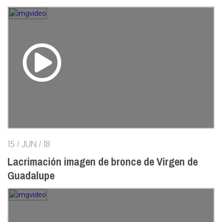
15 / JUN / 18
Lacrimación imagen de bronce de Virgen de
Guadalupe