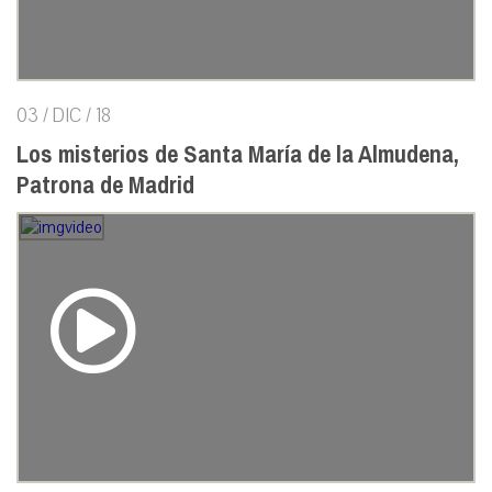
03 / DIC / 18
Los misterios de Santa María de la Almudena,
Patrona de Madrid