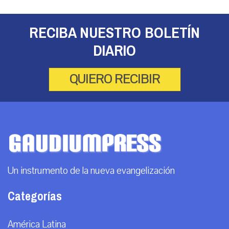
RECIBA NUESTRO BOLETÍN
DIARIO
QUIERO RECIBIR
Un instrumento de la nueva evangelización
Categorías
América Latina