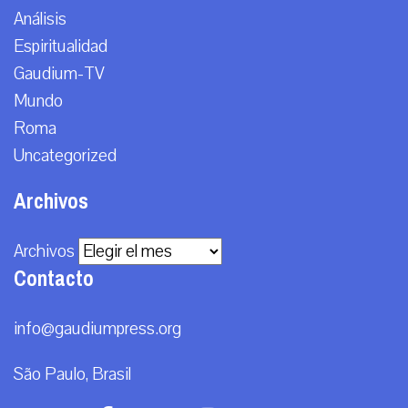
Análisis
Espiritualidad
Gaudium-TV
Mundo
Roma
Uncategorized
Archivos
Archivos
Contacto
info@gaudiumpress.org
São Paulo, Brasil