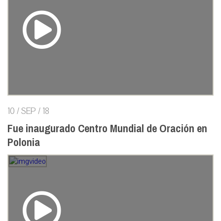
10 / SEP / 18
Fue inaugurado Centro Mundial de Oración en
Polonia