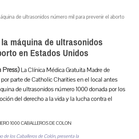
áquina de ultrasonidos número mil para prevenir el aborto
 la máquina de ultrasonidos
borto en Estados Unidos
m Press)
La Clínica Médica Gratuita Madre de
 por parte de Catholic Charities en el local antes
máquina de ultrasonidos número 1000 donada por los
ón del derecho a la vida y la lucha contra el
 de los Caballeros de Colón, presenta la