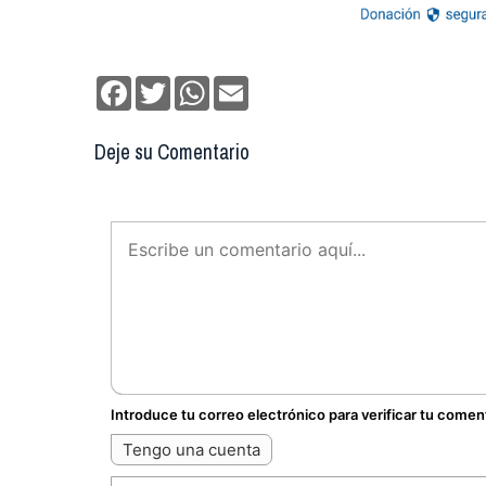
Facebook
Twitter
WhatsApp
Email
Deje su Comentario
Introduce tu correo electrónico para verificar tu comen
Tengo una cuenta