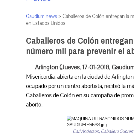
Gaudium news
>
Caballeros de Colón entregan la m
en Estados Unidos
Caballeros de Colón entregan
número mil para prevenir el a
Arlington (Jueves, 17-01-2018, Gaudiu
Misericordia, abierta en la ciudad de Arlington
ocupado por un centro abortista, recibió la 
Caballeros de Colón en su campaña de promoci
aborto.
Carl Anderson, Caballero Supremo