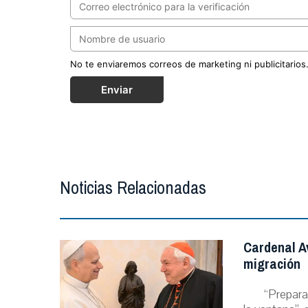
No te enviaremos correos de marketing ni publicitarios
Enviar
Noticias Relacionadas
Cardenal A
migración
“Prepara