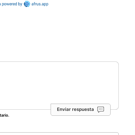
Enviar respuesta
tario.