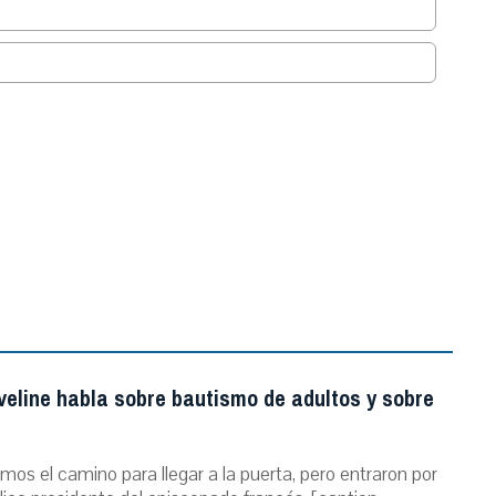
.
veline habla sobre bautismo de adultos y sobre
mos el camino para llegar a la puerta, pero entraron por