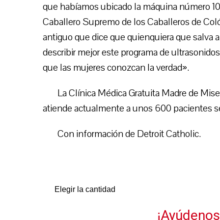
que habíamos ubicado la máquina número 1000
Caballero Supremo de los Caballeros de Colón
antiguo que dice que quienquiera que salva 
describir mejor este programa de ultrasoni
que las mujeres conozcan la verdad».
La Clínica Médica Gratuita Madre de Mis
atiende actualmente a unos 600 pacientes s
Con información de Detroit Catholic.