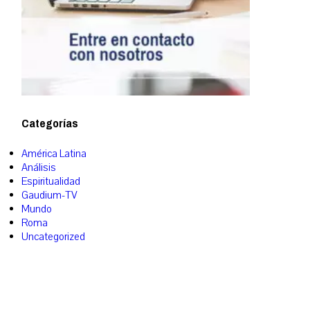
Categorías
América Latina
Análisis
Espiritualidad
Gaudium-TV
Mundo
Roma
Uncategorized