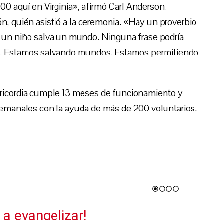
 aquí en Virginia», afirmó Carl Anderson,
, quién asistió a la ceremonia. «Hay un proverbio
a un niño salva un mundo. Ninguna frase podría
dos. Estamos salvando mundos. Estamos permitiendo
ericordia cumple 13 meses de funcionamiento y
emanales con la ayuda de más de 200 voluntarios.