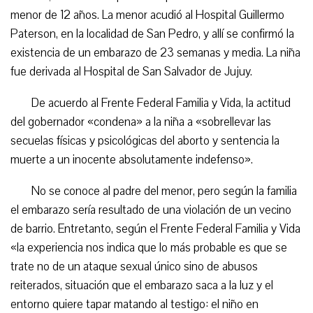
menor de 12 años. La menor acudió al Hospital Guillermo
Paterson, en la localidad de San Pedro, y allí se confirmó la
existencia de un embarazo de 23 semanas y media. La niña
fue derivada al Hospital de San Salvador de Jujuy.
De acuerdo al Frente Federal Familia y Vida, la actitud
del gobernador «condena» a la niña a «sobrellevar las
secuelas físicas y psicológicas del aborto y sentencia la
muerte a un inocente absolutamente indefenso».
No se conoce al padre del menor, pero según la familia
el embarazo sería resultado de una violación de un vecino
de barrio. Entretanto, según el Frente Federal Familia y Vida
«la experiencia nos indica que lo más probable es que se
trate no de un ataque sexual único sino de abusos
reiterados, situación que el embarazo saca a la luz y el
entorno quiere tapar matando al testigo: el niño en