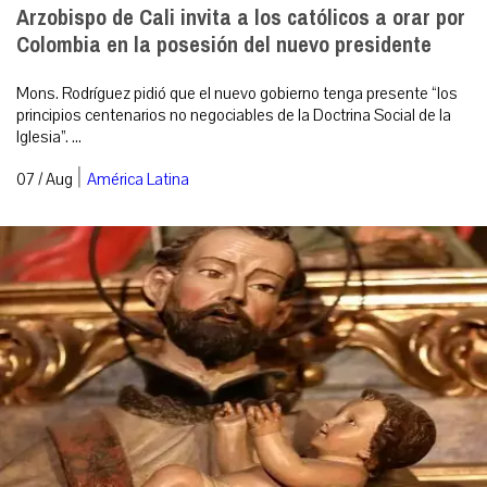
Arzobispo de Cali invita a los católicos a orar por
Colombia en la posesión del nuevo presidente
Mons. Rodríguez pidió que el nuevo gobierno tenga presente “los
principios centenarios no negociables de la Doctrina Social de la
Iglesia”. ...
|
07 / Aug
América Latina