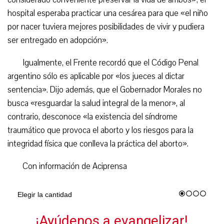
hospital esperaba practicar una cesárea para que «el niño
por nacer tuviera mejores posibilidades de vivir y pudiera
ser entregado en adopción».
Igualmente, el Frente recordó que el Código Penal
argentino sólo es aplicable por «los jueces al dictar
sentencia». Dijo además, que el Gobernador Morales no
busca «resguardar la salud integral de la menor», al
contrario, desconoce «la existencia del síndrome
traumático que provoca el aborto y los riesgos para la
integridad física que conlleva la práctica del aborto».
Con información de Aciprensa