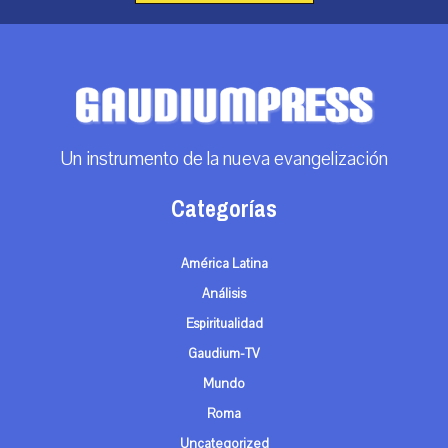
Un instrumento de la nueva evangelización
Categorías
América Latina
Análisis
Espiritualidad
Gaudium-TV
Mundo
Roma
Uncategorized