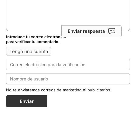
Enviar respuesta
Introduce tu correo electrónico
para verificar tu comentario.
Tengo una cuenta
No te enviaremos correos de marketing ni publicitarios.
Enviar