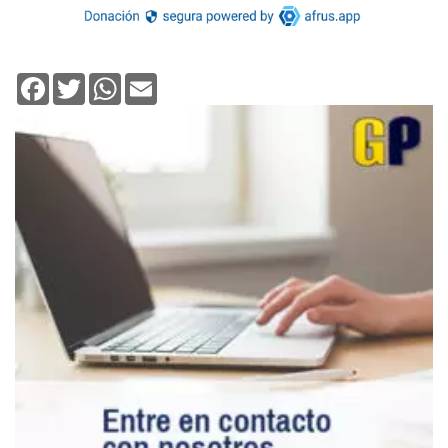
Facebook
Twitter
WhatsApp
Email