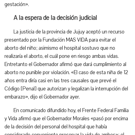
gestación».
A la espera de la decisión judicial
La justicia de la provincia de Jujuy aceptó un recurso
presentado por la Fundación MAS VIDA para evitar el
aborto del niño; asimismo el hospital sostuvo que no
realizaría el aborto, el cuál pone en riesgo ambas vidas.
Entretanto el Gobernador afirmó que dará cumplimiento al
aborto no punible por violación. «El caso de esta niña de 12
años entra diría casi en las tres causales que prevé el
Código [Penal] que autorizan y legalizan la interrupción del
embarazo», dijo el Gobernador ayer.
En comunicado difundido hoy, el Frente Federal Familia
y Vida afirmó que el Gobernador Morales «pasó por encima
de la decisión del personal del hospital que había
considerado conveniente preservar la vida de ambos»; el