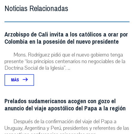
Noticias Relacionadas
Arzobispo de Cali invita a los católicos a orar por
Colombia en la posesión del nuevo presidente
Mons. Rodríguez pidió que el nuevo gobierno tenga
presente “los principios centenarios no negociables de la
Doctrina Social de la Iglesia”. ...
MÁS
Prelados sudamericanos acogen con gozo el
anuncio del viaje apostólico del Papa a la región
Después de la confirmación del viaje del Papa a
Uruguay, Argentina y Perú, presidentes y referentes de las