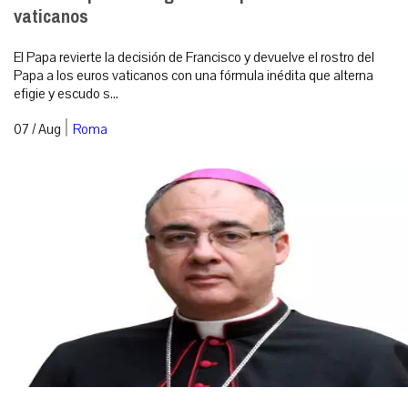
vaticanos
El Papa revierte la decisión de Francisco y devuelve el rostro del
Papa a los euros vaticanos con una fórmula inédita que alterna
efigie y escudo s...
|
07 / Aug
Roma