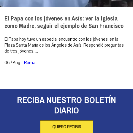
El Papa con los jóvenes en Asís: ver la Iglesia
como Madre, seguir el ejemplo de San Francisco
El Papa hoy tuvo un especial encuentro con los jóvenes, en la
Plaza Santa María de los Ángeles de Asís. Respondió preguntas
de tres jóvenes. ...
|
06 / Aug
Roma
RECIBA NUESTRO BOLETÍN
DIARIO
QUIERO RECIBIR