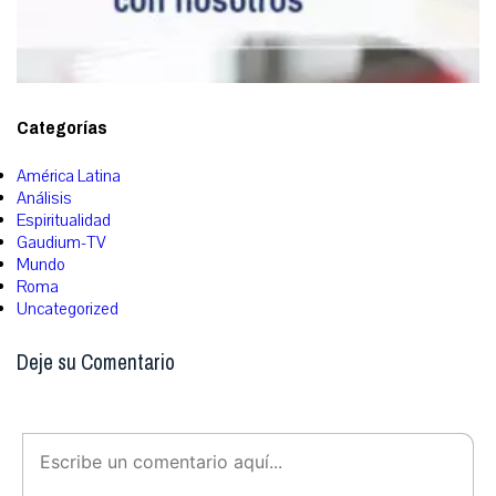
Categorías
América Latina
Análisis
Espiritualidad
Gaudium-TV
Mundo
Roma
Uncategorized
Deje su Comentario