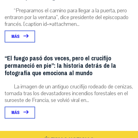
“Preparamos el camino para llegar a la puerta, pero
entraron por la ventana”, dice presidente del episcopado
francés. [caption id=»attachmen...
MÁS
“El fuego pasó dos veces, pero el crucifijo
permaneció en pie”: la historia detrás de la
fotografía que emociona al mundo
La imagen de un antiguo crucifijo rodeado de cenizas,
tomada tras los devastadores incendios forestales en el
suroeste de Francia, se volvió viral en...
MÁS