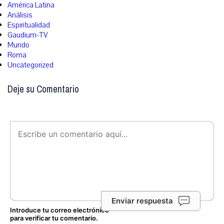
América Latina
Análisis
Espiritualidad
Gaudium-TV
Mundo
Roma
Uncategorized
Deje su Comentario
Enviar respuesta
Introduce tu correo electrónico
para verificar tu comentario.