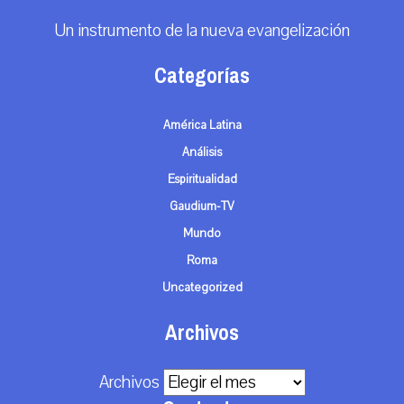
Un instrumento de la nueva evangelización
Categorías
América Latina
Análisis
Espiritualidad
Gaudium-TV
Mundo
Roma
Uncategorized
Archivos
Archivos