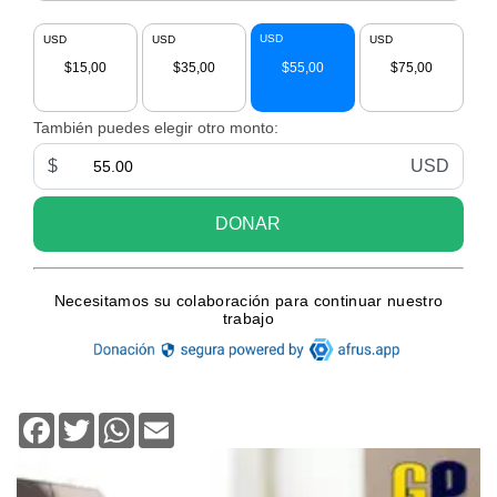
Facebook
Twitter
WhatsApp
Email