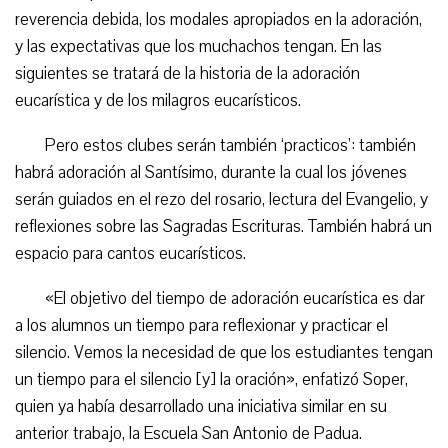
reverencia debida, los modales apropiados en la adoración,
y las expectativas que los muchachos tengan. En las
siguientes se tratará de la historia de la adoración
eucarística y de los milagros eucarísticos.
Pero estos clubes serán también ‘practicos’: también
habrá adoración al Santísimo, durante la cual los jóvenes
serán guiados en el rezo del rosario, lectura del Evangelio, y
reflexiones sobre las Sagradas Escrituras. También habrá un
espacio para cantos eucarísticos.
«El objetivo del tiempo de adoración eucarística es dar
a los alumnos un tiempo para reflexionar y practicar el
silencio. Vemos la necesidad de que los estudiantes tengan
un tiempo para el silencio [y] la oración», enfatizó Soper,
quien ya había desarrollado una iniciativa similar en su
anterior trabajo, la Escuela San Antonio de Padua.