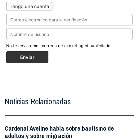
Tengo una cuenta
No te enviaremos correos de marketing ni publicitarios.
Enviar
Noticias Relacionadas
Cardenal Aveline habla sobre bautismo de
adultos y sobre migración