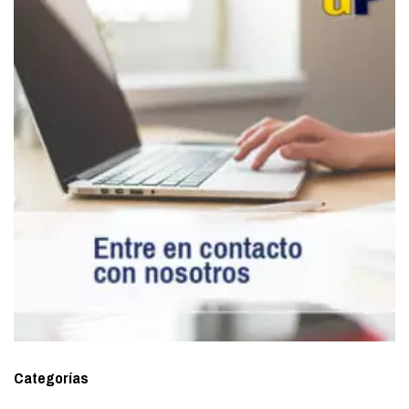
Categorías