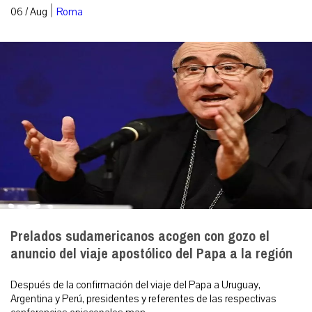
|
06 / Aug
Roma
Prelados sudamericanos acogen con gozo el
anuncio del viaje apostólico del Papa a la región
Después de la confirmación del viaje del Papa a Uruguay,
Argentina y Perú, presidentes y referentes de las respectivas