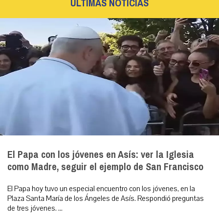
ÚLTIMAS NOTICIAS
El Papa con los jóvenes en Asís: ver la Iglesia
como Madre, seguir el ejemplo de San Francisco
El Papa hoy tuvo un especial encuentro con los jóvenes, en la
Plaza Santa María de los Ángeles de Asís. Respondió preguntas
de tres jóvenes. ...