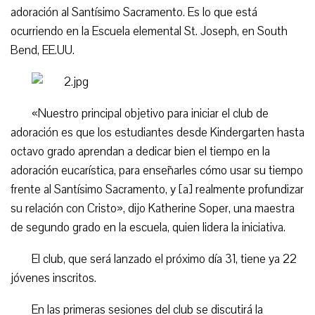
adoración al Santísimo Sacramento. Es lo que está
ocurriendo en la Escuela elemental St. Joseph, en South
Bend, EE.UU.
«Nuestro principal objetivo para iniciar el club de
adoración es que los estudiantes desde Kindergarten hasta
octavo grado aprendan a dedicar bien el tiempo en la
adoración eucarística, para enseñarles cómo usar su tiempo
frente al Santísimo Sacramento, y [a] realmente profundizar
su relación con Cristo», dijo Katherine Soper, una maestra
de segundo grado en la escuela, quien lidera la iniciativa.
El club, que será lanzado el próximo día 31, tiene ya 22
jóvenes inscritos.
En las primeras sesiones del club se discutirá la