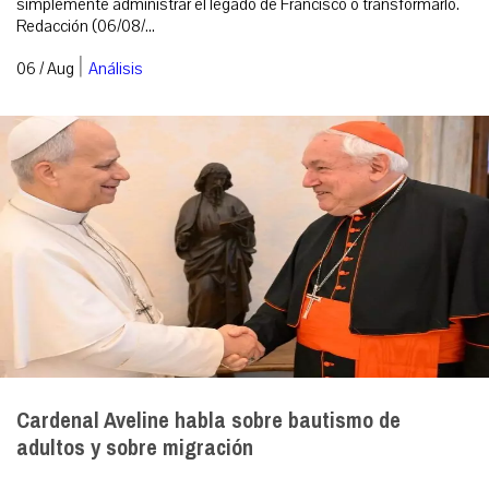
simplemente administrar el legado de Francisco o transformarlo.
Redacción (06/08/...
|
06 / Aug
Análisis
Cardenal Aveline habla sobre bautismo de
adultos y sobre migración