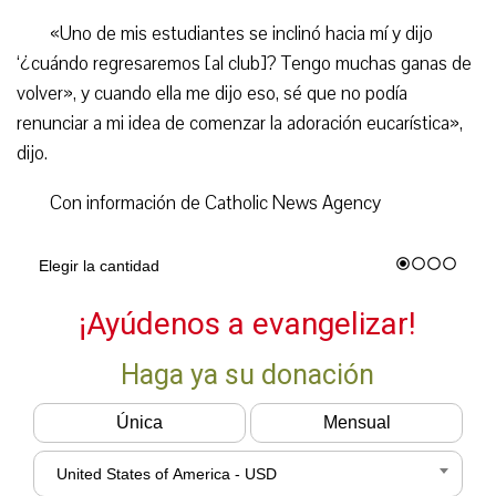
«Uno de mis estudiantes se inclinó hacia mí y dijo
‘¿cuándo regresaremos [al club]? Tengo muchas ganas de
volver», y cuando ella me dijo eso, sé que no podía
renunciar a mi idea de comenzar la adoración eucarística»,
dijo.
Con información de Catholic News Agency