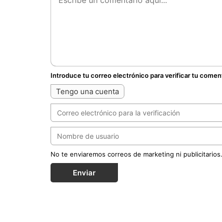
Introduce tu correo electrónico para verificar tu comen
Tengo una cuenta
No te enviaremos correos de marketing ni publicitarios
Enviar