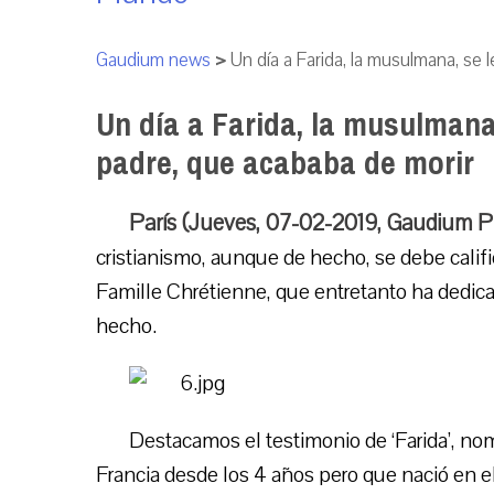
Gaudium news
>
Un día a Farida, la musulmana, se
Un día a Farida, la musulmana
padre, que acababa de morir
París (Jueves, 07-02-2019, Gaudium P
cristianismo, aunque de hecho, se debe calif
Famille Chrétienne, que entretanto ha dedic
hecho.
Destacamos el testimonio de ‘Farida’, no
Francia desde los 4 años pero que nació en e