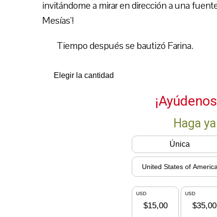
invitándome a mirar en dirección a una fuente 
Mesías’!
Tiempo después se bautizó Farina.