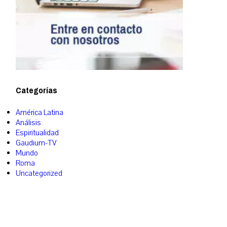
Categorías
América Latina
Análisis
Espiritualidad
Gaudium-TV
Mundo
Roma
Uncategorized