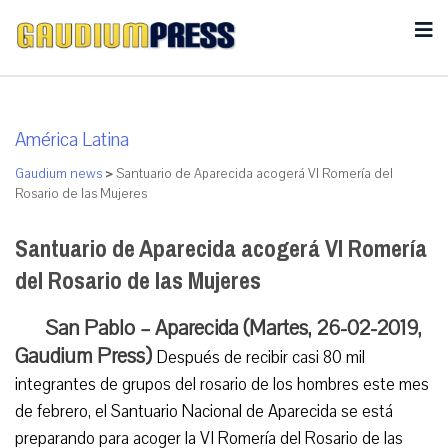
América Latina
Gaudium news
>
Santuario de Aparecida acogerá VI Romería del
Rosario de las Mujeres
Santuario de Aparecida acogerá VI Romería
del Rosario de las Mujeres
San Pablo – Aparecida (Martes, 26-02-2019,
Gaudium Press)
Después de recibir casi 80 mil
integrantes de grupos del rosario de los hombres este mes
de febrero, el Santuario Nacional de Aparecida se está
preparando para acoger la VI Romería del Rosario de las