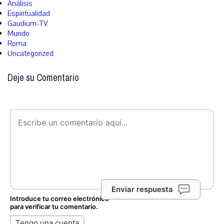
Análisis
Espiritualidad
Gaudium-TV
Mundo
Roma
Uncategorized
Deje su Comentario
Enviar respuesta
Introduce tu correo electrónico
para verificar tu comentario.
Tengo una cuenta