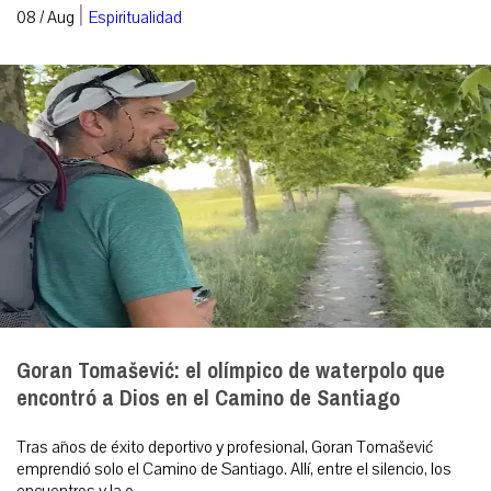
|
08 / Aug
Espiritualidad
Goran Tomašević: el olímpico de waterpolo que
encontró a Dios en el Camino de Santiago
Tras años de éxito deportivo y profesional, Goran Tomašević
emprendió solo el Camino de Santiago. Allí, entre el silencio, los