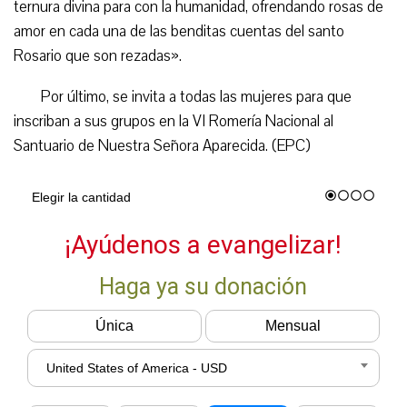
ternura divina para con la humanidad, ofrendando rosas de
amor en cada una de las benditas cuentas del santo
Rosario que son rezadas».
Por último, se invita a todas las mujeres para que
inscriban a sus grupos en la VI Romería Nacional al
Santuario de Nuestra Señora Aparecida. (EPC)