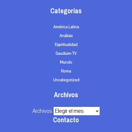
Categorías
América Latina
Análisis
Espiritualidad
Gaudium-TV
Mundo
Roma
Uncategorized
Archivos
Archivos
Contacto