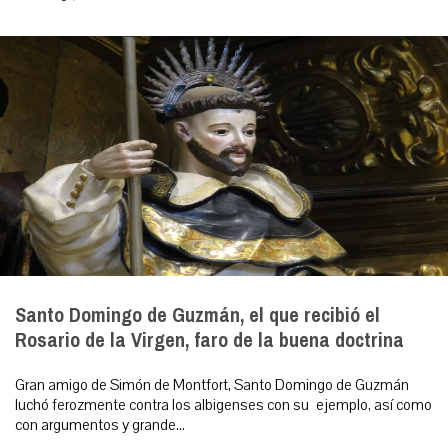
Santo Domingo de Guzmán, el que recibió el
Rosario de la Virgen, faro de la buena doctrina
Gran amigo de Simón de Montfort, Santo Domingo de Guzmán
luchó ferozmente contra los albigenses con su ejemplo, así como
con argumentos y grande...