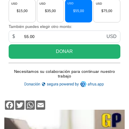
Facebook
Twitter
WhatsApp
Email