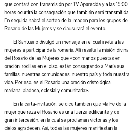
que contará con transmisión por TV Aparecida y a las 15:00
horas ocurrirá la consagración que también será transmitida.
En seguida habrá el sorteo de la Imagen para los grupos de
Rosario de las Mujeres y se clausurará el evento.
El Santuario divulgó un mensaje en el cual invita a las
mujeres a participar de la romería. Allí resalta la misión divina
del Rosario de las Mujeres que «con manos puestas en
oración, rodillas en el piso, están consagrando a María sus
familias, nuestras comunidades, nuestro país y toda nuestra
vida. Por eso, es el Rosario una oración cristológica,
mariana, piadosa, eclesial y comunitaria».
En la carta-invitación, se dice también que «la Fe de la
mujer que reza el Rosario es una fuerza edificante y de
gran intercesión, en la cual se proclaman victorias y los
cielos agradecen. Así, todas las mujeres manifiestan la