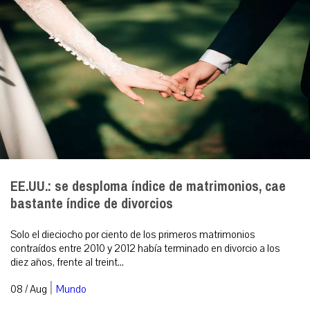
EE.UU.: se desploma índice de matrimonios, cae
bastante índice de divorcios
Solo el dieciocho por ciento de los primeros matrimonios
contraídos entre 2010 y 2012 había terminado en divorcio a los
diez años, frente al treint...
|
08 / Aug
Mundo