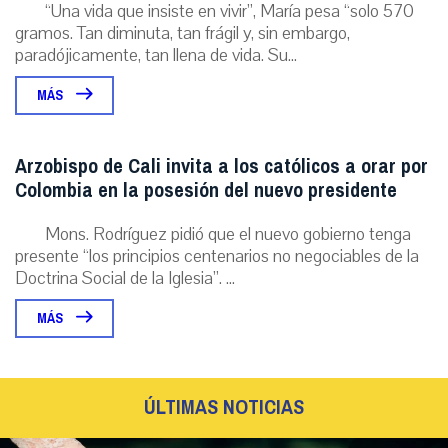
“Una vida que insiste en vivir”, María pesa “solo 570
gramos. Tan diminuta, tan frágil y, sin embargo,
paradójicamente, tan llena de vida. Su...
MÁS
Arzobispo de Cali invita a los católicos a orar por
Colombia en la posesión del nuevo presidente
Mons. Rodríguez pidió que el nuevo gobierno tenga
presente “los principios centenarios no negociables de la
Doctrina Social de la Iglesia”. ...
MÁS
ÚLTIMAS NOTICIAS