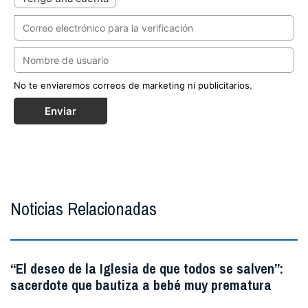
No te enviaremos correos de marketing ni publicitarios.
Enviar
Noticias Relacionadas
“El deseo de la Iglesia de que todos se salven”:
sacerdote que bautiza a bebé muy prematura