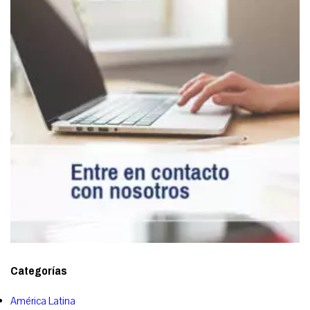
Categorías
América Latina