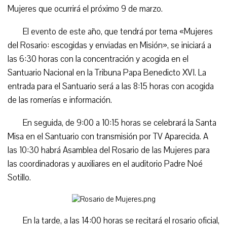
Mujeres que ocurrirá el próximo 9 de marzo.
El evento de este año, que tendrá por tema «Mujeres
del Rosario: escogidas y enviadas en Misión», se iniciará a
las 6:30 horas con la concentración y acogida en el
Santuario Nacional en la Tribuna Papa Benedicto XVI. La
entrada para el Santuario será a las 8:15 horas con acogida
de las romerías e información.
En seguida, de 9:00 a 10:15 horas se celebrará la Santa
Misa en el Santuario con transmisión por TV Aparecida. A
las 10:30 habrá Asamblea del Rosario de las Mujeres para
las coordinadoras y auxiliares en el auditorio Padre Noé
Sotillo.
En la tarde, a las 14:00 horas se recitará el rosario oficial,