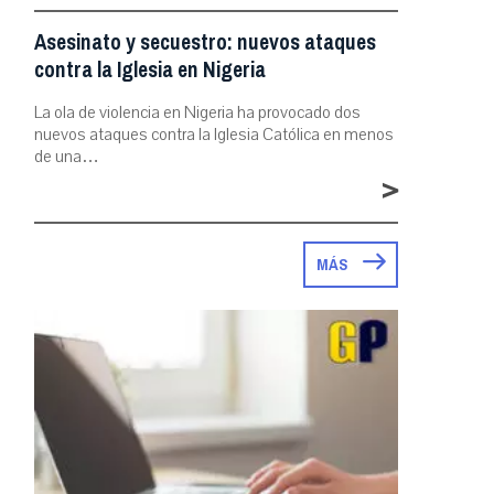
Asesinato y secuestro: nuevos ataques
contra la Iglesia en Nigeria
La ola de violencia en Nigeria ha provocado dos
nuevos ataques contra la Iglesia Católica en menos
de una…
>
MÁS