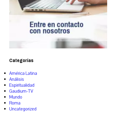
Categorías
América Latina
Análisis
Espiritualidad
Gaudium-TV
Mundo
Roma
Uncategorized