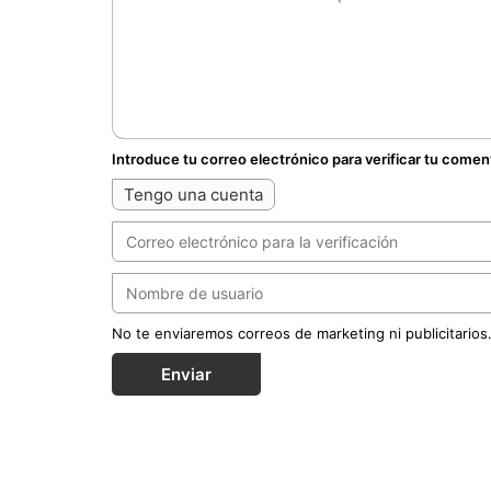
Introduce tu correo electrónico para verificar tu comen
Tengo una cuenta
No te enviaremos correos de marketing ni publicitarios
Enviar