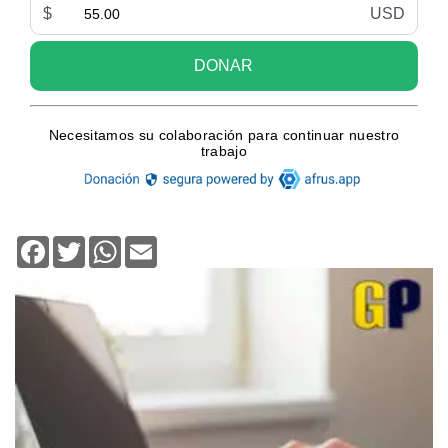
Facebook
Twitter
WhatsApp
Email