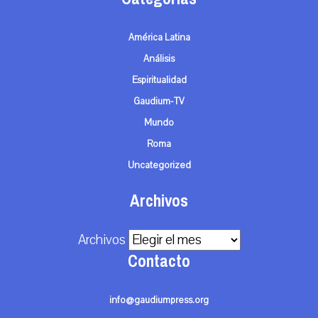
América Latina
Análisis
Espiritualidad
Gaudium-TV
Mundo
Roma
Uncategorized
Archivos
Archivos
Contacto
info@gaudiumpress.org