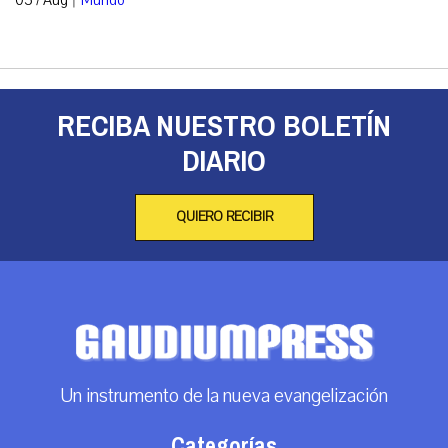
05 / Aug
Mundo
RECIBA NUESTRO BOLETÍN
DIARIO
QUIERO RECIBIR
Un instrumento de la nueva evangelización
Categorías