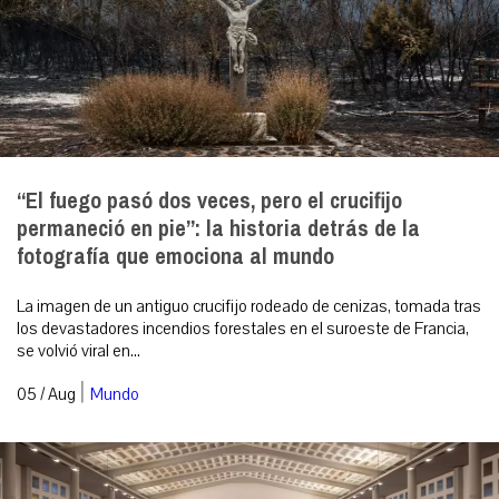
“El fuego pasó dos veces, pero el crucifijo
permaneció en pie”: la historia detrás de la
fotografía que emociona al mundo
La imagen de un antiguo crucifijo rodeado de cenizas, tomada tras
los devastadores incendios forestales en el suroeste de Francia,
se volvió viral en...
|
05 / Aug
Mundo