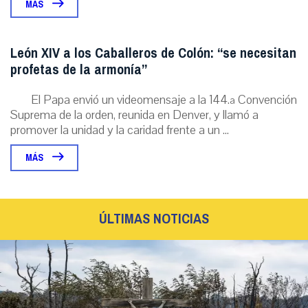
MÁS
León XIV a los Caballeros de Colón: “se necesitan
profetas de la armonía”
El Papa envió un videomensaje a la 144.ª Convención
Suprema de la orden, reunida en Denver, y llamó a
promover la unidad y la caridad frente a un ...
MÁS
ÚLTIMAS NOTICIAS