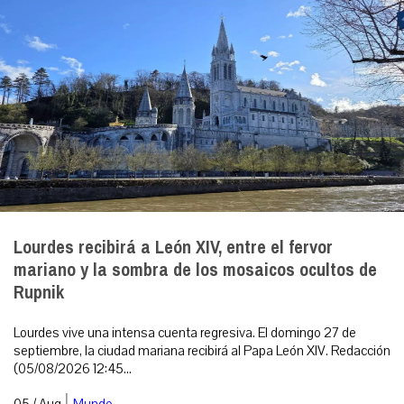
Lourdes recibirá a León XIV, entre el fervor
mariano y la sombra de los mosaicos ocultos de
Rupnik
Lourdes vive una intensa cuenta regresiva. El domingo 27 de
septiembre, la ciudad mariana recibirá al Papa León XIV. Redacción
(05/08/2026 12:45...
|