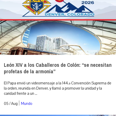
León XIV a los Caballeros de Colón: “se necesitan
profetas de la armonía”
El Papa envió un videomensaje a la 144.ª Convención Suprema de
la orden, reunida en Denver, y llamó a promover la unidad y la
caridad frente a un ...
|
05 / Aug
Mundo