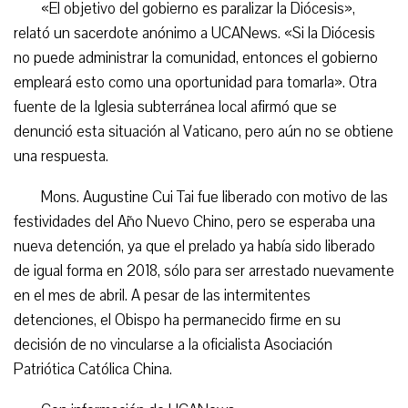
«El objetivo del gobierno es paralizar la Diócesis»,
relató un sacerdote anónimo a UCANews. «Si la Diócesis
no puede administrar la comunidad, entonces el gobierno
empleará esto como una oportunidad para tomarla». Otra
fuente de la Iglesia subterránea local afirmó que se
denunció esta situación al Vaticano, pero aún no se obtiene
una respuesta.
Mons. Augustine Cui Tai fue liberado con motivo de las
festividades del Año Nuevo Chino, pero se esperaba una
nueva detención, ya que el prelado ya había sido liberado
de igual forma en 2018, sólo para ser arrestado nuevamente
en el mes de abril. A pesar de las intermitentes
detenciones, el Obispo ha permanecido firme en su
decisión de no vincularse a la oficialista Asociación
Patriótica Católica China.