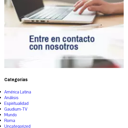
Categorías
América Latina
Análisis
Espiritualidad
Gaudium-TV
Mundo
Roma
Uncategorized