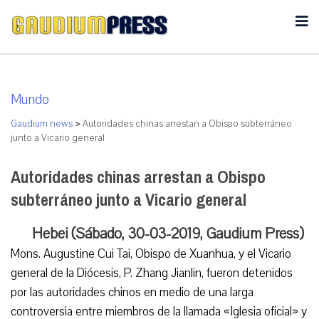
Mundo
Gaudium news
>
Autoridades chinas arrestan a Obispo subterráneo
junto a Vicario general
Autoridades chinas arrestan a Obispo
subterráneo junto a Vicario general
Hebei (Sábado, 30-03-2019, Gaudium Press)
Mons. Augustine Cui Tai, Obispo de Xuanhua, y el Vicario
general de la Diócesis, P. Zhang Jianlin, fueron detenidos
por las autoridades chinos en medio de una larga
controversia entre miembros de la llamada «Iglesia oficial» y