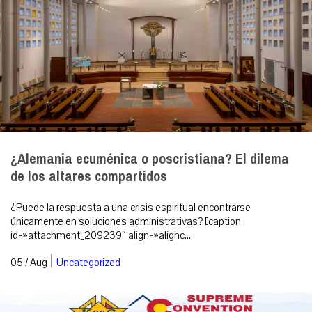
¿Alemania ecuménica o poscristiana? El dilema
de los altares compartidos
¿Puede la respuesta a una crisis espiritual encontrarse
únicamente en soluciones administrativas? [caption
id=»attachment_209239″ align=»alignc...
|
05 / Aug
Uncategorized