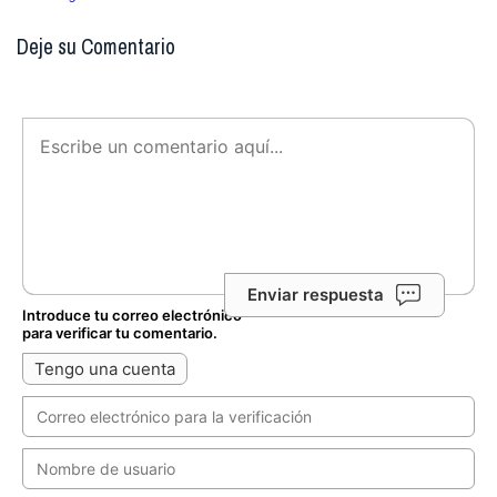
Deje su Comentario
Enviar respuesta
Introduce tu correo electrónico
para verificar tu comentario.
Tengo una cuenta