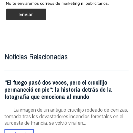
No te enviaremos correos de marketing ni publicitarios.
Enviar
Noticias Relacionadas
“El fuego pasó dos veces, pero el crucifijo
permaneció en pie”: la historia detrás de la
fotografía que emociona al mundo
La imagen de un antiguo crucifijo rodeado de cenizas,
tomada tras los devastadores incendios forestales en el
suroeste de Francia, se volvió viral en...