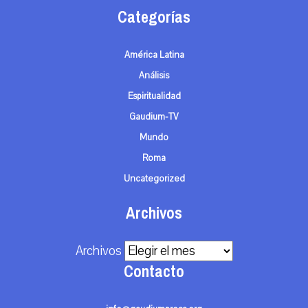
Categorías
América Latina
Análisis
Espiritualidad
Gaudium-TV
Mundo
Roma
Uncategorized
Archivos
Archivos
Contacto