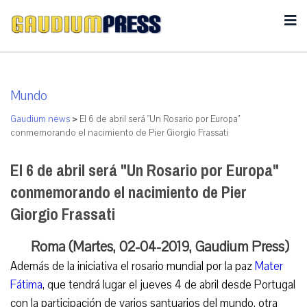
Mundo
Gaudium news
>
El 6 de abril será "Un Rosario por Europa"
conmemorando el nacimiento de Pier Giorgio Frassati
El 6 de abril será "Un Rosario por Europa"
conmemorando el nacimiento de Pier
Giorgio Frassati
Roma (Martes, 02-04-2019, Gaudium Press)
Además de la iniciativa el rosario mundial por la paz
Mater
Fátima
, que tendrá lugar el jueves 4 de abril desde Portugal
con la participación de varios santuarios del mundo, otra