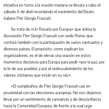
iniciativa en torno a la oración mariana se llevará a cabo el
sábado 6 de abril recordando el nacimiento del Beato
italiano Pier Giorgio Frassati.
Se trata de «Un Rosario por Europa» que anima la
Asociación Pier Giorgio Frassati con sede Roma, que
contará también con la participación de varios santuarios y
diversos países. El propósito, como explican los
organizadores, es el de elevar una oración en estos
momentos decisivos para Europa para pedir «por la paz, por
la fe de sus pueblos y por el redescubrimiento de los
valores cristianos que están en su raíz».
«El cumpleaños de Pier Giorgio Frassati cae en
proximidad con las elecciones europeas. No nos dejemos
llevar por un sentimiento de cansancio y de desconfianza
hacia la Comunidad Europea, de frente a la cual urge