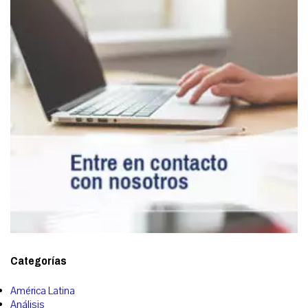
Categorías
América Latina
Análisis