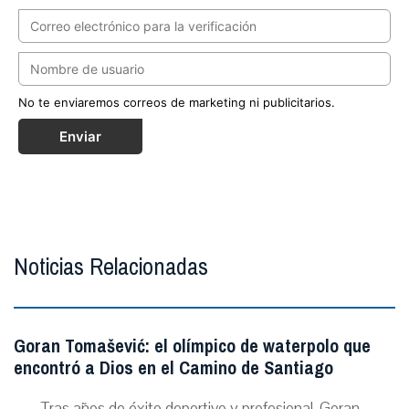
No te enviaremos correos de marketing ni publicitarios.
Enviar
Noticias Relacionadas
Goran Tomašević: el olímpico de waterpolo que
encontró a Dios en el Camino de Santiago
Tras años de éxito deportivo y profesional, Goran