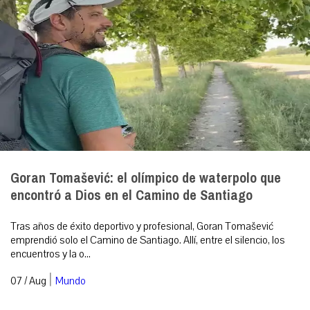
Goran Tomašević: el olímpico de waterpolo que
encontró a Dios en el Camino de Santiago
Tras años de éxito deportivo y profesional, Goran Tomašević
emprendió solo el Camino de Santiago. Allí, entre el silencio, los
encuentros y la o...
|
07 / Aug
Mundo