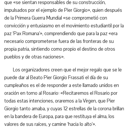
que «se sientan responsables de su construcción,
impulsados por el ejemplo de Pier Giorgio», quien después
de la Primera Guerra Mundial «se comprometió con
convicción y entusiasmo en el movimiento estudiantil por la
paz ‘Pax Romana'», comprendiendo que para la paz «era
necesario comprometerse fuera de las fronteras de su
propia patria, sintiendo como propio el destino de otros
pueblos y de otras naciones».
Los organizadores creen que el mejor regalo que se le
puede dar al Beato Pier Giorgio Frassati el día de su
cumpleaños es el de responder a este llamado unidos en
oración en torno al Rosario: «Recitaremos el Rosario por
todas estas intenciones, oraremos a la Virgen, que Pier
Giorgio tanto amaba, y cuyas 12 estrellas de la corona brillan
en la bandera de Europa, para que restituya el alma, los
valores de sus raíces, y camine ‘hacia lo alto'».