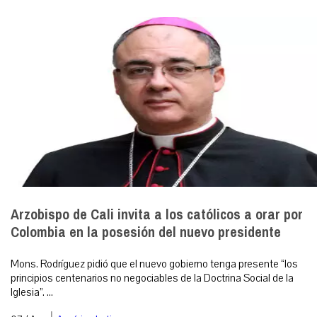
Arzobispo de Cali invita a los católicos a orar por
Colombia en la posesión del nuevo presidente
Mons. Rodríguez pidió que el nuevo gobierno tenga presente “los
principios centenarios no negociables de la Doctrina Social de la
Iglesia”. ...