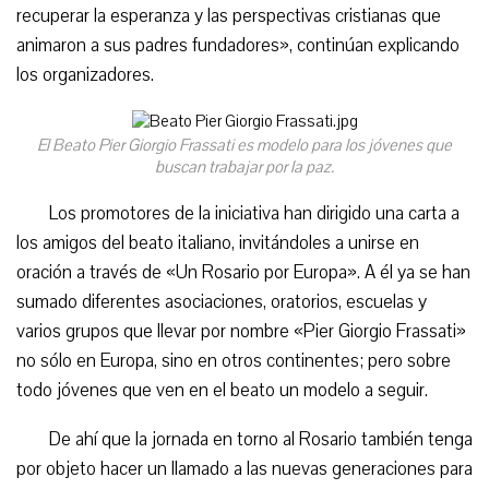
recuperar la esperanza y las perspectivas cristianas que
animaron a sus padres fundadores», continúan explicando
los organizadores.
El Beato Pier Giorgio Frassati es modelo para los jóvenes que
buscan trabajar por la paz.
Los promotores de la iniciativa han dirigido una carta a
los amigos del beato italiano, invitándoles a unirse en
oración a través de «Un Rosario por Europa». A él ya se han
sumado diferentes asociaciones, oratorios, escuelas y
varios grupos que llevar por nombre «Pier Giorgio Frassati»
no sólo en Europa, sino en otros continentes; pero sobre
todo jóvenes que ven en el beato un modelo a seguir.
De ahí que la jornada en torno al Rosario también tenga
por objeto hacer un llamado a las nuevas generaciones para