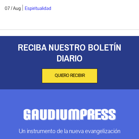
|
07 / Aug
Espiritualidad
RECIBA NUESTRO BOLETÍN
DIARIO
QUIERO RECIBIR
Un instrumento de la nueva evangelización