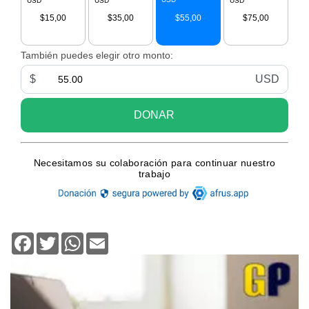
Facebook
Twitter
WhatsApp
Email