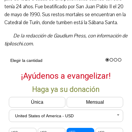
tenía 24 años. Fue beatificado por San Juan Pablo II el 20
de mayo de 1990. Sus restos mortales se encuentran en la
Catedral de Turín, donde tumben está la Sábana Santa.
De la redacción de Gaudium Press, con información de
tipiloschi.com.