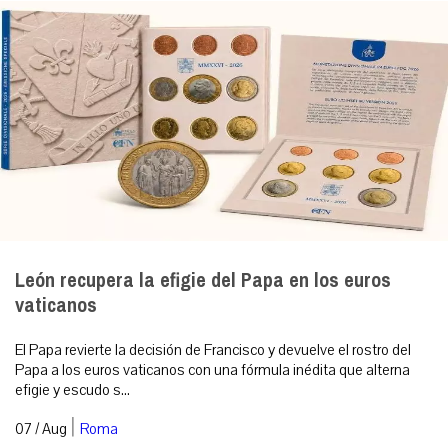
León recupera la efigie del Papa en los euros
vaticanos
El Papa revierte la decisión de Francisco y devuelve el rostro del
Papa a los euros vaticanos con una fórmula inédita que alterna
efigie y escudo s...
|
07 / Aug
Roma