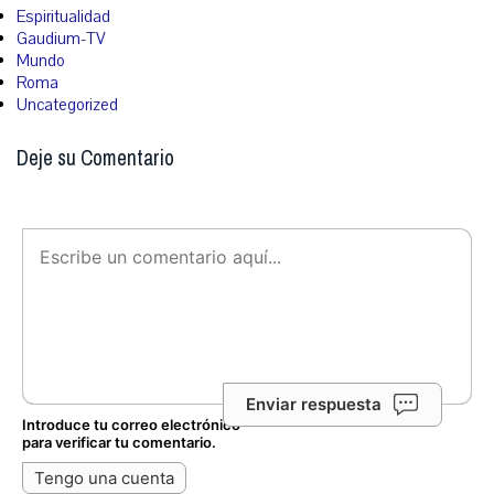
Espiritualidad
Gaudium-TV
Mundo
Roma
Uncategorized
Deje su Comentario
Enviar respuesta
Introduce tu correo electrónico
para verificar tu comentario.
Tengo una cuenta