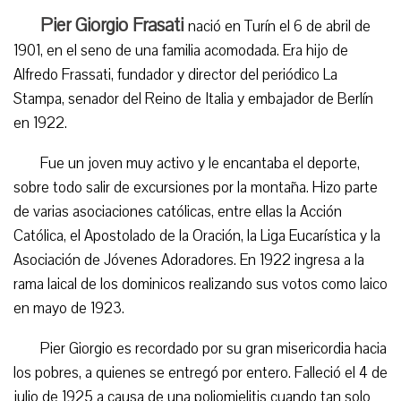
Pier Giorgio Frasati
nació en Turín el 6 de abril de
1901, en el seno de una familia acomodada. Era hijo de
Alfredo Frassati, fundador y director del periódico La
Stampa, senador del Reino de Italia y embajador de Berlín
en 1922.
Fue un joven muy activo y le encantaba el deporte,
sobre todo salir de excursiones por la montaña. Hizo parte
de varias asociaciones católicas, entre ellas la Acción
Católica, el Apostolado de la Oración, la Liga Eucarística y la
Asociación de Jóvenes Adoradores. En 1922 ingresa a la
rama laical de los dominicos realizando sus votos como laico
en mayo de 1923.
Pier Giorgio es recordado por su gran misericordia hacia
los pobres, a quienes se entregó por entero. Falleció el 4 de
julio de 1925 a causa de una poliomielitis cuando tan solo