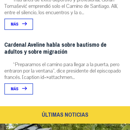
Tomašević emprendió solo el Camino de Santiago. Allí,
entre el silencio, los encuentros y la o...
MÁS
Cardenal Aveline habla sobre bautismo de
adultos y sobre migración
“Preparamos el camino para llegar a la puerta, pero
entraron por la ventana”, dice presidente del episcopado
francés. [caption id=»attachmen...
MÁS
ÚLTIMAS NOTICIAS